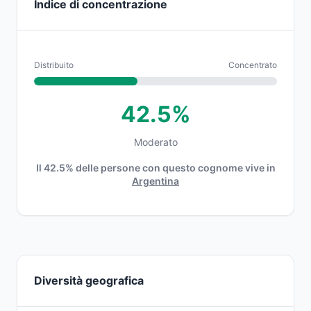
Indice di concentrazione
Distribuito
Concentrato
42.5%
Moderato
Il 42.5% delle persone con questo cognome vive in
Argentina
Diversità geografica