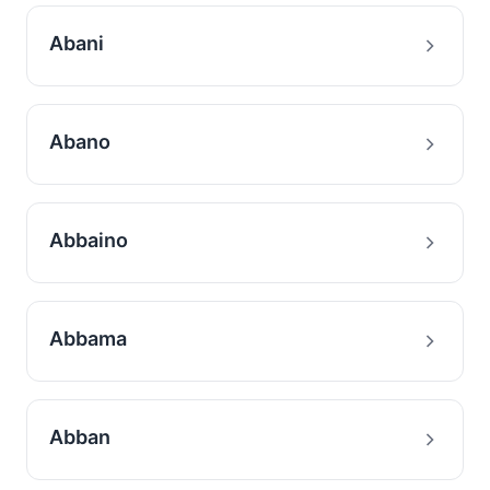
Abani
Abano
Abbaino
Abbama
Abban