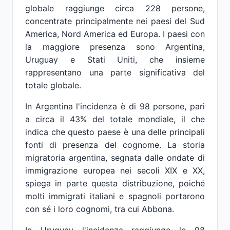
globale raggiunge circa 228 persone,
concentrate principalmente nei paesi del Sud
America, Nord America ed Europa. I paesi con
la maggiore presenza sono Argentina,
Uruguay e Stati Uniti, che insieme
rappresentano una parte significativa del
totale globale.
In Argentina l'incidenza è di 98 persone, pari
a circa il 43% del totale mondiale, il che
indica che questo paese è una delle principali
fonti di presenza del cognome. La storia
migratoria argentina, segnata dalle ondate di
immigrazione europea nei secoli XIX e XX,
spiega in parte questa distribuzione, poiché
molti immigrati italiani e spagnoli portarono
con sé i loro cognomi, tra cui Abbona.