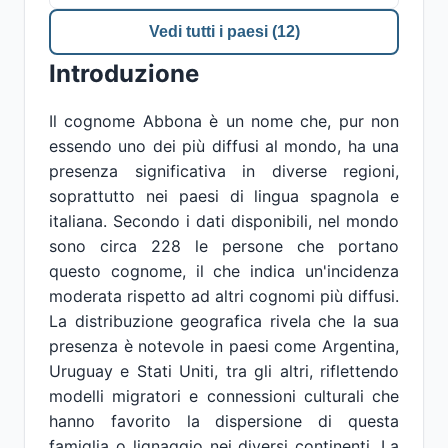
Vedi tutti i paesi (12)
Introduzione
Il cognome Abbona è un nome che, pur non
essendo uno dei più diffusi al mondo, ha una
presenza significativa in diverse regioni,
soprattutto nei paesi di lingua spagnola e
italiana. Secondo i dati disponibili, nel mondo
sono circa 228 le persone che portano
questo cognome, il che indica un'incidenza
moderata rispetto ad altri cognomi più diffusi.
La distribuzione geografica rivela che la sua
presenza è notevole in paesi come Argentina,
Uruguay e Stati Uniti, tra gli altri, riflettendo
modelli migratori e connessioni culturali che
hanno favorito la dispersione di questa
famiglia o lignaggio nei diversi continenti. La