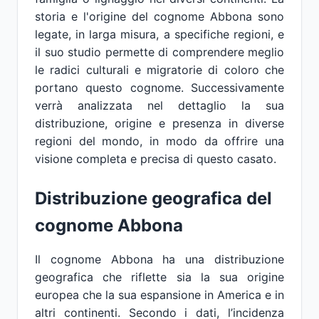
storia e l'origine del cognome Abbona sono
legate, in larga misura, a specifiche regioni, e
il suo studio permette di comprendere meglio
le radici culturali e migratorie di coloro che
portano questo cognome. Successivamente
verrà analizzata nel dettaglio la sua
distribuzione, origine e presenza in diverse
regioni del mondo, in modo da offrire una
visione completa e precisa di questo casato.
Distribuzione geografica del
cognome Abbona
Il cognome Abbona ha una distribuzione
geografica che riflette sia la sua origine
europea che la sua espansione in America e in
altri continenti. Secondo i dati, l’incidenza