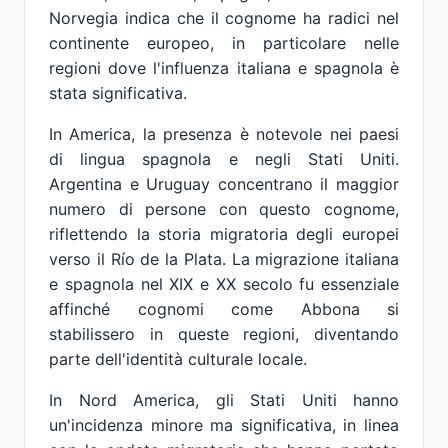
Norvegia indica che il cognome ha radici nel
continente europeo, in particolare nelle
regioni dove l'influenza italiana e spagnola è
stata significativa.
In America, la presenza è notevole nei paesi
di lingua spagnola e negli Stati Uniti.
Argentina e Uruguay concentrano il maggior
numero di persone con questo cognome,
riflettendo la storia migratoria degli europei
verso il Río de la Plata. La migrazione italiana
e spagnola nel XIX e XX secolo fu essenziale
affinché cognomi come Abbona si
stabilissero in queste regioni, diventando
parte dell'identità culturale locale.
In Nord America, gli Stati Uniti hanno
un'incidenza minore ma significativa, in linea