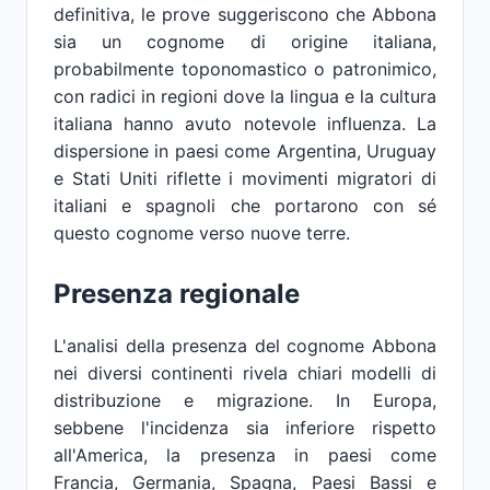
definitiva, le prove suggeriscono che Abbona
sia un cognome di origine italiana,
probabilmente toponomastico o patronimico,
con radici in regioni dove la lingua e la cultura
italiana hanno avuto notevole influenza. La
dispersione in paesi come Argentina, Uruguay
e Stati Uniti riflette i movimenti migratori di
italiani e spagnoli che portarono con sé
questo cognome verso nuove terre.
Presenza regionale
L'analisi della presenza del cognome Abbona
nei diversi continenti rivela chiari modelli di
distribuzione e migrazione. In Europa,
sebbene l'incidenza sia inferiore rispetto
all'America, la presenza in paesi come
Francia, Germania, Spagna, Paesi Bassi e