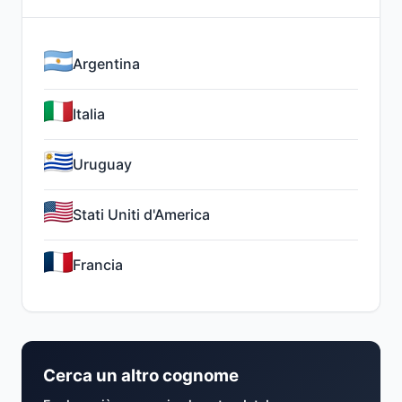
Argentina
Italia
Uruguay
Stati Uniti d'America
Francia
Cerca un altro cognome