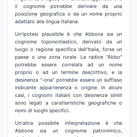
il cognome potrebbe derivare da una
posizione geografica o da un nome proprio
adattato alla lingua italiana.
Un'ipotesi plausibile è che Abbona sia un
cognome toponomastico, derivato da un
luogo o regione specifica dell'Italia, forse un
paese o una zona rurale. La radice "Abbo"
potrebbe essere correlata ad un nome
proprio o ad un termine descrittivo, e la
desinenza "-ona" potrebbe essere un suffisso
indicante appartenenza o origine. In alcuni
casi, i cognomi italiani con desinenze simili
sono legati a caratteristiche geografiche o
nomi di luoghi specifici.
Un'altra possibile interpretazione è che
Abbona sia un cognome patronimico,