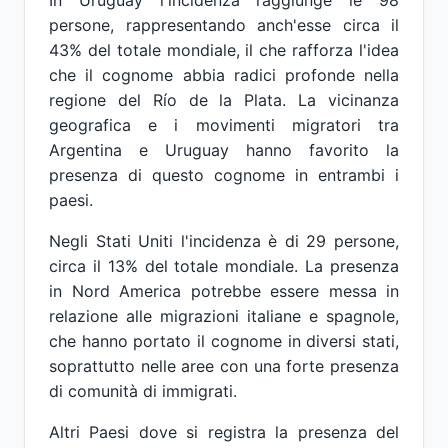
In Uruguay l'incidenza raggiunge le 98
persone, rappresentando anch'esse circa il
43% del totale mondiale, il che rafforza l'idea
che il cognome abbia radici profonde nella
regione del Río de la Plata. La vicinanza
geografica e i movimenti migratori tra
Argentina e Uruguay hanno favorito la
presenza di questo cognome in entrambi i
paesi.
Negli Stati Uniti l'incidenza è di 29 persone,
circa il 13% del totale mondiale. La presenza
in Nord America potrebbe essere messa in
relazione alle migrazioni italiane e spagnole,
che hanno portato il cognome in diversi stati,
soprattutto nelle aree con una forte presenza
di comunità di immigrati.
Altri Paesi dove si registra la presenza del