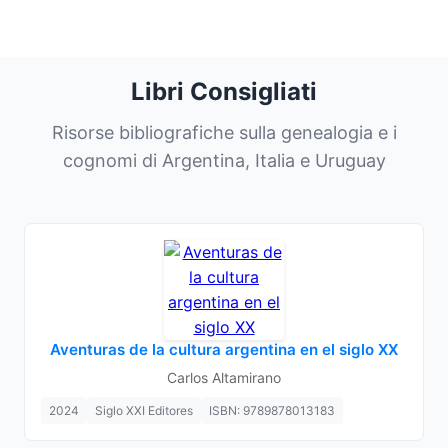
Libri Consigliati
Risorse bibliografiche sulla genealogia e i
cognomi di Argentina, Italia e Uruguay
Aventuras de la cultura argentina en el siglo XX
Carlos Altamirano
2024
Siglo XXI Editores
ISBN: 9789878013183