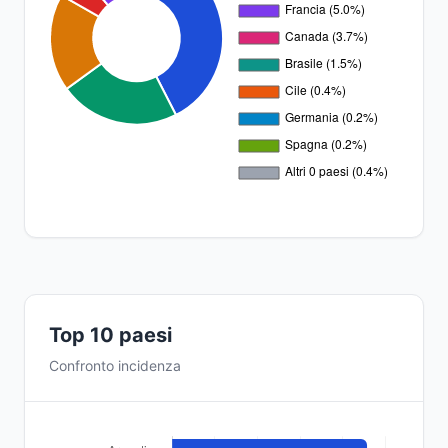
Top 10 paesi
Confronto incidenza