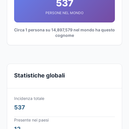
537
PERSONE NEL MONDO
Circa 1 persona su 14,897,579 nel mondo ha questo
cognome
Statistiche globali
Incidenza totale
537
Presente nei paesi