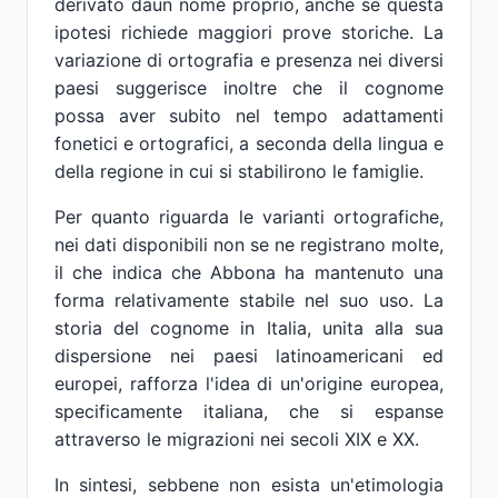
derivato daun nome proprio, anche se questa
ipotesi richiede maggiori prove storiche. La
variazione di ortografia e presenza nei diversi
paesi suggerisce inoltre che il cognome
possa aver subito nel tempo adattamenti
fonetici e ortografici, a seconda della lingua e
della regione in cui si stabilirono le famiglie.
Per quanto riguarda le varianti ortografiche,
nei dati disponibili non se ne registrano molte,
il che indica che Abbona ha mantenuto una
forma relativamente stabile nel suo uso. La
storia del cognome in Italia, unita alla sua
dispersione nei paesi latinoamericani ed
europei, rafforza l'idea di un'origine europea,
specificamente italiana, che si espanse
attraverso le migrazioni nei secoli XIX e XX.
In sintesi, sebbene non esista un'etimologia