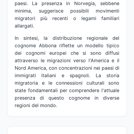
paesi. La presenza in Norvegia, sebbene
minima, suggerisce possibili movimenti
migratori più recenti o legami familiari
allargati.
In sintesi, la distribuzione regionale del
cognome Abbona riflette un modello tipico
dei cognomi europei che si sono diffusi
attraverso le migrazioni verso l'America e il
Nord America, con concentrazioni nei paesi di
immigrati italiani e spagnoli. La storia
migratoria e le connessioni culturali sono
state fondamentali per comprendere l'attuale
presenza di questo cognome in diverse
regioni del mondo.