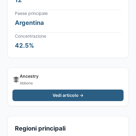
12
Paese principale
Argentina
Concentrazione
42.5%
Ancestry
Abbona
Vedi articolo →
Regioni principali