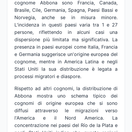
cognome Abbona sono Francia, Canada,
Brasile, Cile, Germania, Spagna, Paesi Bassi e
Norvegia, anche se in misura minore.
L'incidenza in questi paesi varia tra 1 e 27
persone, riflettendo in alcuni casi una
dispersione più limitata ma significativa. La
presenza in paesi europei come Italia, Francia
e Germania suggerisce un'origine europea del
cognome, mentre in America Latina e negli
Stati Uniti la sua distribuzione è legata a
processi migratori e diaspore.
Rispetto ad altri cognomi, la distribuzione di
Abbona mostra uno schema tipico dei
cognomi di origine europea che si sono
diffusi attraverso le migrazioni verso
l'America e il Nord America. La
concentrazione nei paesi del Río de la Plata e