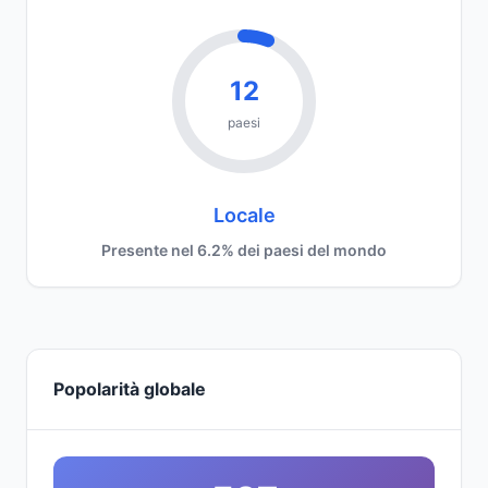
12
paesi
Locale
Presente nel 6.2% dei paesi del mondo
Popolarità globale