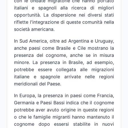
con le ondate migratorie che hanno portato
italiani e spagnoli alla ricerca di migliori
opportunità. La dispersione nei diversi stati
riflette l'integrazione di queste comunità nella
società americana.
In Sud America, oltre ad Argentina e Uruguay,
anche paesi come Brasile e Cile mostrano la
presenza del cognome, anche se in misura
minore. La presenza in Brasile, ad esempio,
potrebbe essere collegata alle migrazioni
italiane e spagnole arrivate nelle regioni
meridionali del Paese.
In Europa, la presenza in paesi come Francia,
Germania e Paesi Bassi indica che il cognome
potrebbe aver avuto origine in queste regioni
o che le famiglie migranti hanno mantenuto il
cognome dopo essersi stabilite in nuovi