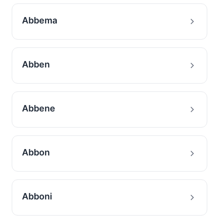
Abbema
Abben
Abbene
Abbon
Abboni