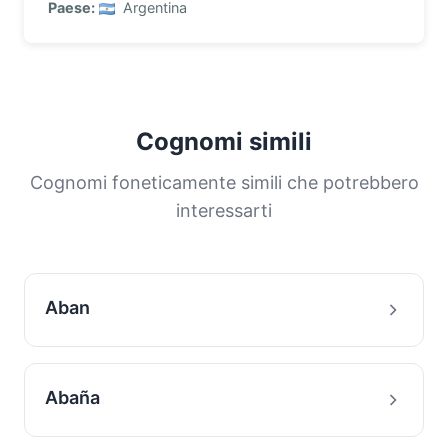
Paese:
Argentina
Cognomi simili
Cognomi foneticamente simili che potrebbero
interessarti
Aban
Abaña