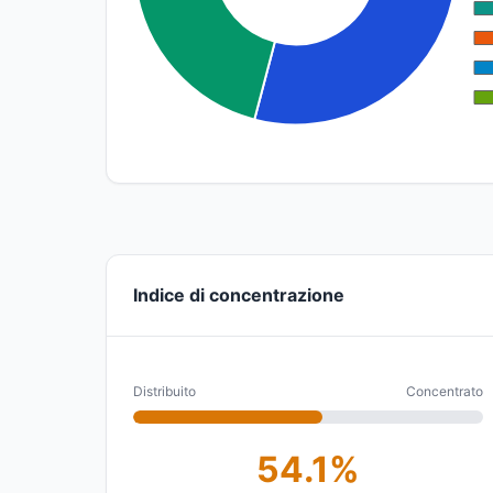
Indice di concentrazione
Distribuito
Concentrato
54.1%