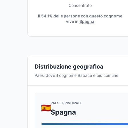
Concentrato
Il 54.1% delle persone con questo cognome
vive in
Spagna
Distribuzione geografica
Paesi dove il cognome Babace è più comune
PAESE PRINCIPALE
Spagna