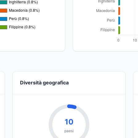
Diversità geografica
10
paesi