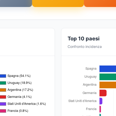
Top 10 paesi
Confronto incidenza