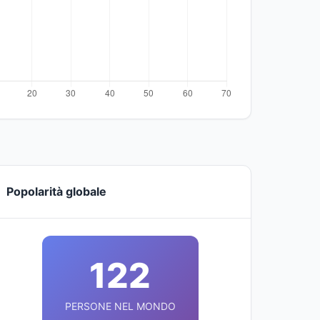
Popolarità globale
122
PERSONE NEL MONDO