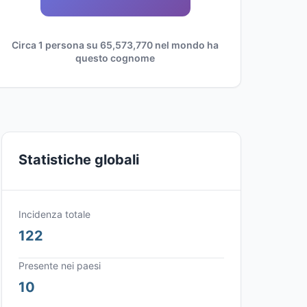
Circa 1 persona su 65,573,770 nel mondo ha
questo cognome
Statistiche globali
Incidenza totale
122
Presente nei paesi
10