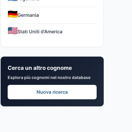
Germania
Stati Uniti d'America
Cerca un altro cognome
Esplora più cognomi nel nostro database
Nuova ricerca