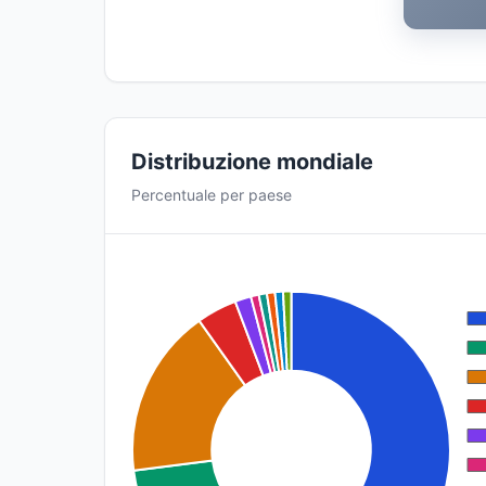
Distribuzione mondiale
Percentuale per paese