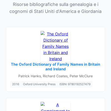
Risorse bibliografiche sulla genealogia e i
cognomi di Stati Uniti d'America e Giordania
The Oxford Dictionary of Family Names in Britain
and Ireland
Patrick Hanks, Richard Coates, Peter McClure
2016
Oxford University Press
ISBN: 9780192527479