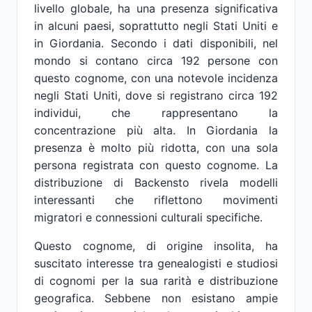
livello globale, ha una presenza significativa
in alcuni paesi, soprattutto negli Stati Uniti e
in Giordania. Secondo i dati disponibili, nel
mondo si contano circa 192 persone con
questo cognome, con una notevole incidenza
negli Stati Uniti, dove si registrano circa 192
individui, che rappresentano la
concentrazione più alta. In Giordania la
presenza è molto più ridotta, con una sola
persona registrata con questo cognome. La
distribuzione di Backensto rivela modelli
interessanti che riflettono movimenti
migratori e connessioni culturali specifiche.
Questo cognome, di origine insolita, ha
suscitato interesse tra genealogisti e studiosi
di cognomi per la sua rarità e distribuzione
geografica. Sebbene non esistano ampie