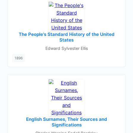
The People's Standard History of the United
States
Edward Sylvester Ellis
1896
English Surnames, Their Sources and
Significations