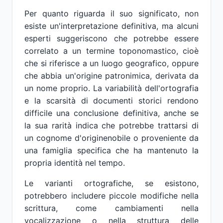
Per quanto riguarda il suo significato, non
esiste un'interpretazione definitiva, ma alcuni
esperti suggeriscono che potrebbe essere
correlato a un termine toponomastico, cioè
che si riferisce a un luogo geografico, oppure
che abbia un'origine patronimica, derivata da
un nome proprio. La variabilità dell'ortografia
e la scarsità di documenti storici rendono
difficile una conclusione definitiva, anche se
la sua rarità indica che potrebbe trattarsi di
un cognome d'originenobile o proveniente da
una famiglia specifica che ha mantenuto la
propria identità nel tempo.
Le varianti ortografiche, se esistono,
potrebbero includere piccole modifiche nella
scrittura, come cambiamenti nella
vocalizzazione o nella struttura delle