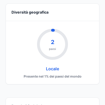
Diversità geografica
2
paesi
Locale
Presente nel 1% dei paesi del mondo