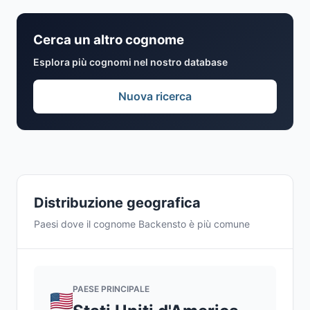
Cerca un altro cognome
Esplora più cognomi nel nostro database
Nuova ricerca
Distribuzione geografica
Paesi dove il cognome Backensto è più comune
PAESE PRINCIPALE