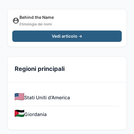
Behind the Name
Etimologia dei nomi
Vedi articolo →
Regioni principali
Stati Uniti d'America
Giordania