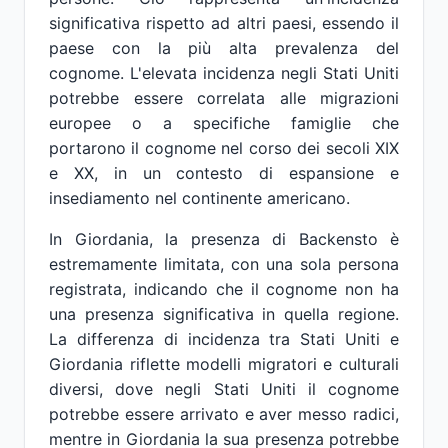
significativa rispetto ad altri paesi, essendo il
paese con la più alta prevalenza del
cognome. L'elevata incidenza negli Stati Uniti
potrebbe essere correlata alle migrazioni
europee o a specifiche famiglie che
portarono il cognome nel corso dei secoli XIX
e XX, in un contesto di espansione e
insediamento nel continente americano.
In Giordania, la presenza di Backensto è
estremamente limitata, con una sola persona
registrata, indicando che il cognome non ha
una presenza significativa in quella regione.
La differenza di incidenza tra Stati Uniti e
Giordania riflette modelli migratori e culturali
diversi, dove negli Stati Uniti il cognome
potrebbe essere arrivato e aver messo radici,
mentre in Giordania la sua presenza potrebbe