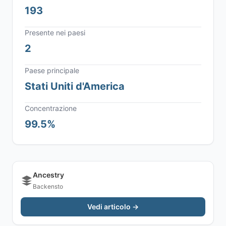
193
Presente nei paesi
2
Paese principale
Stati Uniti d'America
Concentrazione
99.5%
Ancestry
Backensto
Vedi articolo →