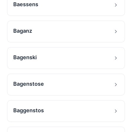
Baessens
Baganz
Bagenski
Bagenstose
Baggenstos