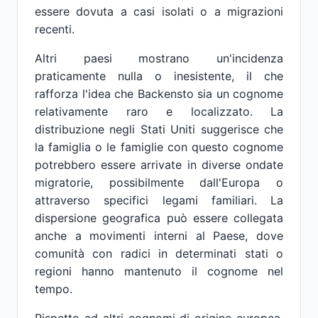
essere dovuta a casi isolati o a migrazioni
recenti.
Altri paesi mostrano un'incidenza
praticamente nulla o inesistente, il che
rafforza l'idea che Backensto sia un cognome
relativamente raro e localizzato. La
distribuzione negli Stati Uniti suggerisce che
la famiglia o le famiglie con questo cognome
potrebbero essere arrivate in diverse ondate
migratorie, possibilmente dall'Europa o
attraverso specifici legami familiari. La
dispersione geografica può essere collegata
anche a movimenti interni al Paese, dove
comunità con radici in determinati stati o
regioni hanno mantenuto il cognome nel
tempo.