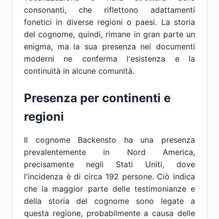
consonanti, che riflettono adattamenti
fonetici in diverse regioni o paesi. La storia
del cognome, quindi, rimane in gran parte un
enigma, ma la sua presenza nei documenti
moderni ne conferma l'esistenza e la
continuità in alcune comunità.
Presenza per continenti e
regioni
Il cognome Backensto ha una presenza
prevalentemente in Nord America,
precisamente negli Stati Uniti, dove
l'incidenza è di circa 192 persone. Ciò indica
che la maggior parte delle testimonianze e
della storia del cognome sono legate a
questa regione, probabilmente a causa delle