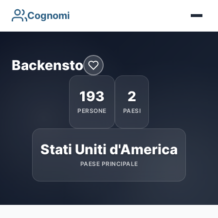
Cognomi
Backensto
193
2
PERSONE
PAESI
Stati Uniti d'America
PAESE PRINCIPALE