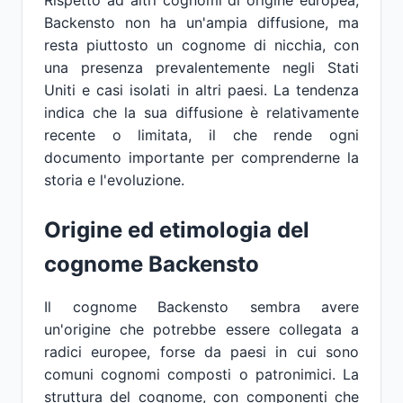
Rispetto ad altri cognomi di origine europea,
Backensto non ha un'ampia diffusione, ma
resta piuttosto un cognome di nicchia, con
una presenza prevalentemente negli Stati
Uniti e casi isolati in altri paesi. La tendenza
indica che la sua diffusione è relativamente
recente o limitata, il che rende ogni
documento importante per comprenderne la
storia e l'evoluzione.
Origine ed etimologia del
cognome Backensto
Il cognome Backensto sembra avere
un'origine che potrebbe essere collegata a
radici europee, forse da paesi in cui sono
comuni cognomi composti o patronimici. La
struttura del cognome, con componenti che