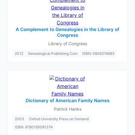
A Complement to Genealogies in the Library of
Congress
Library of Congress
2012
Genealogical Publishing Com
ISBN: 0806316683
Dictionary of American Family Names
Patrick Hanks
2003
Oxford University Press on Demand
ISBN: 9780195081374