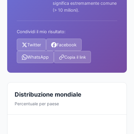
significa estremamente comune
(> 10 milioni).
Condividi il mio risultato:
Twitter
Facebook
WhatsApp
Copia il link
Distribuzione mondiale
Percentuale per paese