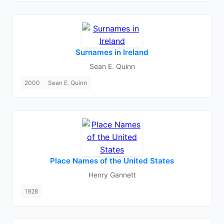
Surnames in Ireland
Sean E. Quinn
2000
Sean E. Quinn
Place Names of the United States
Henry Gannett
1928