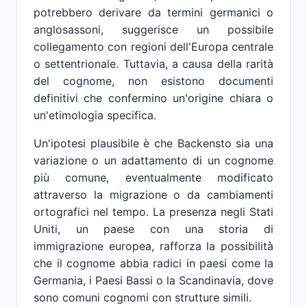
potrebbero derivare da termini germanici o
anglosassoni, suggerisce un possibile
collegamento con regioni dell'Europa centrale
o settentrionale. Tuttavia, a causa della rarità
del cognome, non esistono documenti
definitivi che confermino un'origine chiara o
un'etimologia specifica.
Un'ipotesi plausibile è che Backensto sia una
variazione o un adattamento di un cognome
più comune, eventualmente modificato
attraverso la migrazione o da cambiamenti
ortografici nel tempo. La presenza negli Stati
Uniti, un paese con una storia di
immigrazione europea, rafforza la possibilità
che il cognome abbia radici in paesi come la
Germania, i Paesi Bassi o la Scandinavia, dove
sono comuni cognomi con strutture simili.