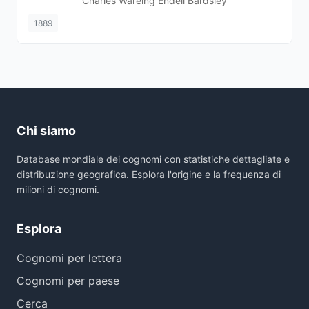
Charles Wareing Endell Bardsley
1889
Chi siamo
Database mondiale dei cognomi con statistiche dettagliate e
distribuzione geografica. Esplora l'origine e la frequenza di
milioni di cognomi.
Esplora
Cognomi per lettera
Cognomi per paese
Cerca