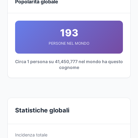
Popolarità globale
193
PERSONE NEL MONDO
Circa 1 persona su 41,450,777 nel mondo ha questo
cognome
Statistiche globali
Incidenza totale