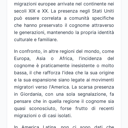
migrazioni europee arrivate nel continente nei
secoli XIX e XX. La presenza negli Stati Uniti
può essere correlata a comunità specifiche
che hanno preservato il cognome attraverso
le generazioni, mantenendo la propria identità
culturale e familiare.
In confronto, in altre regioni del mondo, come
Europa, Asia o Africa, l'incidenza del
cognome è praticamente inesistente o molto
bassa, il che rafforza l'idea che la sua origine
e la sua espansione siano legate ai movimenti
migratori verso l'America. La scarsa presenza
in Giordania, con una sola segnalazione, fa
pensare che in quella regione il cognome sia
quasi sconosciuto, forse frutto di recenti
migrazioni o di casi isolati.
In America Latina, non ci sono dati che