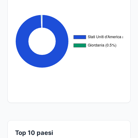
Top 10 paesi