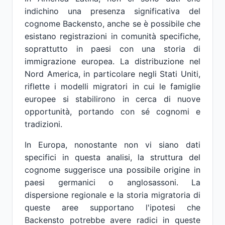
indichino una presenza significativa del
cognome Backensto, anche se è possibile che
esistano registrazioni in comunità specifiche,
soprattutto in paesi con una storia di
immigrazione europea. La distribuzione nel
Nord America, in particolare negli Stati Uniti,
riflette i modelli migratori in cui le famiglie
europee si stabilirono in cerca di nuove
opportunità, portando con sé cognomi e
tradizioni.
In Europa, nonostante non vi siano dati
specifici in questa analisi, la struttura del
cognome suggerisce una possibile origine in
paesi germanici o anglosassoni. La
dispersione regionale e la storia migratoria di
queste aree supportano l'ipotesi che
Backensto potrebbe avere radici in queste