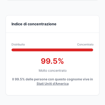
Indice di concentrazione
Distribuito
Concentrato
99.5%
Molto concentrato
Il 99.5% delle persone con questo cognome vive in
Stati Uniti d'America