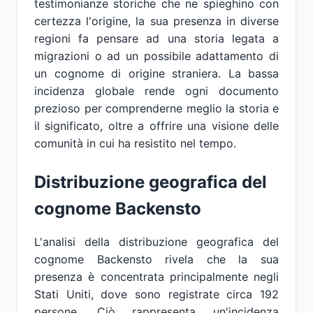
testimonianze storiche che ne spieghino con
certezza l'origine, la sua presenza in diverse
regioni fa pensare ad una storia legata a
migrazioni o ad un possibile adattamento di
un cognome di origine straniera. La bassa
incidenza globale rende ogni documento
prezioso per comprenderne meglio la storia e
il significato, oltre a offrire una visione delle
comunità in cui ha resistito nel tempo.
Distribuzione geografica del
cognome Backensto
L'analisi della distribuzione geografica del
cognome Backensto rivela che la sua
presenza è concentrata principalmente negli
Stati Uniti, dove sono registrate circa 192
persone. Ciò rappresenta un'incidenza