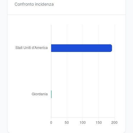
Confronto incidenza