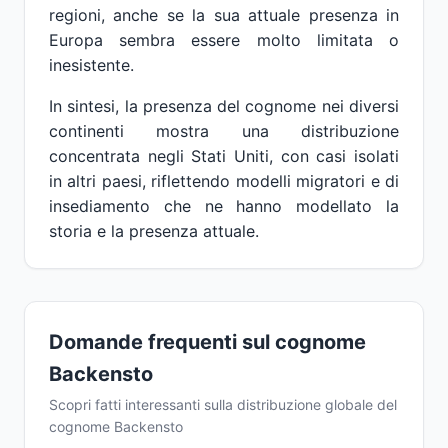
regioni, anche se la sua attuale presenza in
Europa sembra essere molto limitata o
inesistente.
In sintesi, la presenza del cognome nei diversi
continenti mostra una distribuzione
concentrata negli Stati Uniti, con casi isolati
in altri paesi, riflettendo modelli migratori e di
insediamento che ne hanno modellato la
storia e la presenza attuale.
Domande frequenti sul cognome
Backensto
Scopri fatti interessanti sulla distribuzione globale del
cognome Backensto