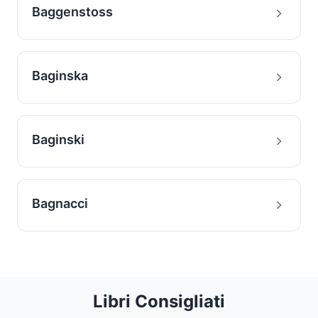
Baggenstoss
Baginska
Baginski
Bagnacci
Libri Consigliati