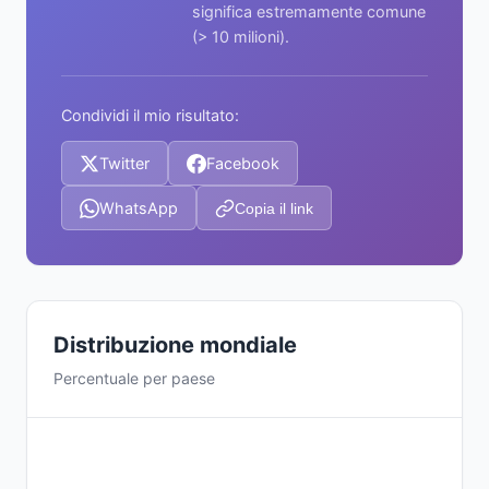
significa estremamente comune
(> 10 milioni).
Condividi il mio risultato:
Twitter
Facebook
WhatsApp
Copia il link
Distribuzione mondiale
Percentuale per paese