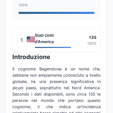
100%
Stati Uniti
135
1
d'America
100%
Introduzione
Il cognome Bagenstose è un nome che,
sebbene non ampiamente conosciuto a livello
globale, ha una presenza significativa in
alcuni paesi, soprattutto nel Nord America.
Secondo i dati disponibili, sono circa 135 le
persone nel mondo che portano questo
cognome, il che indica un'incidenza