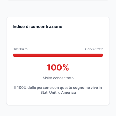
Indice di concentrazione
Distribuito
Concentrato
100%
Molto concentrato
Il 100% delle persone con questo cognome vive in
Stati Uniti d'America