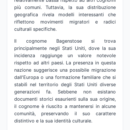
relativamente bassa rispetto ad altri cognomi
più comuni. Tuttavia, la sua distribuzione
geografica rivela modelli interessanti che
riflettono movimenti migratori e radici
culturali specifiche.
Il cognome Bagenstose si trova
principalmente negli Stati Uniti, dove la sua
incidenza raggiunge un valore notevole
rispetto ad altri paesi. La presenza in questa
nazione suggerisce una possibile migrazione
dall'Europa o una formazione familiare che si
stabilì nel territorio degli Stati Uniti diverse
generazioni fa. Sebbene non esistano
documenti storici esaurienti sulla sua origine,
il cognome è riuscito a mantenersi in alcune
comunità, preservando il suo carattere
distintivo e la sua identità culturale.