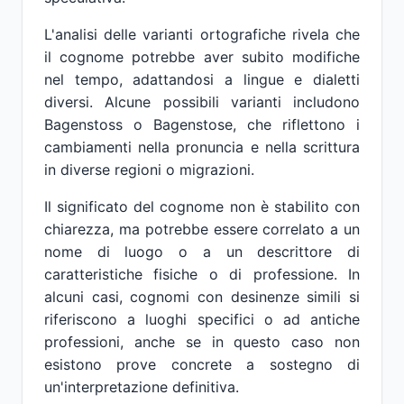
L'analisi delle varianti ortografiche rivela che
il cognome potrebbe aver subito modifiche
nel tempo, adattandosi a lingue e dialetti
diversi. Alcune possibili varianti includono
Bagenstoss o Bagenstose, che riflettono i
cambiamenti nella pronuncia e nella scrittura
in diverse regioni o migrazioni.
Il significato del cognome non è stabilito con
chiarezza, ma potrebbe essere correlato a un
nome di luogo o a un descrittore di
caratteristiche fisiche o di professione. In
alcuni casi, cognomi con desinenze simili si
riferiscono a luoghi specifici o ad antiche
professioni, anche se in questo caso non
esistono prove concrete a sostegno di
un'interpretazione definitiva.