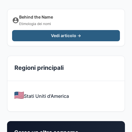
Behind the Name
Etimologia dei nomi
Vedi articolo →
Regioni principali
Stati Uniti d'America