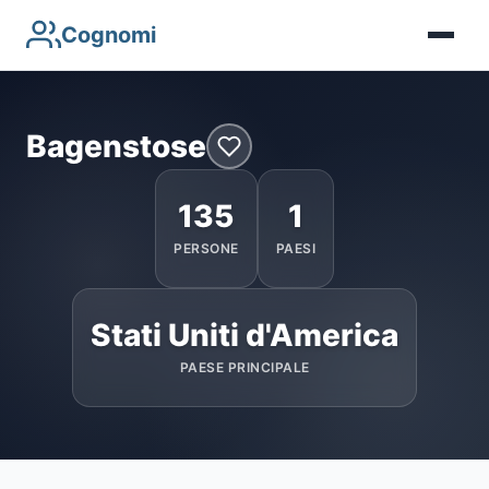
Cognomi
Bagenstose
135
1
PERSONE
PAESI
Stati Uniti d'America
PAESE PRINCIPALE