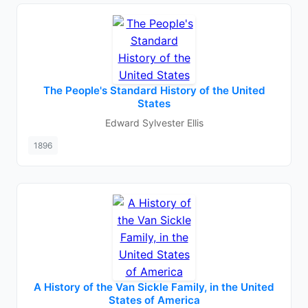
The People's Standard History of the United
States
Edward Sylvester Ellis
1896
A History of the Van Sickle Family, in the United
States of America