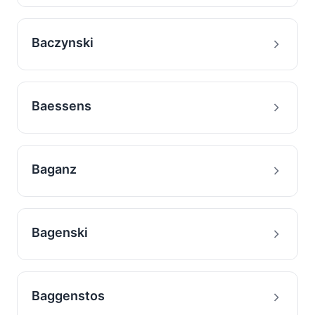
Baczynski
Baessens
Baganz
Bagenski
Baggenstos