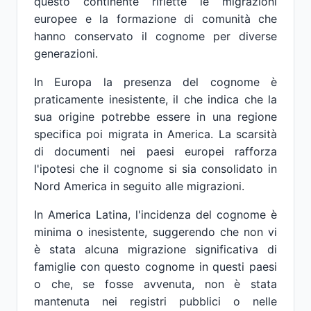
questo continente riflette le migrazioni
europee e la formazione di comunità che
hanno conservato il cognome per diverse
generazioni.
In Europa la presenza del cognome è
praticamente inesistente, il che indica che la
sua origine potrebbe essere in una regione
specifica poi migrata in America. La scarsità
di documenti nei paesi europei rafforza
l'ipotesi che il cognome si sia consolidato in
Nord America in seguito alle migrazioni.
In America Latina, l'incidenza del cognome è
minima o inesistente, suggerendo che non vi
è stata alcuna migrazione significativa di
famiglie con questo cognome in questi paesi
o che, se fosse avvenuta, non è stata
mantenuta nei registri pubblici o nelle