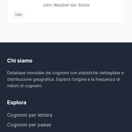
John Waddell Van Sickle
1880
Chi siamo
Database mondiale dei cognomi con statistiche dettagliate e
distribuzione geografica. Esplora l'origine e la frequenza di
milioni di cognomi.
Esplora
Cognomi per lettera
Cognomi per paese