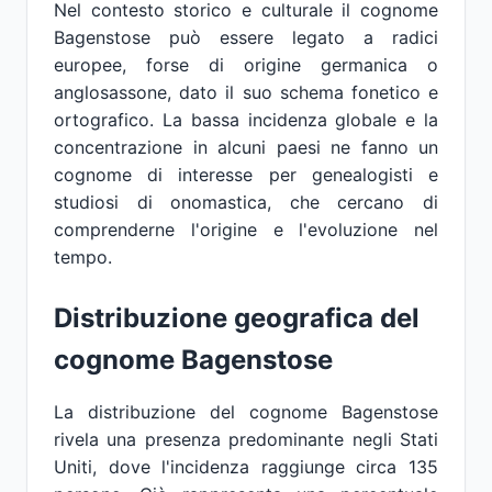
Nel contesto storico e culturale il cognome
Bagenstose può essere legato a radici
europee, forse di origine germanica o
anglosassone, dato il suo schema fonetico e
ortografico. La bassa incidenza globale e la
concentrazione in alcuni paesi ne fanno un
cognome di interesse per genealogisti e
studiosi di onomastica, che cercano di
comprenderne l'origine e l'evoluzione nel
tempo.
Distribuzione geografica del
cognome Bagenstose
La distribuzione del cognome Bagenstose
rivela una presenza predominante negli Stati
Uniti, dove l'incidenza raggiunge circa 135