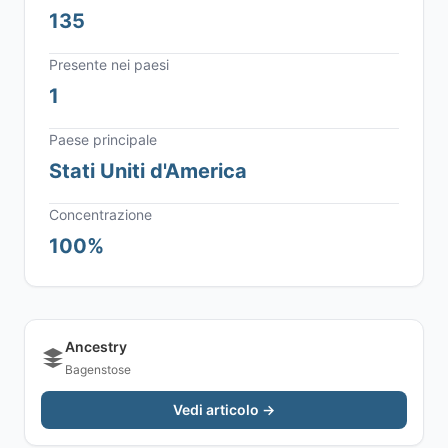
135
Presente nei paesi
1
Paese principale
Stati Uniti d'America
Concentrazione
100%
Ancestry
Bagenstose
Vedi articolo →