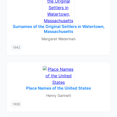
Surnames of the Original Settlers in Watertown,
Massachusetts
Margaret Waterman
1942
Place Names of the United States
Henry Gannett
1928