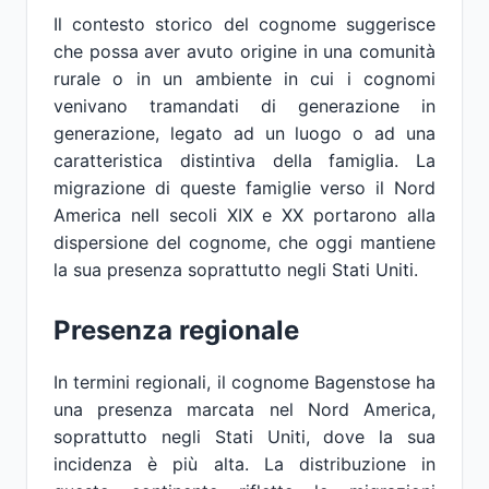
Il contesto storico del cognome suggerisce
che possa aver avuto origine in una comunità
rurale o in un ambiente in cui i cognomi
venivano tramandati di generazione in
generazione, legato ad un luogo o ad una
caratteristica distintiva della famiglia. La
migrazione di queste famiglie verso il Nord
America nelI secoli XIX e XX portarono alla
dispersione del cognome, che oggi mantiene
la sua presenza soprattutto negli Stati Uniti.
Presenza regionale
In termini regionali, il cognome Bagenstose ha
una presenza marcata nel Nord America,
soprattutto negli Stati Uniti, dove la sua
incidenza è più alta. La distribuzione in