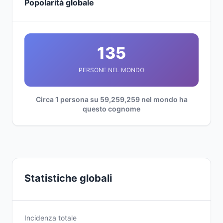
Popolarità globale
135
PERSONE NEL MONDO
Circa 1 persona su 59,259,259 nel mondo ha
questo cognome
Statistiche globali
Incidenza totale