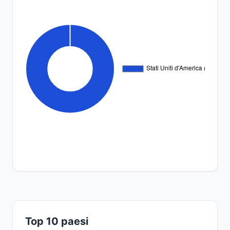
Top 10 paesi