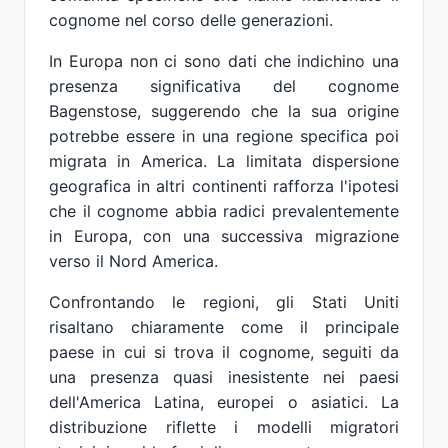
cognome nel corso delle generazioni.
In Europa non ci sono dati che indichino una
presenza significativa del cognome
Bagenstose, suggerendo che la sua origine
potrebbe essere in una regione specifica poi
migrata in America. La limitata dispersione
geografica in altri continenti rafforza l'ipotesi
che il cognome abbia radici prevalentemente
in Europa, con una successiva migrazione
verso il Nord America.
Confrontando le regioni, gli Stati Uniti
risaltano chiaramente come il principale
paese in cui si trova il cognome, seguiti da
una presenza quasi inesistente nei paesi
dell'America Latina, europei o asiatici. La
distribuzione riflette i modelli migratori