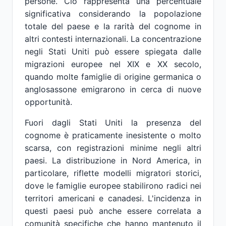
persone. Ciò rappresenta una percentuale
significativa considerando la popolazione
totale del paese e la rarità del cognome in
altri contesti internazionali. La concentrazione
negli Stati Uniti può essere spiegata dalle
migrazioni europee nel XIX e XX secolo,
quando molte famiglie di origine germanica o
anglosassone emigrarono in cerca di nuove
opportunità.
Fuori dagli Stati Uniti la presenza del
cognome è praticamente inesistente o molto
scarsa, con registrazioni minime negli altri
paesi. La distribuzione in Nord America, in
particolare, riflette modelli migratori storici,
dove le famiglie europee stabilirono radici nei
territori americani e canadesi. L'incidenza in
questi paesi può anche essere correlata a
comunità specifiche che hanno mantenuto il