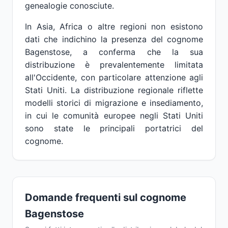
genealogie conosciute.
In Asia, Africa o altre regioni non esistono
dati che indichino la presenza del cognome
Bagenstose, a conferma che la sua
distribuzione è prevalentemente limitata
all'Occidente, con particolare attenzione agli
Stati Uniti. La distribuzione regionale riflette
modelli storici di migrazione e insediamento,
in cui le comunità europee negli Stati Uniti
sono state le principali portatrici del
cognome.
Domande frequenti sul cognome
Bagenstose