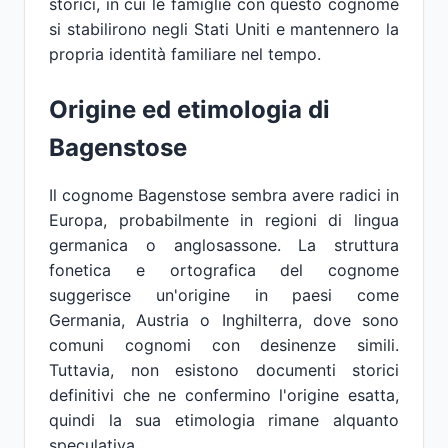
storici, in cui le famiglie con questo cognome
si stabilirono negli Stati Uniti e mantennero la
propria identità familiare nel tempo.
Origine ed etimologia di
Bagenstose
Il cognome Bagenstose sembra avere radici in
Europa, probabilmente in regioni di lingua
germanica o anglosassone. La struttura
fonetica e ortografica del cognome
suggerisce un'origine in paesi come
Germania, Austria o Inghilterra, dove sono
comuni cognomi con desinenze simili.
Tuttavia, non esistono documenti storici
definitivi che ne confermino l'origine esatta,
quindi la sua etimologia rimane alquanto
speculativa.