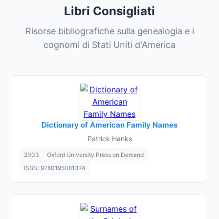
Libri Consigliati
Risorse bibliografiche sulla genealogia e i
cognomi di Stati Uniti d'America
Dictionary of American Family Names
Patrick Hanks
2003
Oxford University Press on Demand
ISBN: 9780195081374