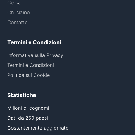
Cerca
Chi siamo
Contatto
Termini e Condizioni
Informativa sulla Privacy
Termini e Condizioni
Politica sui Cookie
Statistiche
Milioni di cognomi
Dati da 250 paesi
Costantemente aggiornato