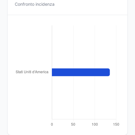
Confronto incidenza