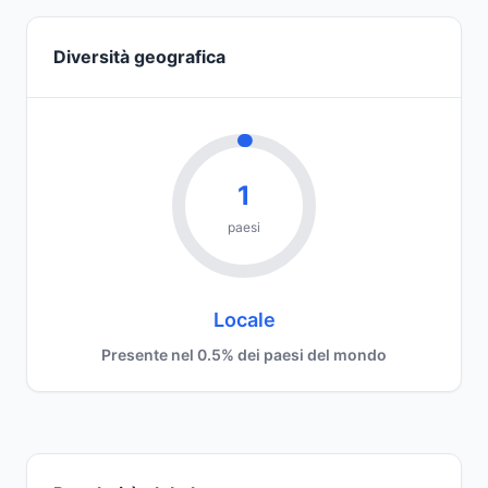
Diversità geografica
1
paesi
Locale
Presente nel 0.5% dei paesi del mondo