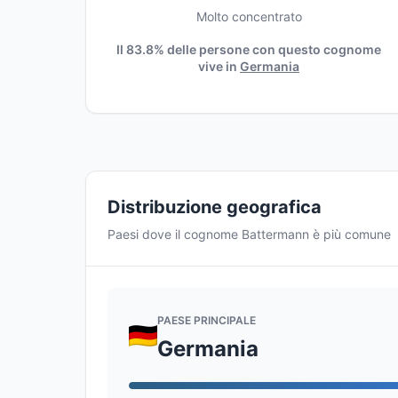
Molto concentrato
Il 83.8% delle persone con questo cognome
vive in
Germania
Distribuzione geografica
Paesi dove il cognome Battermann è più comune
PAESE PRINCIPALE
Germania