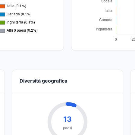
Diversità geografica
13
paesi