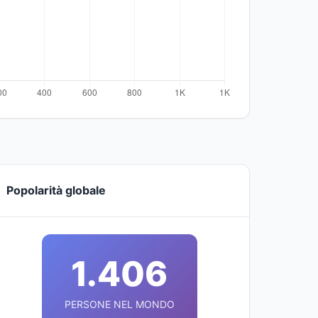
Popolarità globale
1.406
PERSONE NEL MONDO