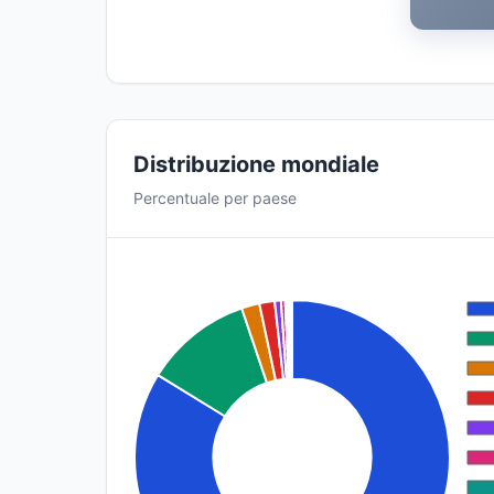
Distribuzione mondiale
Percentuale per paese