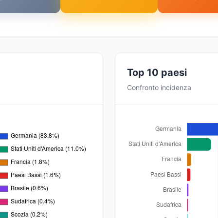
Top 10 paesi
Confronto incidenza