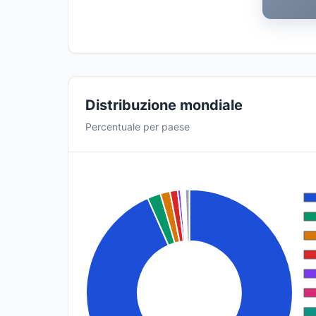
Distribuzione mondiale
Percentuale per paese