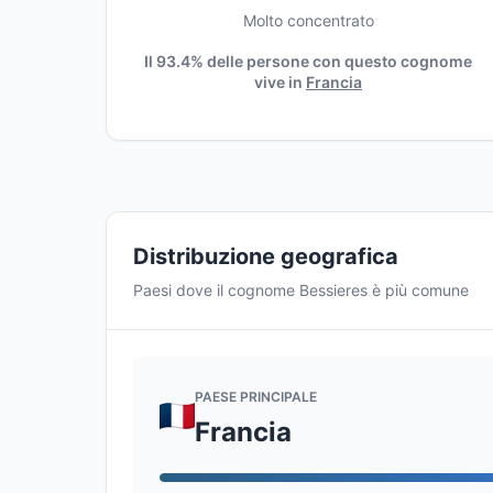
Molto concentrato
Il 93.4% delle persone con questo cognome
vive in
Francia
Distribuzione geografica
Paesi dove il cognome Bessieres è più comune
PAESE PRINCIPALE
Francia