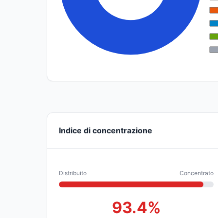
Indice di concentrazione
Distribuito
Concentrato
93.4%