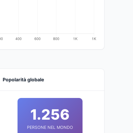
Popolarità globale
1.256
PERSONE NEL MONDO