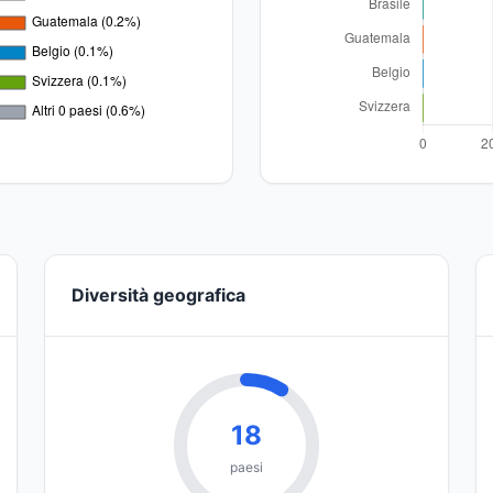
Diversità geografica
18
paesi