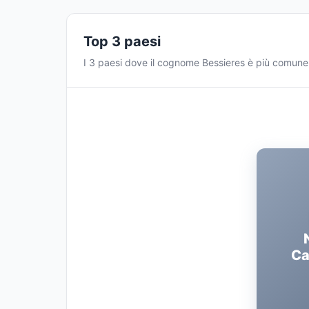
Top 3 paesi
I 3 paesi dove il cognome Bessieres è più comune
Ca