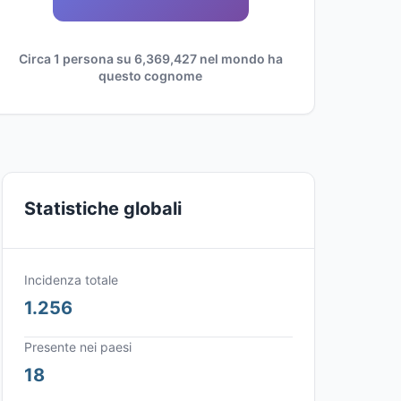
Circa 1 persona su 6,369,427 nel mondo ha
questo cognome
Statistiche globali
Incidenza totale
1.256
Presente nei paesi
18