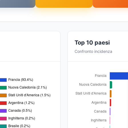
Top 10 paesi
Confronto incidenza