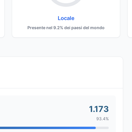
Locale
Presente nel 9.2% dei paesi del mondo
1.173
93.4%