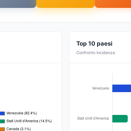
Top 10 paesi
Confronto incidenza