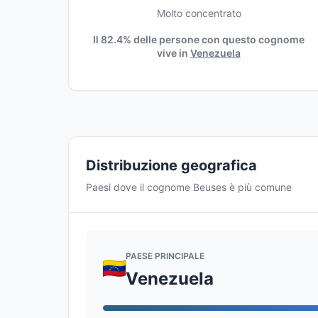
Molto concentrato
Il 82.4% delle persone con questo cognome
vive in
Venezuela
Distribuzione geografica
Paesi dove il cognome Beuses è più comune
PAESE PRINCIPALE
Venezuela