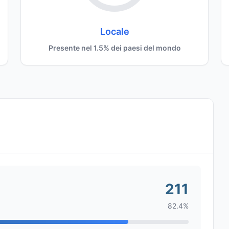
Locale
Presente nel 1.5% dei paesi del mondo
211
82.4%