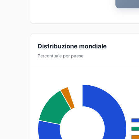
Distribuzione mondiale
Percentuale per paese