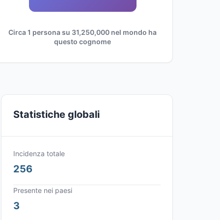
Circa 1 persona su 31,250,000 nel mondo ha
questo cognome
Statistiche globali
Incidenza totale
256
Presente nei paesi
3