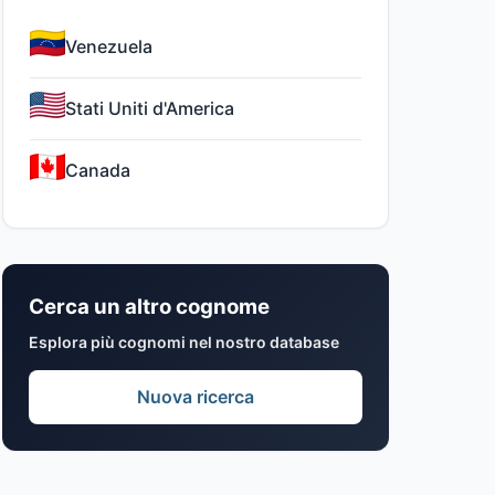
Venezuela
Stati Uniti d'America
Canada
Cerca un altro cognome
Esplora più cognomi nel nostro database
Nuova ricerca