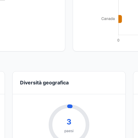
Diversità geografica
3
paesi