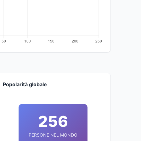
Popolarità globale
256
PERSONE NEL MONDO