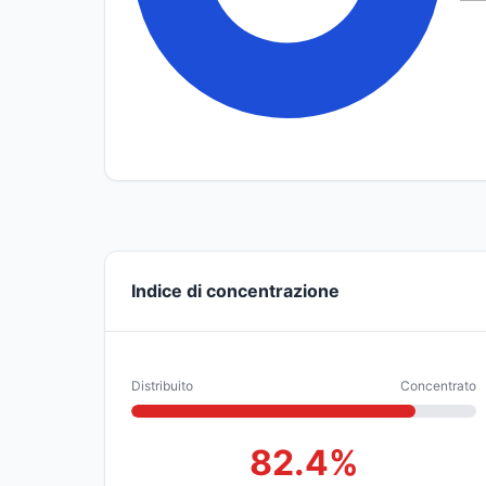
Indice di concentrazione
Distribuito
Concentrato
82.4%