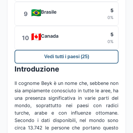
5
Brasile
9
0%
5
Canada
10
0%
Vedi tutti i paesi (25)
Introduzione
Il cognome Beyk è un nome che, sebbene non
sia ampiamente conosciuto in tutte le aree, ha
una presenza significativa in varie parti del
mondo, soprattutto nei paesi con radici
turche, arabe e con influenze ottomane.
Secondo i dati disponibili, nel mondo sono
circa 13.742 le persone che portano questo