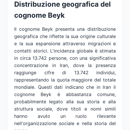
Distribuzione geografica del
cognome Beyk
Il cognome Beyk presenta una distribuzione
geografica che riflette la sua origine culturale
e la sua espansione attraverso migrazioni e
contatti storici. L'incidenza globale è stimata
in circa 13.742 persone, con una significativa
concentrazione in Iran, dove la presenza
raggiunge cifre di 13.742 individui,
rappresentando la quota maggiore del totale
mondiale. Questi dati indicano che in Iran il
cognome Beyk è abbastanza comune,
probabilmente legato alla sua storia e alla
struttura sociale, dove titoli e nomi simili
hanno avuto un ruolo rilevante
nell'organizzazione sociale e nella storia del