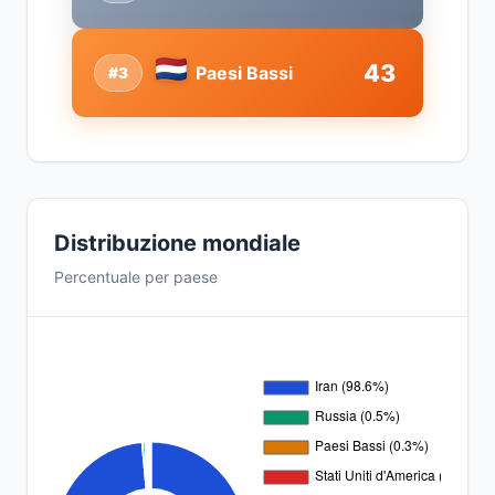
43
Paesi Bassi
#3
Distribuzione mondiale
Percentuale per paese