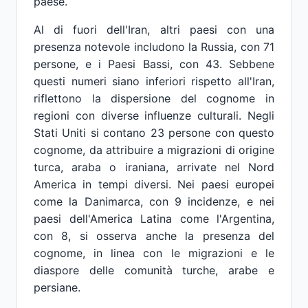
paese.
Al di fuori dell'Iran, altri paesi con una
presenza notevole includono la Russia, con 71
persone, e i Paesi Bassi, con 43. Sebbene
questi numeri siano inferiori rispetto all'Iran,
riflettono la dispersione del cognome in
regioni con diverse influenze culturali. Negli
Stati Uniti si contano 23 persone con questo
cognome, da attribuire a migrazioni di origine
turca, araba o iraniana, arrivate nel Nord
America in tempi diversi. Nei paesi europei
come la Danimarca, con 9 incidenze, e nei
paesi dell'America Latina come l'Argentina,
con 8, si osserva anche la presenza del
cognome, in linea con le migrazioni e le
diaspore delle comunità turche, arabe e
persiane.