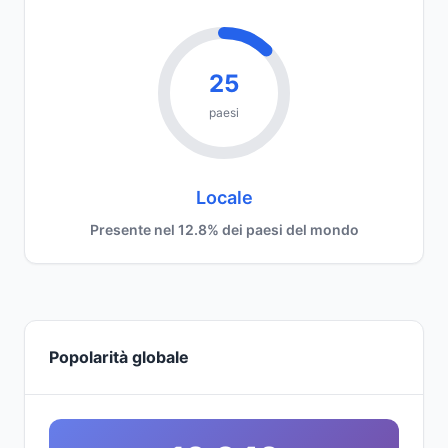
25
paesi
Locale
Presente nel 12.8% dei paesi del mondo
Popolarità globale