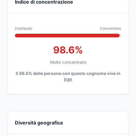
Indice di concentrazione
Distribuito
Concentrato
98.6%
Molto concentrato
Il 98.6% delle persone con questo cognome vive in
Iran
Diversità geografica