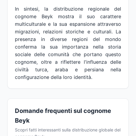
In sintesi, la distribuzione regionale del
cognome Beyk mostra il suo carattere
multiculturale e la sua espansione attraverso
migrazioni, relazioni storiche e culturali. La
presenza in diverse regioni del mondo
conferma la sua importanza nella storia
sociale delle comunità che portano questo
cognome, oltre a riflettere l'influenza delle
civiltà turca, araba e persiana nella
configurazione della loro identità.
Domande frequenti sul cognome
Beyk
Scopri fatti interessanti sulla distribuzione globale del