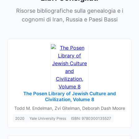
Risorse bibliografiche sulla genealogia e i
cognomi di Iran, Russia e Paesi Bassi
The Posen Library of Jewish Culture and
Civilization, Volume 8
Todd M. Endelman, Zvi Gitelman, Deborah Dash Moore
2020
Yale University Press
ISBN: 9780300135527