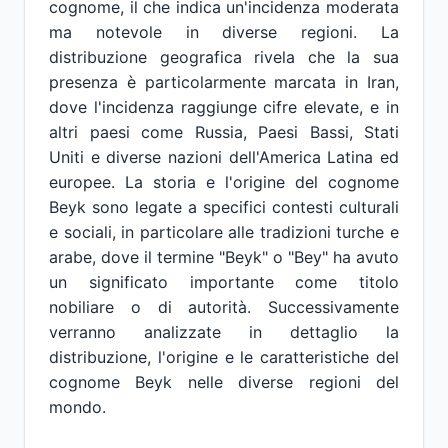
cognome, il che indica un'incidenza moderata
ma notevole in diverse regioni. La
distribuzione geografica rivela che la sua
presenza è particolarmente marcata in Iran,
dove l'incidenza raggiunge cifre elevate, e in
altri paesi come Russia, Paesi Bassi, Stati
Uniti e diverse nazioni dell'America Latina ed
europee. La storia e l'origine del cognome
Beyk sono legate a specifici contesti culturali
e sociali, in particolare alle tradizioni turche e
arabe, dove il termine "Beyk" o "Bey" ha avuto
un significato importante come titolo
nobiliare o di autorità. Successivamente
verranno analizzate in dettaglio la
distribuzione, l'origine e le caratteristiche del
cognome Beyk nelle diverse regioni del
mondo.