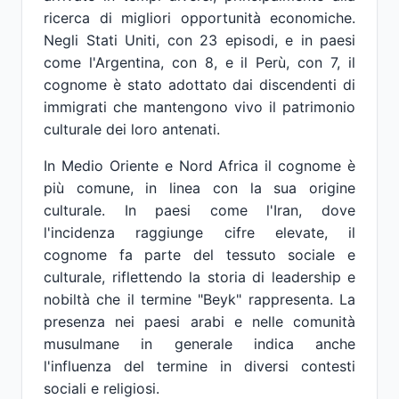
ricerca di migliori opportunità economiche.
Negli Stati Uniti, con 23 episodi, e in paesi
come l'Argentina, con 8, e il Perù, con 7, il
cognome è stato adottato dai discendenti di
immigrati che mantengono vivo il patrimonio
culturale dei loro antenati.
In Medio Oriente e Nord Africa il cognome è
più comune, in linea con la sua origine
culturale. In paesi come l'Iran, dove
l'incidenza raggiunge cifre elevate, il
cognome fa parte del tessuto sociale e
culturale, riflettendo la storia di leadership e
nobiltà che il termine "Beyk" rappresenta. La
presenza nei paesi arabi e nelle comunità
musulmane in generale indica anche
l'influenza del termine in diversi contesti
sociali e religiosi.