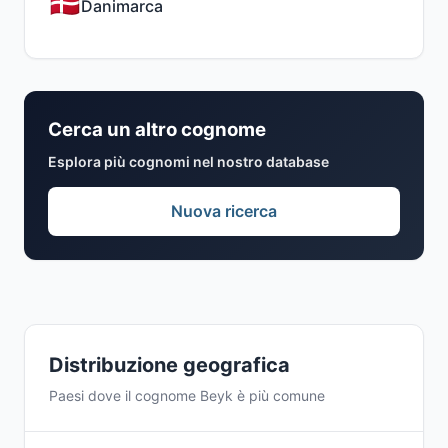
Danimarca
Cerca un altro cognome
Esplora più cognomi nel nostro database
Nuova ricerca
Distribuzione geografica
Paesi dove il cognome Beyk è più comune