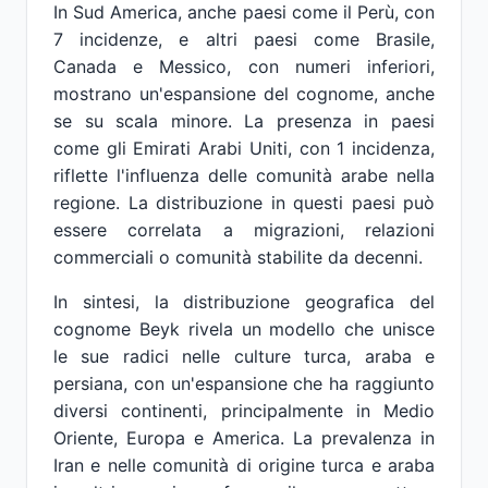
In Sud America, anche paesi come il Perù, con
7 incidenze, e altri paesi come Brasile,
Canada e Messico, con numeri inferiori,
mostrano un'espansione del cognome, anche
se su scala minore. La presenza in paesi
come gli Emirati Arabi Uniti, con 1 incidenza,
riflette l'influenza delle comunità arabe nella
regione. La distribuzione in questi paesi può
essere correlata a migrazioni, relazioni
commerciali o comunità stabilite da decenni.
In sintesi, la distribuzione geografica del
cognome Beyk rivela un modello che unisce
le sue radici nelle culture turca, araba e
persiana, con un'espansione che ha raggiunto
diversi continenti, principalmente in Medio
Oriente, Europa e America. La prevalenza in
Iran e nelle comunità di origine turca e araba