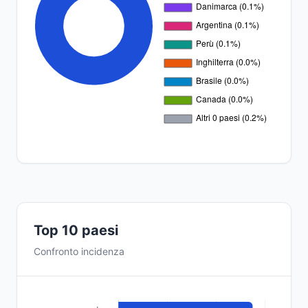
Top 10 paesi
Confronto incidenza