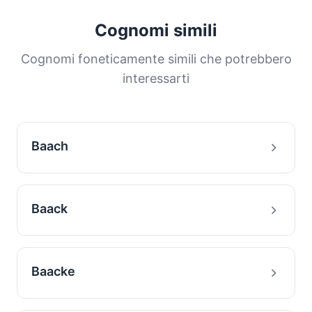
Cognomi simili
Cognomi foneticamente simili che potrebbero
interessarti
Baach
Baack
Baacke