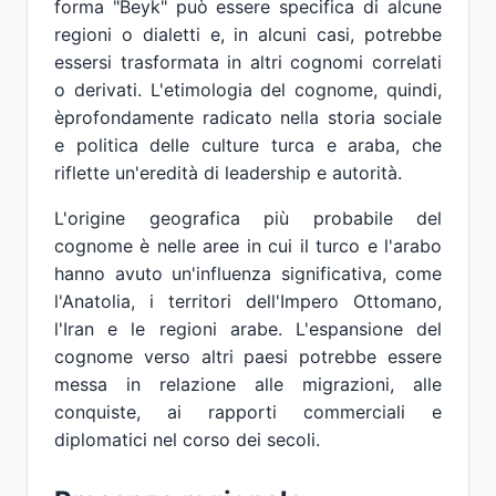
forma "Beyk" può essere specifica di alcune
regioni o dialetti e, in alcuni casi, potrebbe
essersi trasformata in altri cognomi correlati
o derivati. L'etimologia del cognome, quindi,
èprofondamente radicato nella storia sociale
e politica delle culture turca e araba, che
riflette un'eredità di leadership e autorità.
L'origine geografica più probabile del
cognome è nelle aree in cui il turco e l'arabo
hanno avuto un'influenza significativa, come
l'Anatolia, i territori dell'Impero Ottomano,
l'Iran e le regioni arabe. L'espansione del
cognome verso altri paesi potrebbe essere
messa in relazione alle migrazioni, alle
conquiste, ai rapporti commerciali e
diplomatici nel corso dei secoli.