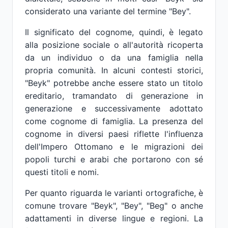
considerato una variante del termine "Bey".
Il significato del cognome, quindi, è legato
alla posizione sociale o all'autorità ricoperta
da un individuo o da una famiglia nella
propria comunità. In alcuni contesti storici,
"Beyk" potrebbe anche essere stato un titolo
ereditario, tramandato di generazione in
generazione e successivamente adottato
come cognome di famiglia. La presenza del
cognome in diversi paesi riflette l'influenza
dell'Impero Ottomano e le migrazioni dei
popoli turchi e arabi che portarono con sé
questi titoli e nomi.
Per quanto riguarda le varianti ortografiche, è
comune trovare "Beyk", "Bey", "Beg" o anche
adattamenti in diverse lingue e regioni. La