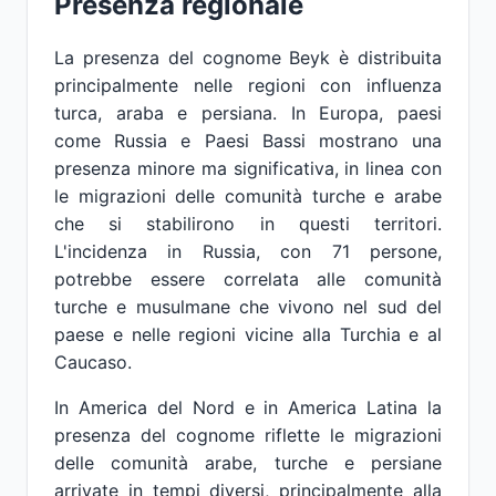
Presenza regionale
La presenza del cognome Beyk è distribuita
principalmente nelle regioni con influenza
turca, araba e persiana. In Europa, paesi
come Russia e Paesi Bassi mostrano una
presenza minore ma significativa, in linea con
le migrazioni delle comunità turche e arabe
che si stabilirono in questi territori.
L'incidenza in Russia, con 71 persone,
potrebbe essere correlata alle comunità
turche e musulmane che vivono nel sud del
paese e nelle regioni vicine alla Turchia e al
Caucaso.
In America del Nord e in America Latina la
presenza del cognome riflette le migrazioni
delle comunità arabe, turche e persiane
arrivate in tempi diversi, principalmente alla