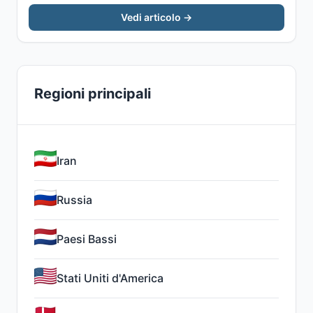
Vedi articolo →
Regioni principali
Iran
Russia
Paesi Bassi
Stati Uniti d'America