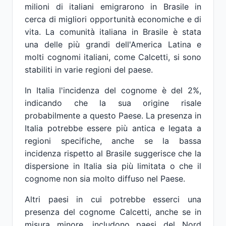
milioni di italiani emigrarono in Brasile in
cerca di migliori opportunità economiche e di
vita. La comunità italiana in Brasile è stata
una delle più grandi dell'America Latina e
molti cognomi italiani, come Calcetti, si sono
stabiliti in varie regioni del paese.
In Italia l'incidenza del cognome è del 2%,
indicando che la sua origine risale
probabilmente a questo Paese. La presenza in
Italia potrebbe essere più antica e legata a
regioni specifiche, anche se la bassa
incidenza rispetto al Brasile suggerisce che la
dispersione in Italia sia più limitata o che il
cognome non sia molto diffuso nel Paese.
Altri paesi in cui potrebbe esserci una
presenza del cognome Calcetti, anche se in
misura minore, includono paesi del Nord