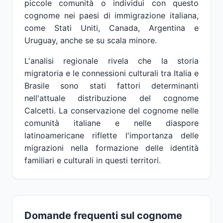
piccole comunità o individui con questo
cognome nei paesi di immigrazione italiana,
come Stati Uniti, Canada, Argentina e
Uruguay, anche se su scala minore.
L'analisi regionale rivela che la storia
migratoria e le connessioni culturali tra Italia e
Brasile sono stati fattori determinanti
nell'attuale distribuzione del cognome
Calcetti. La conservazione del cognome nelle
comunità italiane e nelle diaspore
latinoamericane riflette l'importanza delle
migrazioni nella formazione delle identità
familiari e culturali in questi territori.
Domande frequenti sul cognome