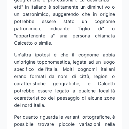
etti" in italiano è solitamente un diminutivo o
un patronimico, suggerendo che in origine
potrebbe essere stato un cognome
patronimico, indicante "figlio di" o
"appartenente a" una persona chiamata
Calcetto o simile.
Un'altra ipotesi è che il cognome abbia
un'origine toponomastica, legata ad un luogo
specifico dell'Italia. Molti cognomi italiani
erano formati da nomi di città, regioni o
caratteristiche geografiche, e Calcetti
potrebbe essere legato a qualche località
ocaratteristico del paesaggio di alcune zone
del nord Italia.
Per quanto riguarda le varianti ortografiche, è
possibile trovare piccole variazioni nella