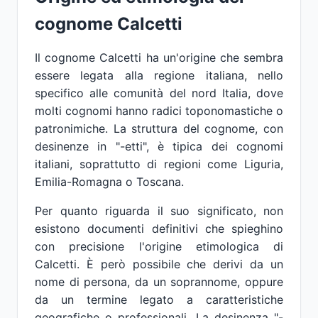
cognome Calcetti
Il cognome Calcetti ha un'origine che sembra
essere legata alla regione italiana, nello
specifico alle comunità del nord Italia, dove
molti cognomi hanno radici toponomastiche o
patronimiche. La struttura del cognome, con
desinenze in "-etti", è tipica dei cognomi
italiani, soprattutto di regioni come Liguria,
Emilia-Romagna o Toscana.
Per quanto riguarda il suo significato, non
esistono documenti definitivi che spieghino
con precisione l'origine etimologica di
Calcetti. È però possibile che derivi da un
nome di persona, da un soprannome, oppure
da un termine legato a caratteristiche
geografiche o professionali. La desinenza "-