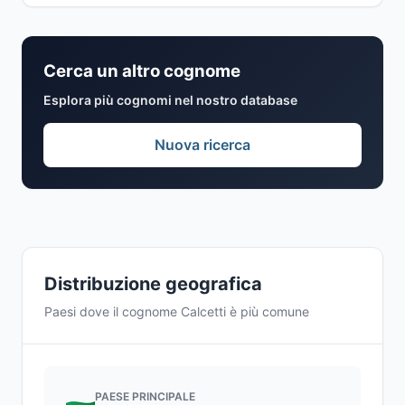
Cerca un altro cognome
Esplora più cognomi nel nostro database
Nuova ricerca
Distribuzione geografica
Paesi dove il cognome Calcetti è più comune
PAESE PRINCIPALE