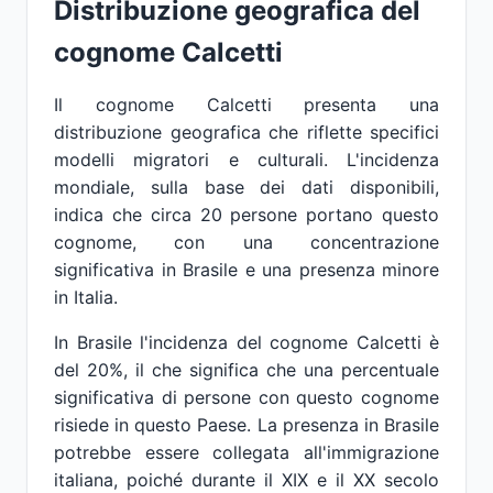
Distribuzione geografica del
cognome Calcetti
Il cognome Calcetti presenta una
distribuzione geografica che riflette specifici
modelli migratori e culturali. L'incidenza
mondiale, sulla base dei dati disponibili,
indica che circa 20 persone portano questo
cognome, con una concentrazione
significativa in Brasile e una presenza minore
in Italia.
In Brasile l'incidenza del cognome Calcetti è
del 20%, il che significa che una percentuale
significativa di persone con questo cognome
risiede in questo Paese. La presenza in Brasile
potrebbe essere collegata all'immigrazione
italiana, poiché durante il XIX e il XX secolo