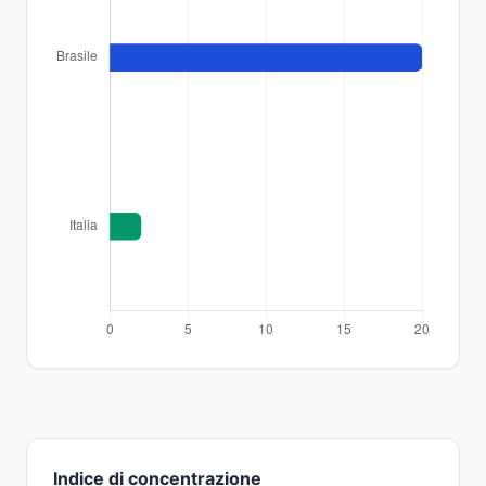
Indice di concentrazione