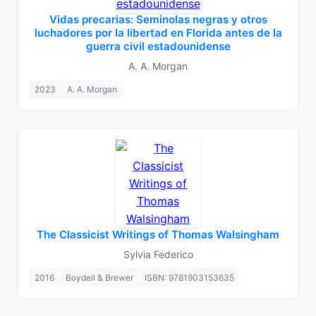
Vidas precarias: Seminolas negras y otros
luchadores por la libertad en Florida antes de la
guerra civil estadounidense
A. A. Morgan
2023
A. A. Morgan
The Classicist Writings of Thomas Walsingham
Sylvia Federico
2016
Boydell & Brewer
ISBN: 9781903153635