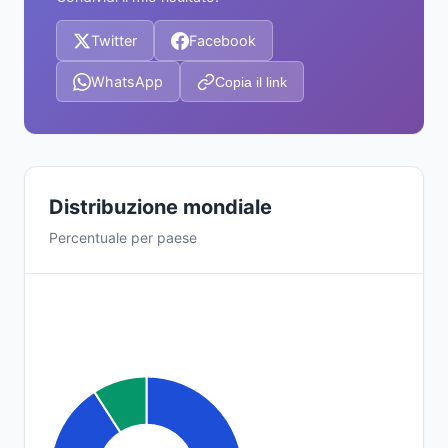
Twitter
Facebook
WhatsApp
Copia il link
Distribuzione mondiale
Percentuale per paese