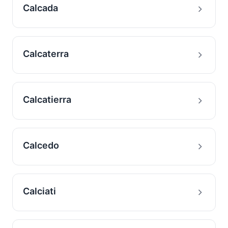
Calcada
Calcaterra
Calcatierra
Calcedo
Calciati