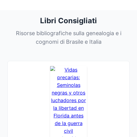
Libri Consigliati
Risorse bibliografiche sulla genealogia e i
cognomi di Brasile e Italia