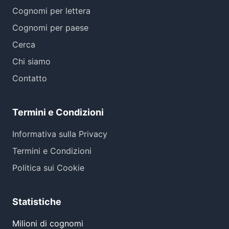
Cognomi per lettera
Cognomi per paese
Cerca
Chi siamo
Contatto
Termini e Condizioni
Informativa sulla Privacy
Termini e Condizioni
Politica sui Cookie
Statistiche
Milioni di cognomi