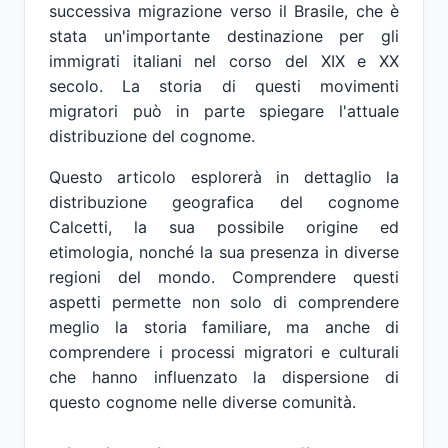
successiva migrazione verso il Brasile, che è
stata un'importante destinazione per gli
immigrati italiani nel corso del XIX e XX
secolo. La storia di questi movimenti
migratori può in parte spiegare l'attuale
distribuzione del cognome.
Questo articolo esplorerà in dettaglio la
distribuzione geografica del cognome
Calcetti, la sua possibile origine ed
etimologia, nonché la sua presenza in diverse
regioni del mondo. Comprendere questi
aspetti permette non solo di comprendere
meglio la storia familiare, ma anche di
comprendere i processi migratori e culturali
che hanno influenzato la dispersione di
questo cognome nelle diverse comunità.