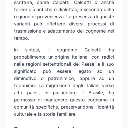
scrittura, come Calcetti, Calcetti o anche
forme più antiche o dialettali, a seconda della
regione di provenienza. La presenza di queste
varianti può riflettere diversi processi di
trasmissione e adattamento del cognome nel
tempo.
In sintesi, il cognome Calcetti ha
probabilmente un'origine italiana, con radici
nelle regioni settentrionali del Paese, e il suo
significato può essere legato ad un
diminutivo o patronimico, oppure ad un
toponimo. La migrazione degli italiani verso
altri paesi, in particolare il Brasile, ha
permesso di mantenere questo cognome in
comunità specifiche, preservandone l'identità
culturale e la storia familiare.