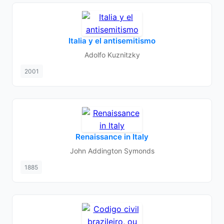
Italia y el antisemitismo
Adolfo Kuznitzky
2001
Renaissance in Italy
John Addington Symonds
1885