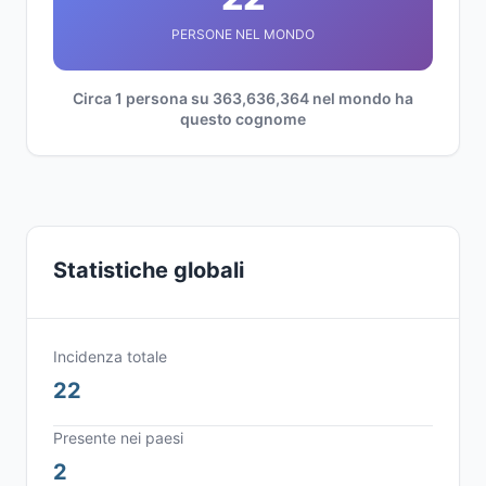
PERSONE NEL MONDO
Circa 1 persona su 363,636,364 nel mondo ha
questo cognome
Statistiche globali
Incidenza totale
22
Presente nei paesi
2