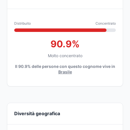
Distribuito
Concentrato
90.9%
Molto concentrato
Il 90.9% delle persone con questo cognome vive in
Brasile
Diversità geografica