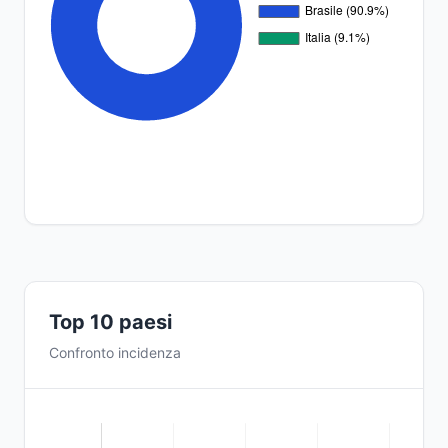
Top 10 paesi
Confronto incidenza