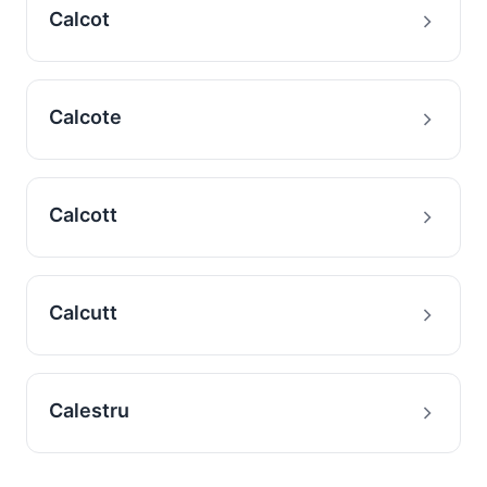
Calcot
Calcote
Calcott
Calcutt
Calestru