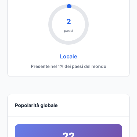
2
paesi
Locale
Presente nel 1% dei paesi del mondo
Popolarità globale
22