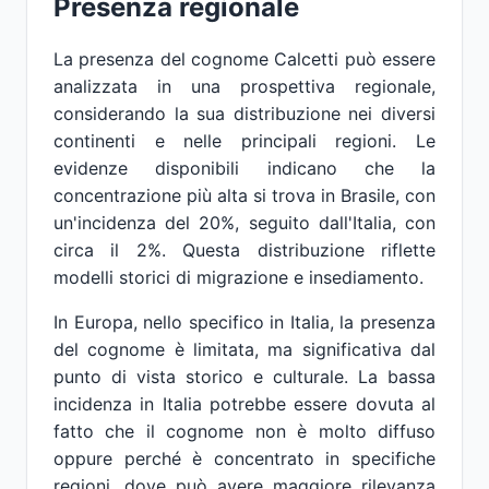
Presenza regionale
La presenza del cognome Calcetti può essere
analizzata in una prospettiva regionale,
considerando la sua distribuzione nei diversi
continenti e nelle principali regioni. Le
evidenze disponibili indicano che la
concentrazione più alta si trova in Brasile, con
un'incidenza del 20%, seguito dall'Italia, con
circa il 2%. Questa distribuzione riflette
modelli storici di migrazione e insediamento.
In Europa, nello specifico in Italia, la presenza
del cognome è limitata, ma significativa dal
punto di vista storico e culturale. La bassa
incidenza in Italia potrebbe essere dovuta al
fatto che il cognome non è molto diffuso
oppure perché è concentrato in specifiche
regioni, dove può avere maggiore rilevanza