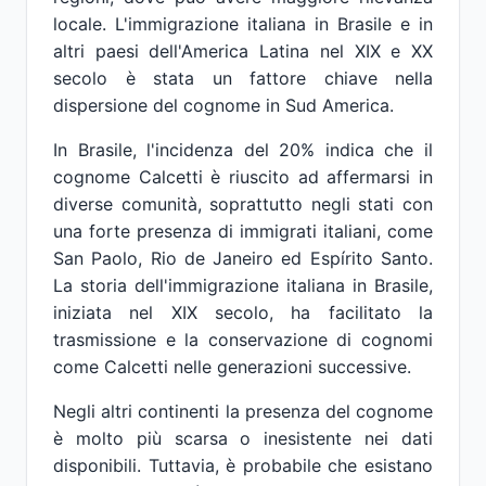
locale. L'immigrazione italiana in Brasile e in
altri paesi dell'America Latina nel XIX e XX
secolo è stata un fattore chiave nella
dispersione del cognome in Sud America.
In Brasile, l'incidenza del 20% indica che il
cognome Calcetti è riuscito ad affermarsi in
diverse comunità, soprattutto negli stati con
una forte presenza di immigrati italiani, come
San Paolo, Rio de Janeiro ed Espírito Santo.
La storia dell'immigrazione italiana in Brasile,
iniziata nel XIX secolo, ha facilitato la
trasmissione e la conservazione di cognomi
come Calcetti nelle generazioni successive.
Negli altri continenti la presenza del cognome
è molto più scarsa o inesistente nei dati
disponibili. Tuttavia, è probabile che esistano