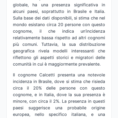
globale, ha una presenza significativa in
alcuni paesi, soprattutto in Brasile e Italia.
Sulla base dei dati disponibili, si stima che nel
mondo esistano circa 20 persone con questo
cognome, il che indica un’incidenza
relativamente bassa rispetto ad altri cognomi
più comuni. Tuttavia, la sua distribuzione
geografica rivela modelli interessanti che
riflettono gli aspetti storici e migratori delle
comunità in cui è maggiormente prevalente.
Il cognome Calcetti presenta una notevole
incidenza in Brasile, dove si stima che risieda
circa il 20% delle persone con questo
cognome, e in Italia, dove la sua presenza è
minore, con circa il 2%. La presenza in questi
paesi suggerisce una probabile origine
europea, nello specifico italiana, e una