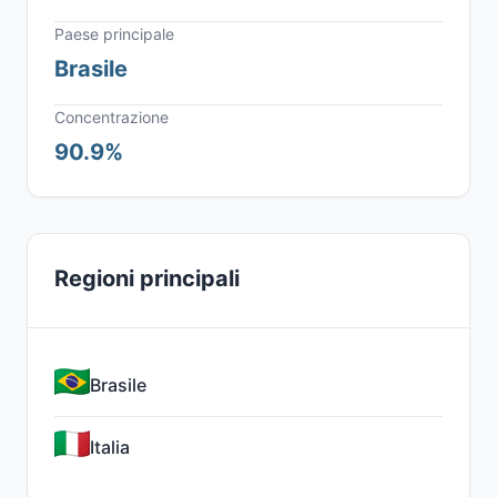
Paese principale
Brasile
Concentrazione
90.9%
Regioni principali
Brasile
Italia