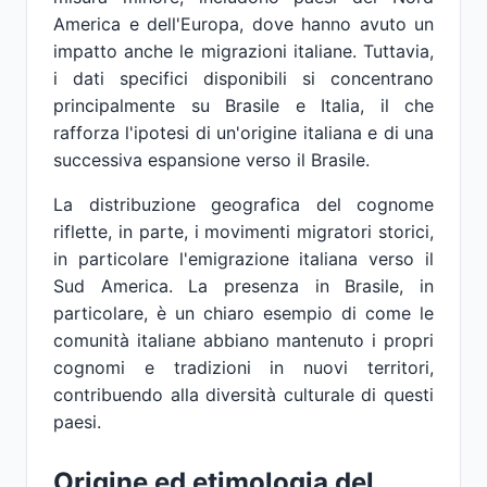
America e dell'Europa, dove hanno avuto un
impatto anche le migrazioni italiane. Tuttavia,
i dati specifici disponibili si concentrano
principalmente su Brasile e Italia, il che
rafforza l'ipotesi di un'origine italiana e di una
successiva espansione verso il Brasile.
La distribuzione geografica del cognome
riflette, in parte, i movimenti migratori storici,
in particolare l'emigrazione italiana verso il
Sud America. La presenza in Brasile, in
particolare, è un chiaro esempio di come le
comunità italiane abbiano mantenuto i propri
cognomi e tradizioni in nuovi territori,
contribuendo alla diversità culturale di questi
paesi.
Origine ed etimologia del