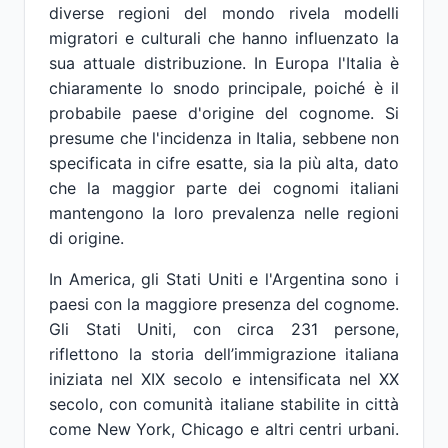
diverse regioni del mondo rivela modelli
migratori e culturali che hanno influenzato la
sua attuale distribuzione. In Europa l'Italia è
chiaramente lo snodo principale, poiché è il
probabile paese d'origine del cognome. Si
presume che l'incidenza in Italia, sebbene non
specificata in cifre esatte, sia la più alta, dato
che la maggior parte dei cognomi italiani
mantengono la loro prevalenza nelle regioni
di origine.
In America, gli Stati Uniti e l'Argentina sono i
paesi con la maggiore presenza del cognome.
Gli Stati Uniti, con circa 231 persone,
riflettono la storia dell’immigrazione italiana
iniziata nel XIX secolo e intensificata nel XX
secolo, con comunità italiane stabilite in città
come New York, Chicago e altri centri urbani.