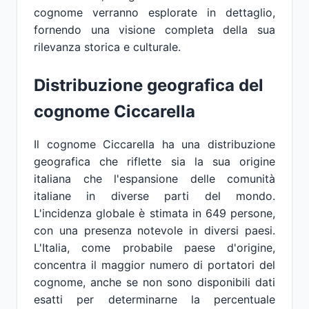
cognome verranno esplorate in dettaglio,
fornendo una visione completa della sua
rilevanza storica e culturale.
Distribuzione geografica del
cognome Ciccarella
Il cognome Ciccarella ha una distribuzione
geografica che riflette sia la sua origine
italiana che l'espansione delle comunità
italiane in diverse parti del mondo.
L'incidenza globale è stimata in 649 persone,
con una presenza notevole in diversi paesi.
L'Italia, come probabile paese d'origine,
concentra il maggior numero di portatori del
cognome, anche se non sono disponibili dati
esatti per determinarne la percentuale