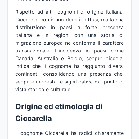
Rispetto ad altri cognomi di origine italiana,
Ciccarella non è uno dei più diffusi, ma la sua
distribuzione in paesi a forte presenza
italiana e in regioni con una storia di
migrazione europea ne conferma il carattere
transnazionale. L'incidenza in paesi come
Canada, Australia e Belgio, seppur piccola,
indica che il cognome ha raggiunto diversi
continenti, consolidando una presenza che,
seppure modesta, è significativa dal punto di
vista storico e culturale.
Origine ed etimologia di
Ciccarella
Il cognome Ciccarella ha radici chiaramente