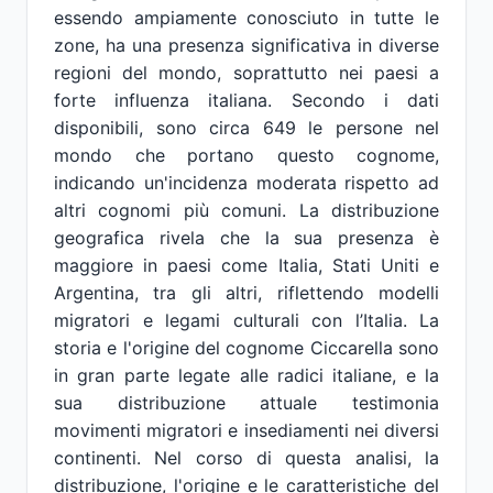
essendo ampiamente conosciuto in tutte le
zone, ha una presenza significativa in diverse
regioni del mondo, soprattutto nei paesi a
forte influenza italiana. Secondo i dati
disponibili, sono circa 649 le persone nel
mondo che portano questo cognome,
indicando un'incidenza moderata rispetto ad
altri cognomi più comuni. La distribuzione
geografica rivela che la sua presenza è
maggiore in paesi come Italia, Stati Uniti e
Argentina, tra gli altri, riflettendo modelli
migratori e legami culturali con l’Italia. La
storia e l'origine del cognome Ciccarella sono
in gran parte legate alle radici italiane, e la
sua distribuzione attuale testimonia
movimenti migratori e insediamenti nei diversi
continenti. Nel corso di questa analisi, la
distribuzione, l'origine e le caratteristiche del