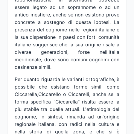
essere legato ad un soprannome o ad un
antico mestiere, anche se non esistono prove
concrete a sostegno di questa ipotesi. La
presenza del cognome nelle regioni italiane e
la sua dispersione in paesi con forti comunità
italiane suggerisce che la sua origine risale a
diverse generazioni, forse nell'Italia
meridionale, dove sono comuni cognomi con
desinenze simili.
Per quanto riguarda le varianti ortografiche, è
possibile che esistano forme simili come
Ciccarella,Ciccarello o Ciccarelli, anche se la
forma specifica "Ciccarella" risulta essere la
più stabile tra quelle attuali. L'etimologia del
cognome, in sintesi, rimanda ad un'origine
regionale italiana, con radici nella cultura e
nella storia di quella zona, e che si è