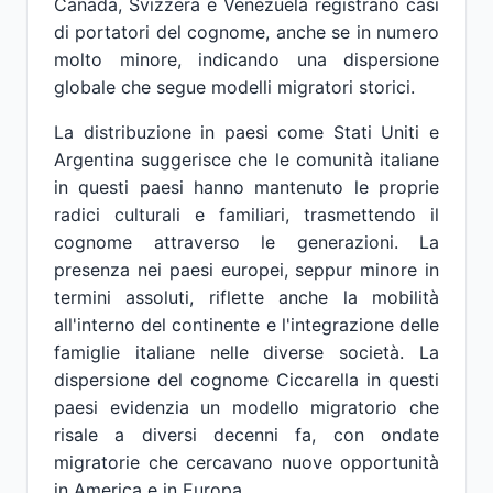
Canada, Svizzera e Venezuela registrano casi
di portatori del cognome, anche se in numero
molto minore, indicando una dispersione
globale che segue modelli migratori storici.
La distribuzione in paesi come Stati Uniti e
Argentina suggerisce che le comunità italiane
in questi paesi hanno mantenuto le proprie
radici culturali e familiari, trasmettendo il
cognome attraverso le generazioni. La
presenza nei paesi europei, seppur minore in
termini assoluti, riflette anche la mobilità
all'interno del continente e l'integrazione delle
famiglie italiane nelle diverse società. La
dispersione del cognome Ciccarella in questi
paesi evidenzia un modello migratorio che
risale a diversi decenni fa, con ondate
migratorie che cercavano nuove opportunità
in America e in Europa.