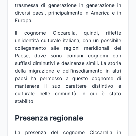
trasmessa di generazione in generazione in
diversi paesi, principalmente in America e in
Europa.
Il cognome Ciccarella, quindi, riflette
un'identità culturale italiana, con un possibile
collegamento alle regioni meridionali del
Paese, dove sono comuni cognomi con
suffissi diminutivi e desinenze simili. La storia
della migrazione e dell'insediamento in altri
paesi ha permesso a questo cognome di
mantenere il suo carattere distintivo e
culturale nelle comunità in cui è stato
stabilito.
Presenza regionale
La presenza del cognome Ciccarella in