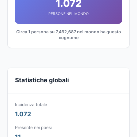
1.072
PERSONE NEL MONDO
Circa 1 persona su 7,462,687 nel mondo ha questo
cognome
Statistiche globali
Incidenza totale
1.072
Presente nei paesi