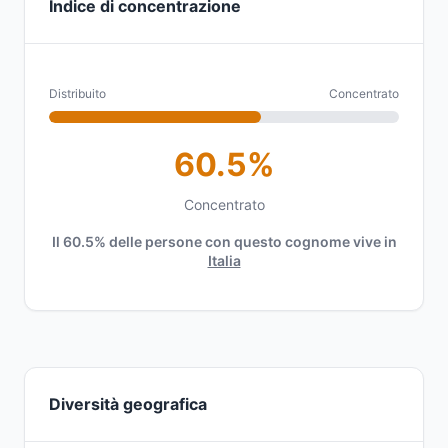
Indice di concentrazione
Distribuito
Concentrato
60.5%
Concentrato
Il 60.5% delle persone con questo cognome vive in
Italia
Diversità geografica