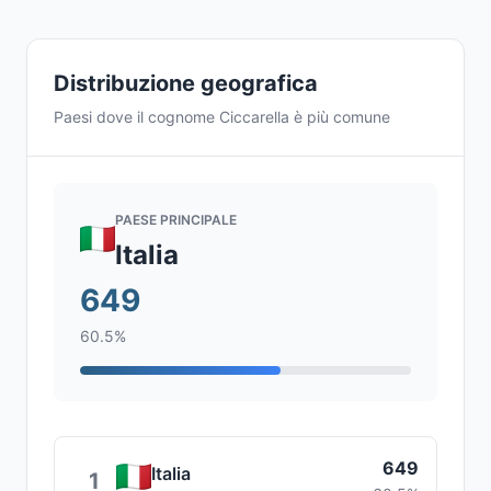
Distribuzione geografica
Paesi dove il cognome Ciccarella è più comune
PAESE PRINCIPALE
Italia
649
60.5%
649
Italia
1