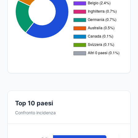
Top 10 paesi
Confronto incidenza