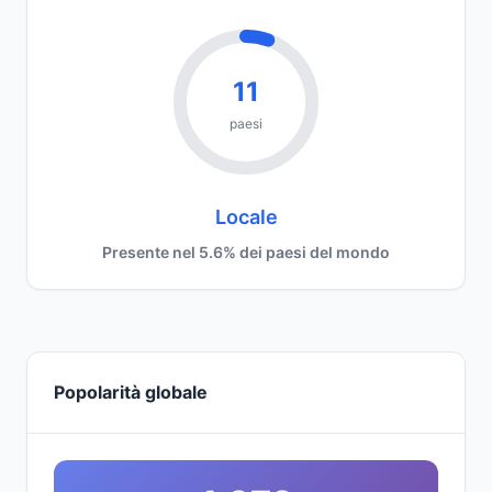
11
paesi
Locale
Presente nel 5.6% dei paesi del mondo
Popolarità globale