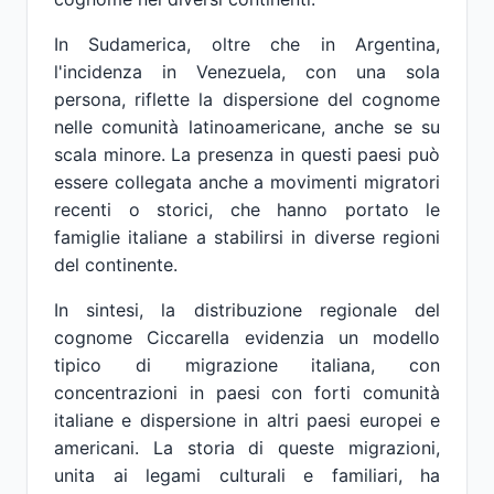
In Sudamerica, oltre che in Argentina,
l'incidenza in Venezuela, con una sola
persona, riflette la dispersione del cognome
nelle comunità latinoamericane, anche se su
scala minore. La presenza in questi paesi può
essere collegata anche a movimenti migratori
recenti o storici, che hanno portato le
famiglie italiane a stabilirsi in diverse regioni
del continente.
In sintesi, la distribuzione regionale del
cognome Ciccarella evidenzia un modello
tipico di migrazione italiana, con
concentrazioni in paesi con forti comunità
italiane e dispersione in altri paesi europei e
americani. La storia di queste migrazioni,
unita ai legami culturali e familiari, ha