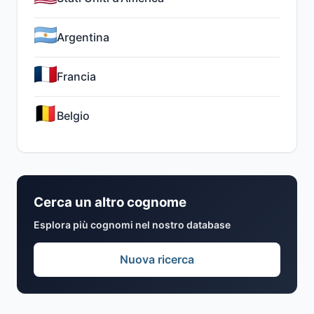
Argentina
Francia
Belgio
Cerca un altro cognome
Esplora più cognomi nel nostro database
Nuova ricerca