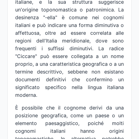
italiane, e la sua struttura suggerisce
un'origine toponomastica o patronimica. La
desinenza "-ella" è comune nei cognomi
italiani e può indicare una forma diminutiva o
affettuosa, oltre ad essere correlata alle
regioni dell'Italia meridionale, dove sono
frequenti i suffissi diminutivi. La radice
"Ciccare" può essere collegata a un nome
proprio, a una caratteristica geografica o a un
termine descrittivo, sebbene non esistano
documenti definitivi che confermino un
significato specifico nella lingua italiana
moderna.
È possibile che il cognome derivi da una
posizione geografica, come un paese o un
elemento paesaggistico, poiché molti
cognomi italiani hanno origini
toponomastiche. In alternativa potrebbe