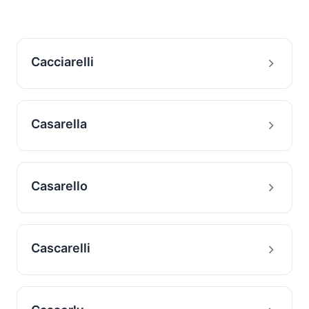
Cacciarelli
Casarella
Casarello
Cascarelli