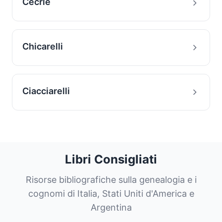
Cecrle
Chicarelli
Ciacciarelli
Libri Consigliati
Risorse bibliografiche sulla genealogia e i
cognomi di Italia, Stati Uniti d'America e
Argentina