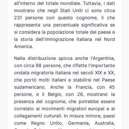
all'interno del totale mondiale. Tuttavia, i dati
mostrano che negli Stati Uniti ci sono circa
231 persone con questo cognome, il che
rappresenta una percentuale significativa se
si considera la popolazione totale del paese e
la storia dell'immigrazione italiana nel Nord
America.
Nella distribuzione spicca anche l'Argentina,
con circa 98 persone, che riflette l'importante
ondata migratoria italiana nei secoli XIX e XX,
che portò molti italiani a stabilirsi nel Paese
sudamericano. Anche la Francia, con 45
persone, e il Belgio, con 26, mostrano la
presenza del cognome, che potrebbe essere
correlato ai movimenti migratori europei e ai
collegamenti culturali. In misura minore, paesi
come Regno Unito, Germania, Australia,