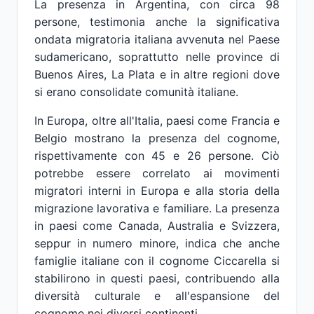
La presenza in Argentina, con circa 98
persone, testimonia anche la significativa
ondata migratoria italiana avvenuta nel Paese
sudamericano, soprattutto nelle province di
Buenos Aires, La Plata e in altre regioni dove
si erano consolidate comunità italiane.
In Europa, oltre all'Italia, paesi come Francia e
Belgio mostrano la presenza del cognome,
rispettivamente con 45 e 26 persone. Ciò
potrebbe essere correlato ai movimenti
migratori interni in Europa e alla storia della
migrazione lavorativa e familiare. La presenza
in paesi come Canada, Australia e Svizzera,
seppur in numero minore, indica che anche
famiglie italiane con il cognome Ciccarella si
stabilirono in questi paesi, contribuendo alla
diversità culturale e all'espansione del
cognome nei diversi continenti.