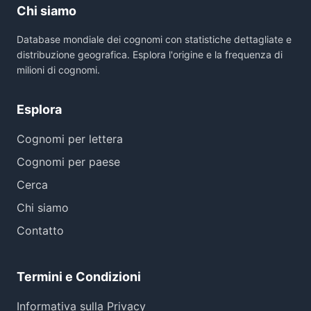
Chi siamo
Database mondiale dei cognomi con statistiche dettagliate e
distribuzione geografica. Esplora l'origine e la frequenza di
milioni di cognomi.
Esplora
Cognomi per lettera
Cognomi per paese
Cerca
Chi siamo
Contatto
Termini e Condizioni
Informativa sulla Privacy