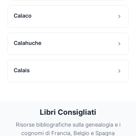
Calaco
Calahuche
Calais
Libri Consigliati
Risorse bibliografiche sulla genealogia e i
cognomi di Francia, Belgio e Spagna