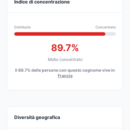
Indice di concentrazione
Distribuito
Concentrato
89.7%
Molto concentrato
Il 89.7% delle persone con questo cognome vive in
Francia
Diversità geografica