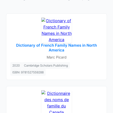
Dictionary of French Family Names in North
America
Marc Picard
2020
Cambridge Scholars Publishing
ISBN: 9781527559288