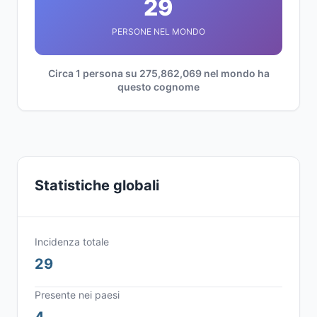
29
PERSONE NEL MONDO
Circa 1 persona su 275,862,069 nel mondo ha
questo cognome
Statistiche globali
Incidenza totale
29
Presente nei paesi