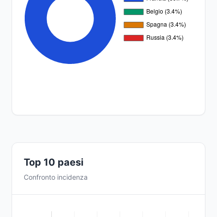
Top 10 paesi
Confronto incidenza