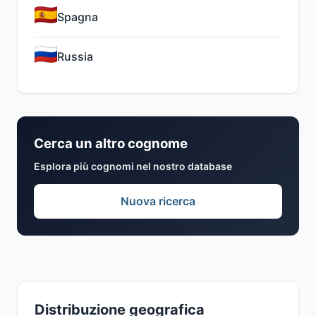
Spagna
Russia
Cerca un altro cognome
Esplora più cognomi nel nostro database
Nuova ricerca
Distribuzione geografica