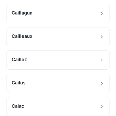
Caillagua
Cailleaux
Caillez
Cailus
Calac