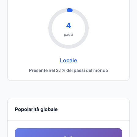
4
paesi
Locale
Presente nel 2.1% dei paesi del mondo
Popolarità globale