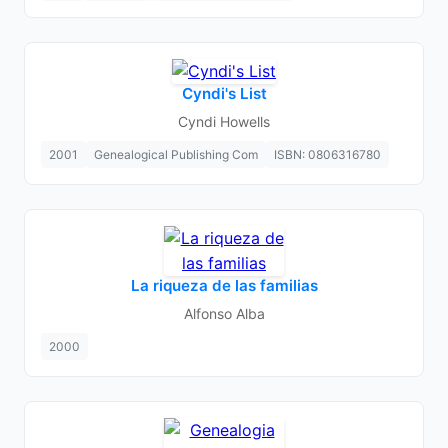
Cyndi's List
Cyndi Howells
2001
Genealogical Publishing Com
ISBN: 0806316780
La riqueza de las familias
Alfonso Alba
2000