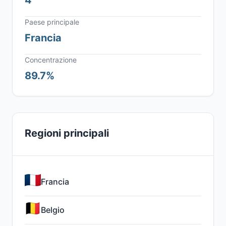
4
Paese principale
Francia
Concentrazione
89.7%
Regioni principali
Francia
Belgio