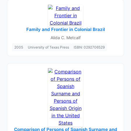
Family and Frontier in Colonial Brazil
Alida C. Metcalf
2005
University of Texas Press
ISBN: 0292706529
Comparison of Persons of Spanish Surname and