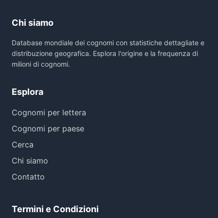
Chi siamo
Database mondiale dei cognomi con statistiche dettagliate e
distribuzione geografica. Esplora l'origine e la frequenza di
milioni di cognomi.
Esplora
Cognomi per lettera
Cognomi per paese
Cerca
Chi siamo
Contatto
Termini e Condizioni