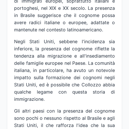
di immigrati europei, soprattutto italiani e
portoghesi, nel XIX e XX secolo. La presenza
in Brasile suggerisce che il cognome possa
avere radici italiane o europee, adattate o
mantenute nel contesto latinoamericano.
Negli Stati Uniti, sebbene l'incidenza sia
inferiore, la presenza del cognome riflette la
tendenza alla migrazione e all'insediamento
delle famiglie europee nel Paese. La comunità
italiana, in particolare, ha avuto un notevole
impatto sulla formazione dei cognomi negli
Stati Uniti, ed è possibile che Collozzo abbia
qualche legame con questa storia di
immigrazione.
Gli altri paesi con la presenza del cognome
sono pochi o nessuno rispetto al Brasile e agli
Stati Uniti, il che rafforza l'idea che la sua