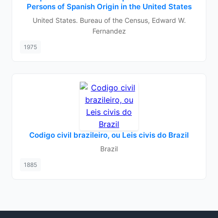
Persons of Spanish Origin in the United States
United States. Bureau of the Census, Edward W.
Fernandez
1975
Codigo civil brazileiro, ou Leis civis do Brazil
Brazil
1885