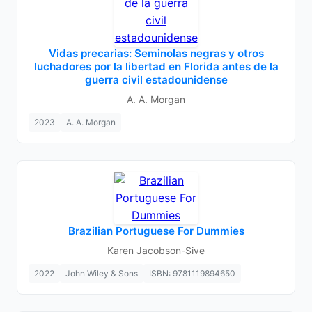
Vidas precarias: Seminolas negras y otros
luchadores por la libertad en Florida antes de la
guerra civil estadounidense
A. A. Morgan
2023
A. A. Morgan
Brazilian Portuguese For Dummies
Karen Jacobson-Sive
2022
John Wiley & Sons
ISBN: 9781119894650