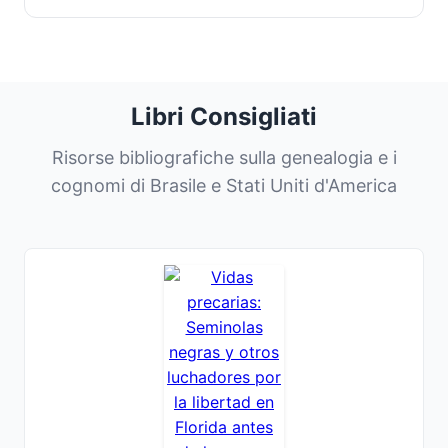
Libri Consigliati
Risorse bibliografiche sulla genealogia e i
cognomi di Brasile e Stati Uniti d'America