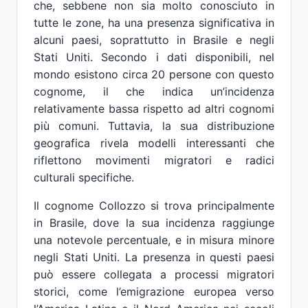
che, sebbene non sia molto conosciuto in
tutte le zone, ha una presenza significativa in
alcuni paesi, soprattutto in Brasile e negli
Stati Uniti. Secondo i dati disponibili, nel
mondo esistono circa 20 persone con questo
cognome, il che indica un’incidenza
relativamente bassa rispetto ad altri cognomi
più comuni. Tuttavia, la sua distribuzione
geografica rivela modelli interessanti che
riflettono movimenti migratori e radici
culturali specifiche.
Il cognome Collozzo si trova principalmente
in Brasile, dove la sua incidenza raggiunge
una notevole percentuale, e in misura minore
negli Stati Uniti. La presenza in questi paesi
può essere collegata a processi migratori
storici, come l’emigrazione europea verso