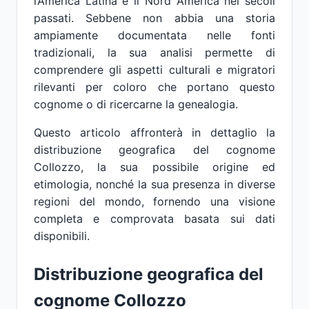
l’America Latina e il Nord America nei secoli
passati. Sebbene non abbia una storia
ampiamente documentata nelle fonti
tradizionali, la sua analisi permette di
comprendere gli aspetti culturali e migratori
rilevanti per coloro che portano questo
cognome o di ricercarne la genealogia.
Questo articolo affronterà in dettaglio la
distribuzione geografica del cognome
Collozzo, la sua possibile origine ed
etimologia, nonché la sua presenza in diverse
regioni del mondo, fornendo una visione
completa e comprovata basata sui dati
disponibili.
Distribuzione geografica del
cognome Collozzo