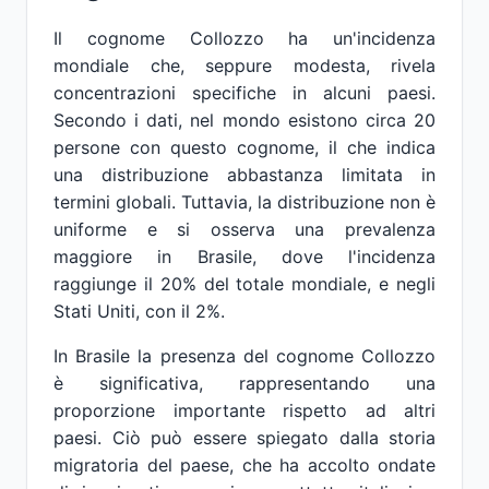
Il cognome Collozzo ha un'incidenza
mondiale che, seppure modesta, rivela
concentrazioni specifiche in alcuni paesi.
Secondo i dati, nel mondo esistono circa 20
persone con questo cognome, il che indica
una distribuzione abbastanza limitata in
termini globali. Tuttavia, la distribuzione non è
uniforme e si osserva una prevalenza
maggiore in Brasile, dove l'incidenza
raggiunge il 20% del totale mondiale, e negli
Stati Uniti, con il 2%.
In Brasile la presenza del cognome Collozzo
è significativa, rappresentando una
proporzione importante rispetto ad altri
paesi. Ciò può essere spiegato dalla storia
migratoria del paese, che ha accolto ondate