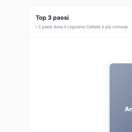
Top 3 paesi
I 3 paesi dove il cognome Coltella è più comune
Ar