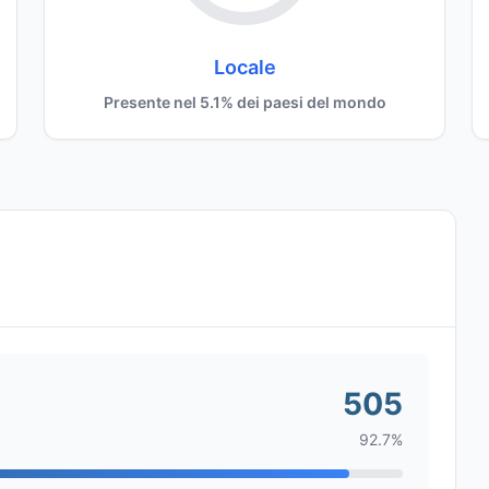
Locale
Presente nel 5.1% dei paesi del mondo
505
92.7%