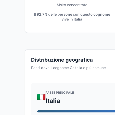
Molto concentrato
Il 92.7% delle persone con questo cognome
vive in
Italia
Distribuzione geografica
Paesi dove il cognome Coltella è più comune
PAESE PRINCIPALE
Italia