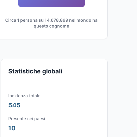
Circa 1 persona su 14,678,899 nel mondo ha
questo cognome
Statistiche globali
Incidenza totale
545
Presente nei paesi
10