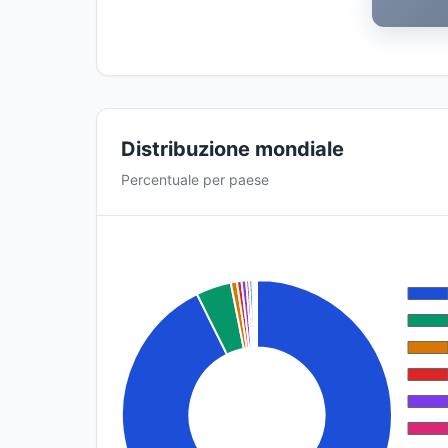
Distribuzione mondiale
Percentuale per paese