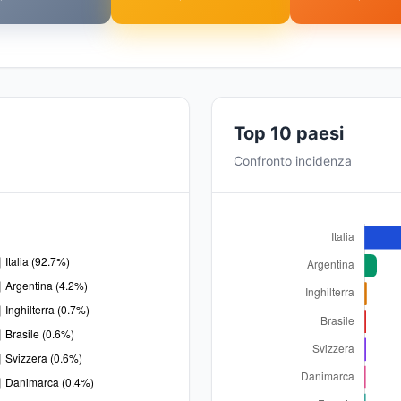
Top 10 paesi
Confronto incidenza