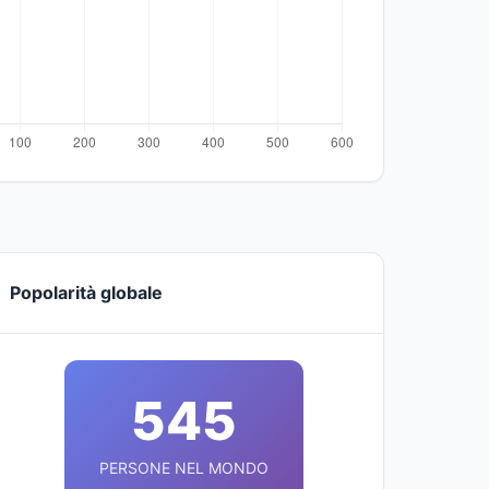
Popolarità globale
545
PERSONE NEL MONDO