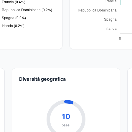
Diversità geografica
10
paesi