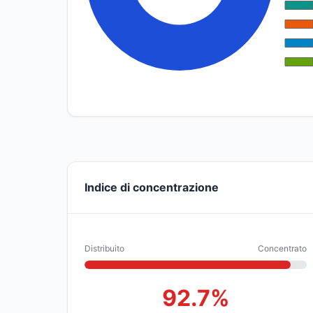
Indice di concentrazione
Distribuito
Concentrato
92.7%