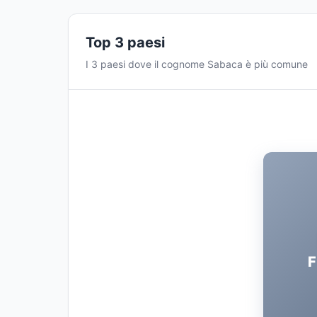
Top 3 paesi
I 3 paesi dove il cognome Sabaca è più comune
F