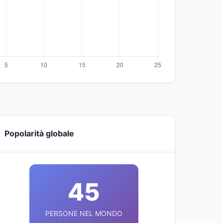
Popolarità globale
45
PERSONE NEL MONDO