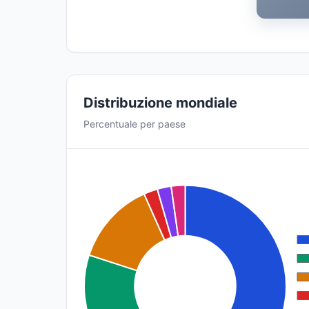
Distribuzione mondiale
Percentuale per paese