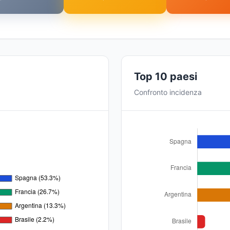
Top 10 paesi
Confronto incidenza