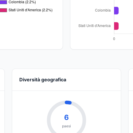
Diversità geografica
6
paesi