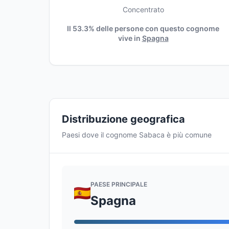
Concentrato
Il 53.3% delle persone con questo cognome
vive in
Spagna
Distribuzione geografica
Paesi dove il cognome Sabaca è più comune
PAESE PRINCIPALE
Spagna