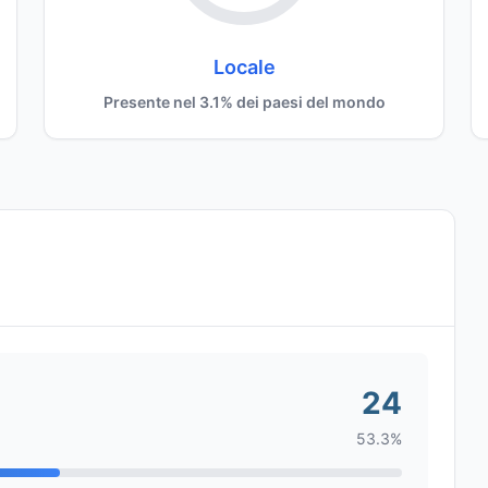
Locale
Presente nel 3.1% dei paesi del mondo
24
53.3%