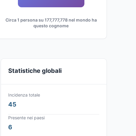
Circa 1 persona su 177,777,778 nel mondo ha
questo cognome
Statistiche globali
Incidenza totale
45
Presente nei paesi
6