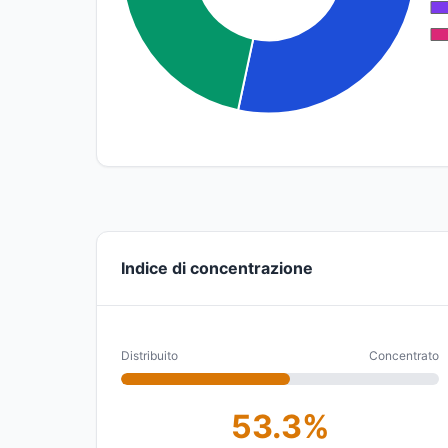
Indice di concentrazione
Distribuito
Concentrato
53.3%