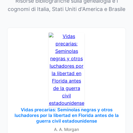
Risorse bibliografiche sulla genealogia e i
cognomi di Italia, Stati Uniti d'America e Brasile
Vidas precarias: Seminolas negras y otros
luchadores por la libertad en Florida antes de la
guerra civil estadounidense
A. A. Morgan