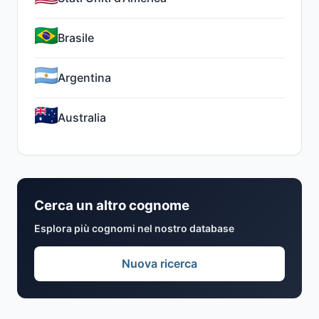
Brasile
Argentina
Australia
Cerca un altro cognome
Esplora più cognomi nel nostro database
Nuova ricerca