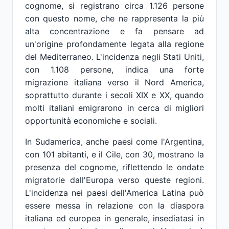
cognome, si registrano circa 1.126 persone
con questo nome, che ne rappresenta la più
alta concentrazione e fa pensare ad
un'origine profondamente legata alla regione
del Mediterraneo. L'incidenza negli Stati Uniti,
con 1.108 persone, indica una forte
migrazione italiana verso il Nord America,
soprattutto durante i secoli XIX e XX, quando
molti italiani emigrarono in cerca di migliori
opportunità economiche e sociali.
In Sudamerica, anche paesi come l'Argentina,
con 101 abitanti, e il Cile, con 30, mostrano la
presenza del cognome, riflettendo le ondate
migratorie dall'Europa verso queste regioni.
L'incidenza nei paesi dell'America Latina può
essere messa in relazione con la diaspora
italiana ed europea in generale, insediatasi in