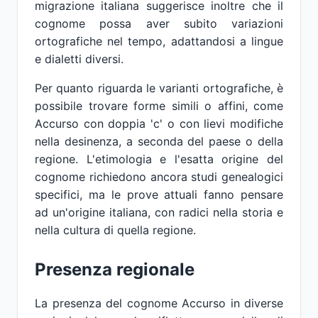
migrazione italiana suggerisce inoltre che il
cognome possa aver subito variazioni
ortografiche nel tempo, adattandosi a lingue
e dialetti diversi.
Per quanto riguarda le varianti ortografiche, è
possibile trovare forme simili o affini, come
Accurso con doppia 'c' o con lievi modifiche
nella desinenza, a seconda del paese o della
regione. L'etimologia e l'esatta origine del
cognome richiedono ancora studi genealogici
specifici, ma le prove attuali fanno pensare
ad un'origine italiana, con radici nella storia e
nella cultura di quella regione.
Presenza regionale
La presenza del cognome Accurso in diverse