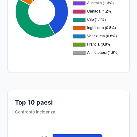
Top 10 paesi
Confronto incidenza