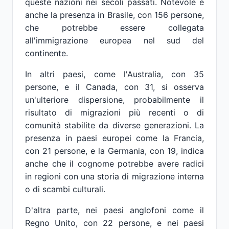
queste nazioni nei secoli passati. Notevole è
anche la presenza in Brasile, con 156 persone,
che potrebbe essere collegata
all'immigrazione europea nel sud del
continente.
In altri paesi, come l'Australia, con 35
persone, e il Canada, con 31, si osserva
un'ulteriore dispersione, probabilmente il
risultato di migrazioni più recenti o di
comunità stabilite da diverse generazioni. La
presenza in paesi europei come la Francia,
con 21 persone, e la Germania, con 19, indica
anche che il cognome potrebbe avere radici
in regioni con una storia di migrazione interna
o di scambi culturali.
D'altra parte, nei paesi anglofoni come il
Regno Unito, con 22 persone, e nei paesi