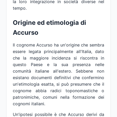
la loro integrazione in società diverse nel
tempo.
Origine ed etimologia di
Accurso
Il cognome Accurso ha un'origine che sembra
essere legata principalmente all'Italia, dato
che la maggiore incidenza si riscontra in
questo Paese e la sua presenza nelle
comunità italiane all'estero. Sebbene non
esistano documenti definitivi che confermino
un'etimologia esatta, si può presumere che il
cognome abbia radici toponomastiche o
patronimiche, comuni nella formazione dei
cognomi italiani.
Un'ipotesi possibile è che Accurso derivi da