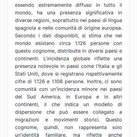
essendo estremamente diffuso in tutto il
mondo, ha una presenza significativa in
diverse regioni, soprattutto nei paesi di lingua
spagnola e nelle comunità di origine europea.
Secondo i dati disponibili, si stima che nel
mondo esistano circa 1.126 persone con
questo cognome, distribuite in diversi paesi e
continenti. L'incidenza globale riflette una
presenza notevole in paesi come l'Italia e gli
Stati Uniti, dove si registrano rispettivamente
cifre di 1.126 e 1.108 persone. Inoltre, ci sono
comunità con un'incidenza minore nei paesi
del Sud America, in Europa e in altri
continenti, il che indica un modello di
dispersione che può essere collegato a
migrazioni e movimenti storici. Questo
cognome, quindi, non rappresenta solo
un'identità familiare, ma riflette anche