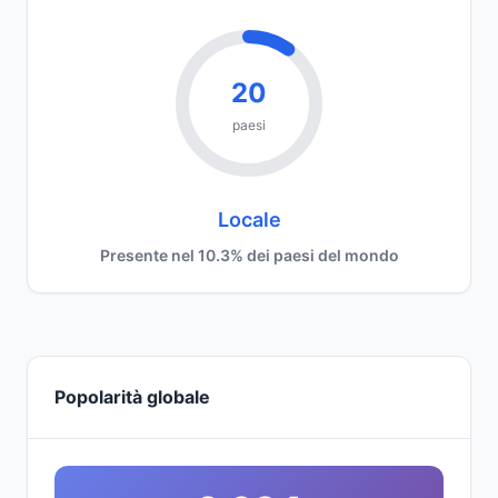
20
paesi
Locale
Presente nel 10.3% dei paesi del mondo
Popolarità globale