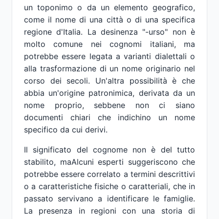
un toponimo o da un elemento geografico,
come il nome di una città o di una specifica
regione d'Italia. La desinenza "-urso" non è
molto comune nei cognomi italiani, ma
potrebbe essere legata a varianti dialettali o
alla trasformazione di un nome originario nel
corso dei secoli. Un'altra possibilità è che
abbia un'origine patronimica, derivata da un
nome proprio, sebbene non ci siano
documenti chiari che indichino un nome
specifico da cui derivi.
Il significato del cognome non è del tutto
stabilito, maAlcuni esperti suggeriscono che
potrebbe essere correlato a termini descrittivi
o a caratteristiche fisiche o caratteriali, che in
passato servivano a identificare le famiglie.
La presenza in regioni con una storia di