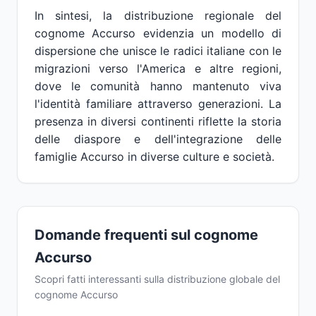
In sintesi, la distribuzione regionale del
cognome Accurso evidenzia un modello di
dispersione che unisce le radici italiane con le
migrazioni verso l'America e altre regioni,
dove le comunità hanno mantenuto viva
l'identità familiare attraverso generazioni. La
presenza in diversi continenti riflette la storia
delle diaspore e dell'integrazione delle
famiglie Accurso in diverse culture e società.
Domande frequenti sul cognome
Accurso
Scopri fatti interessanti sulla distribuzione globale del
cognome Accurso