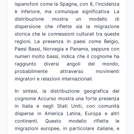
ispanofoni come la Spagna, con 8, l'incidenza
è inferiore, ma comunque significativa. La
distribuzione mostra un modello di
dispersione che riflette sia la migrazione
storica che le connessioni culturali tra queste
regioni. La presenza in paesi come Belgio,
Paesi Bassi, Norvegia e Panama, seppure con
numeri molto bassi, indica che il cognome ha
raggiunto diversi angoli del mondo,
probabilmente attraverso movimenti
migratori e relazioni internazionali.
In sintesi, la distribuzione geografica del
cognome Accurso mostra una forte presenza
in Italia e negli Stati Uniti, con comunità
disperse in America Latina, Europa e altri
continenti. Questo modello riflette le
migrazioni europee, in particolare italiane, e