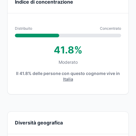
Indice di concentrazione
Distribuito
Concentrato
41.8%
Moderato
Il 41.8% delle persone con questo cognome vive in
Italia
Diversità geografica