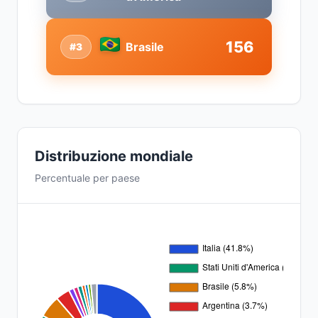
156
Brasile
#3
Distribuzione mondiale
Percentuale per paese