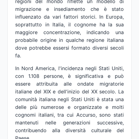
regioni del mondo riflette un modello di
migrazione e insediamento che è stato
influenzato da vari fattori storici. In Europa,
soprattutto in Italia, il cognome ha la sua
maggiore concentrazione, indicando una
probabile origine in qualche regione italiana
dove potrebbe essersi formato diversi secoli
fa.
In Nord America, l'incidenza negli Stati Uniti,
con 1.108 persone, è significativa e può
essere attribuita alle ondate migratorie
italiane del XIX e dell'inizio del XX secolo. La
comunità italiana negli Stati Uniti è stata una
delle più numerose e organizzate e molti
cognomi italiani, tra cui Accurso, sono stati
mantenuti nelle generazioni successive,
contribuendo alla diversità culturale del
Paese.