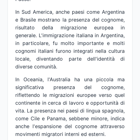
In Sud America, anche paesi come Argentina
e Brasile mostrano la presenza del cognome,
risultato della migrazione europea in
generale. L'immigrazione italiana in Argentina,
in particolare, fu molto importante e molti
cognomi italiani furono integrati nella cultura
locale, diventando parte dell'identità di
diverse comunità.
In Oceania, l'Australia ha una piccola ma
significativa presenza del cognome,
riflettendo le migrazioni europee verso quel
continente in cerca di lavoro e opportunità di
vita. La presenza nei paesi di lingua spagnola,
come Cile e Panama, sebbene minore, indica
anche l'espansione del cognome attraverso
movimenti migratori interni ed esterni.