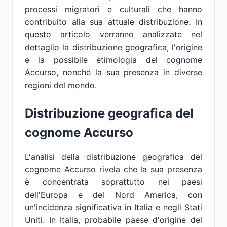
processi migratori e culturali che hanno
contribuito alla sua attuale distribuzione. In
questo articolo verranno analizzate nel
dettaglio la distribuzione geografica, l'origine
e la possibile etimologia del cognome
Accurso, nonché la sua presenza in diverse
regioni del mondo.
Distribuzione geografica del
cognome Accurso
L'analisi della distribuzione geografica del
cognome Accurso rivela che la sua presenza
è concentrata soprattutto nei paesi
dell'Europa e del Nord America, con
un'incidenza significativa in Italia e negli Stati
Uniti. In Italia, probabile paese d'origine del