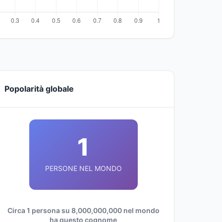
Popolarità globale
1
PERSONE NEL MONDO
Circa 1 persona su 8,000,000,000 nel mondo
ha questo cognome