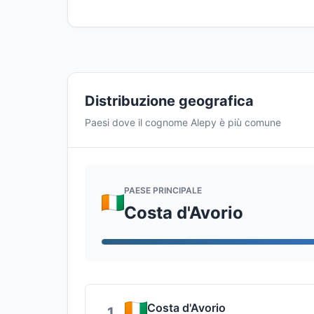
Distribuzione geografica
Paesi dove il cognome Alepy è più comune
PAESE PRINCIPALE
Costa d'Avorio
Costa d'Avorio
1