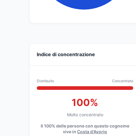
Indice di concentrazione
Distribuito
Concentrato
100%
Molto concentrato
Il 100% delle persone con questo cognome
vive in
Costa d'Avorio