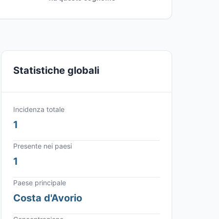
Statistiche globali
Incidenza totale
1
Presente nei paesi
1
Paese principale
Costa d'Avorio