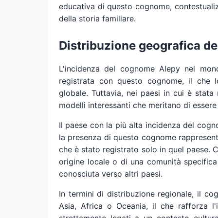
educativa di questo cognome, contestualiz
della storia familiare.
Distribuzione geografica d
L'incidenza del cognome Alepy nel mon
registrata con questo cognome, il che 
globale. Tuttavia, nei paesi in cui è stata 
modelli interessanti che meritano di essere 
Il paese con la più alta incidenza del cogno
la presenza di questo cognome rappresenta 
che è stato registrato solo in quel paese.
origine locale o di una comunità specific
conosciuta verso altri paesi.
In termini di distribuzione regionale, il 
Asia, Africa o Oceania, il che rafforza l