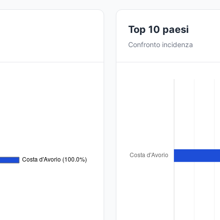
Top 10 paesi
Confronto incidenza