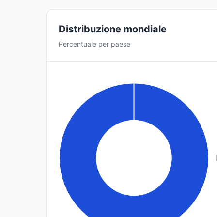
Distribuzione mondiale
Percentuale per paese