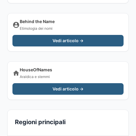
Behind the Name
Etimologia dei nomi
Vedi articolo →
HouseOfNames
Araldica e stemmi
Vedi articolo →
Regioni principali