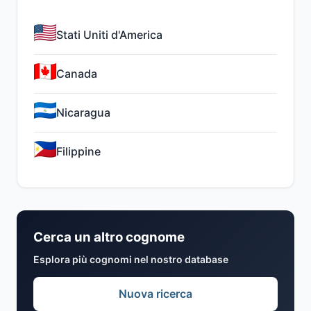
Stati Uniti d'America
Canada
Nicaragua
Filippine
Cerca un altro cognome
Esplora più cognomi nel nostro database
Nuova ricerca