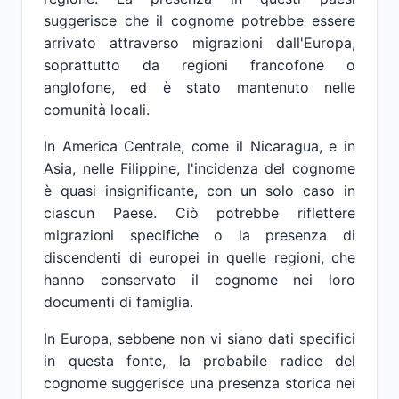
suggerisce che il cognome potrebbe essere
arrivato attraverso migrazioni dall'Europa,
soprattutto da regioni francofone o
anglofone, ed è stato mantenuto nelle
comunità locali.
In America Centrale, come il Nicaragua, e in
Asia, nelle Filippine, l'incidenza del cognome
è quasi insignificante, con un solo caso in
ciascun Paese. Ciò potrebbe riflettere
migrazioni specifiche o la presenza di
discendenti di europei in quelle regioni, che
hanno conservato il cognome nei loro
documenti di famiglia.
In Europa, sebbene non vi siano dati specifici
in questa fonte, la probabile radice del
cognome suggerisce una presenza storica nei