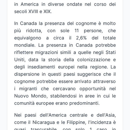
in America in diverse ondate nel corso dei
secoli XVIII e XIX.
In Canada la presenza del cognome è molto
più ridotta, con sole 11 persone, che
equivalgono a circa il 2,6% del totale
mondiale. La presenza in Canada potrebbe
riflettere migrazioni simili a quelle negli Stati
Uniti, data la storia della colonizzazione e
degli insediamenti europei nella regione. La
dispersione in questi paesi suggerisce che il
cognome potrebbe essere arrivato attraverso
i migranti che cercavano opportunità nel
Nuovo Mondo, stabilendosi in aree in cui le
comunità europee erano predominanti.
Nei paesi dell'America centrale e dell'Asia,
come il Nicaragua e le Filippine, l'incidenza è
quasi trascurabile, con solo 1 caso in