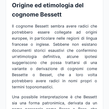
Origine ed etimologia del
cognome Bessett
Il cognome Bessett sembra avere radici che
potrebbero essere collegate ad origini
europee, in particolare nelle regioni di lingua
francese o inglese. Sebbene non esistano
documenti storici esaustivi che confermino
un'etimologia definitiva, alcune ipotesi
suggeriscono che possa trattarsi di una
variante o derivazione di cognomi come
Bessette o Besset, che a loro volta
potrebbero avere radici in nomi propri o
termini toponomastici.
Una possibile interpretazione è che Bessett
sia una forma patronimica, derivata da un