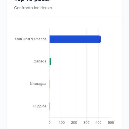
Confronto incidenza