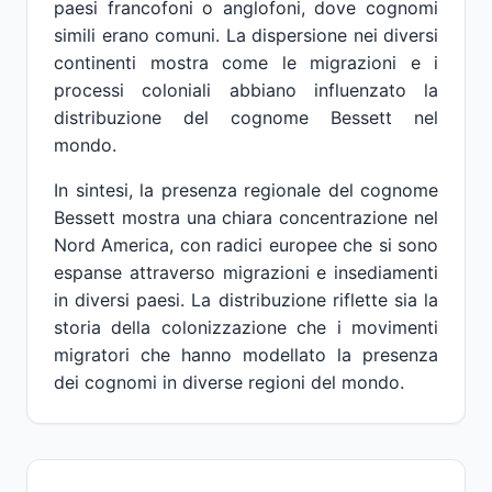
paesi francofoni o anglofoni, dove cognomi
simili erano comuni. La dispersione nei diversi
continenti mostra come le migrazioni e i
processi coloniali abbiano influenzato la
distribuzione del cognome Bessett nel
mondo.
In sintesi, la presenza regionale del cognome
Bessett mostra una chiara concentrazione nel
Nord America, con radici europee che si sono
espanse attraverso migrazioni e insediamenti
in diversi paesi. La distribuzione riflette sia la
storia della colonizzazione che i movimenti
migratori che hanno modellato la presenza
dei cognomi in diverse regioni del mondo.