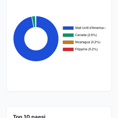
Top 10 paesi