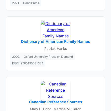
2021
Good Press
Dictionary of American Family Names
Patrick Hanks
2003
Oxford University Press on Demand
ISBN: 9780195081374
Canadian Reference Sources
Mary E. Bond, Martine M. Caron