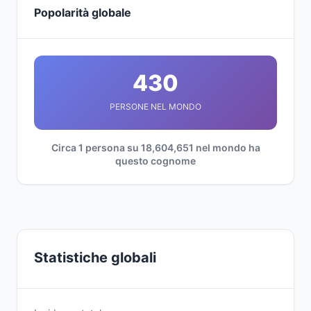
Popolarità globale
430
PERSONE NEL MONDO
Circa 1 persona su 18,604,651 nel mondo ha
questo cognome
Statistiche globali