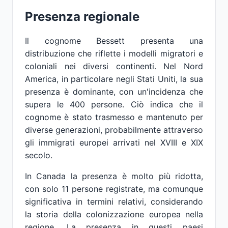
Presenza regionale
Il cognome Bessett presenta una
distribuzione che riflette i modelli migratori e
coloniali nei diversi continenti. Nel Nord
America, in particolare negli Stati Uniti, la sua
presenza è dominante, con un'incidenza che
supera le 400 persone. Ciò indica che il
cognome è stato trasmesso e mantenuto per
diverse generazioni, probabilmente attraverso
gli immigrati europei arrivati nel XVIII e XIX
secolo.
In Canada la presenza è molto più ridotta,
con solo 11 persone registrate, ma comunque
significativa in termini relativi, considerando
la storia della colonizzazione europea nella
regione. La presenza in questi paesi