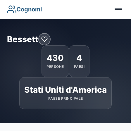
Cognomi
Bessett
430
4
PERSONE
PAESI
Stati Uniti d'America
PAESE PRINCIPALE