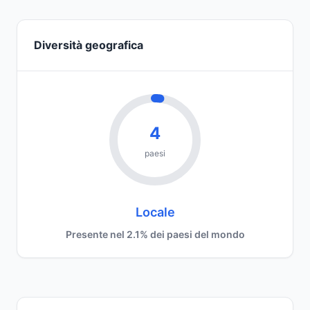
Diversità geografica
4
paesi
Locale
Presente nel 2.1% dei paesi del mondo