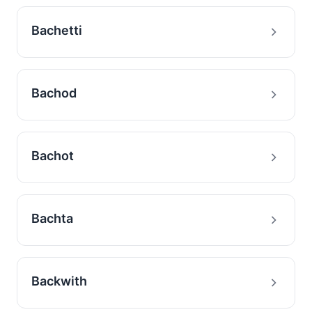
Bachetti
Bachod
Bachot
Bachta
Backwith