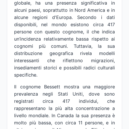
globale, ha una presenza significativa in
alcuni paesi, soprattutto in Nord America e in
alcune regioni d'Europa. Secondo i dati
disponibili, nel mondo esistono circa 417
persone con questo cognome, il che indica
un’incidenza relativamente bassa rispetto ai
cognomi più comuni. Tuttavia, la sua
distribuzione geografica rivela modelli
interessanti che riflettono migrazioni,
insediamenti storici e possibili radici culturali
specifiche.
Il cognome Bessett mostra una maggiore
prevalenza negli Stati Uniti, dove sono
registrati circa 417 individui, che
rappresentano la più alta concentrazione a
livello mondiale. In Canada la sua presenza è
molto più bassa, con circa 11 persone, e in