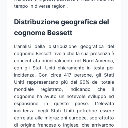
tempo in diverse regioni.
Distribuzione geografica del
cognome Bessett
L'analisi della distribuzione geografica del
cognome Bessett rivela che la sua presenza è
concentrata principalmente nel Nord America,
con gli Stati Uniti chiaramente in testa per
incidenza. Con circa 417 persone, gli Stati
Uniti rappresentano più del 90% del totale
mondiale registrato, indicando che il
cognome ha avuto un notevole sviluppo ed
espansione in questo paese. L'elevata
incidenza negli Stati Uniti potrebbe essere
correlata alle migrazioni europee, soprattutto
di origine francese o inglese, che arrivarono