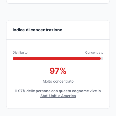
Indice di concentrazione
Distribuito
Concentrato
97%
Molto concentrato
Il 97% delle persone con questo cognome vive in
Stati Uniti d'America