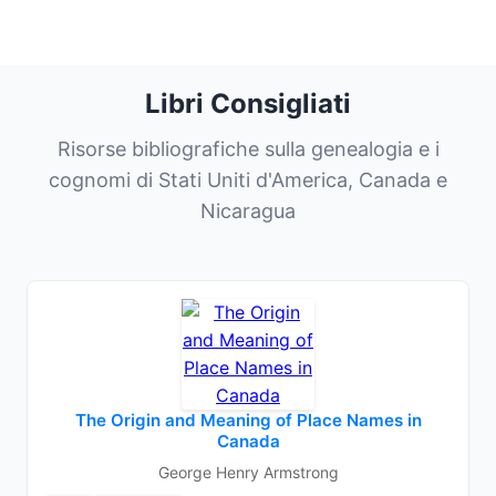
Libri Consigliati
Risorse bibliografiche sulla genealogia e i
cognomi di Stati Uniti d'America, Canada e
Nicaragua
The Origin and Meaning of Place Names in
Canada
George Henry Armstrong