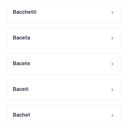
Bacchetti
Baceta
Bacete
Baceti
Bachet