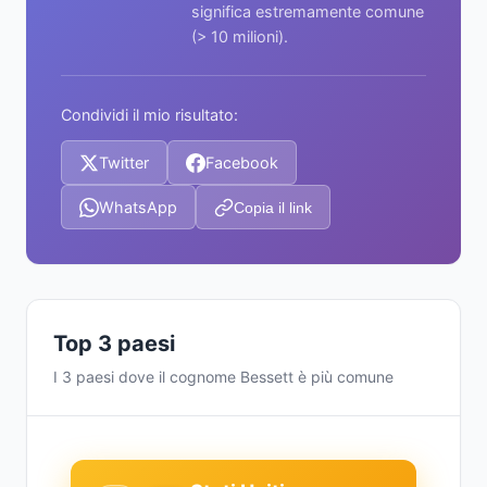
significa estremamente comune
(> 10 milioni).
Condividi il mio risultato:
Twitter
Facebook
WhatsApp
Copia il link
Top 3 paesi
I 3 paesi dove il cognome Bessett è più comune