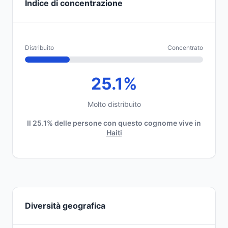
Indice di concentrazione
Distribuito
Concentrato
25.1%
Molto distribuito
Il 25.1% delle persone con questo cognome vive in
Haiti
Diversità geografica