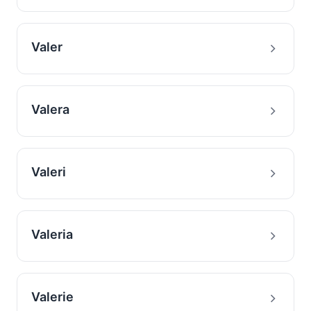
Valer
Valera
Valeri
Valeria
Valerie