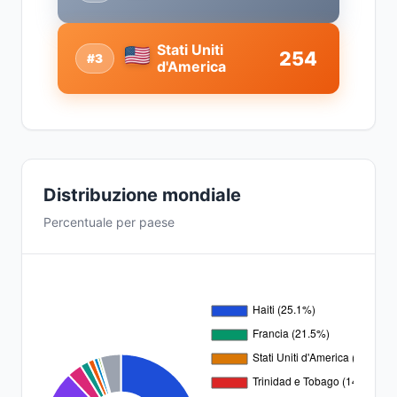
Stati Uniti
254
#3
d'America
Distribuzione mondiale
Percentuale per paese