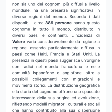
non sia uno dei cognomi più diffusi a livello
mondiale, ha una presenza significativa in
diverse regioni del mondo. Secondo i dati
disponibili, circa
389 persone
hanno questo
cognome in tutto il mondo, distribuito in
diversi paesi e continenti. L'incidenza di
Valere
varia considerevolmente da regione a
regione, essendo particolarmente diffusa in
paesi come Haiti, Francia e Stati Uniti. La
presenza in questi paesi suggerisce un'origine
con radici nel mondo francofono e nelle
comunità ispanofone e anglofone, oltre a
possibili collegamenti con migrazioni e
movimenti storici. La distribuzione geografica
e la storia del cognome offrono uno spaccato
interessante della sua origine ed evoluzione,
riflettendo modelli migratori, culturali e sociali
che hanno contribuito alla sua dispersione