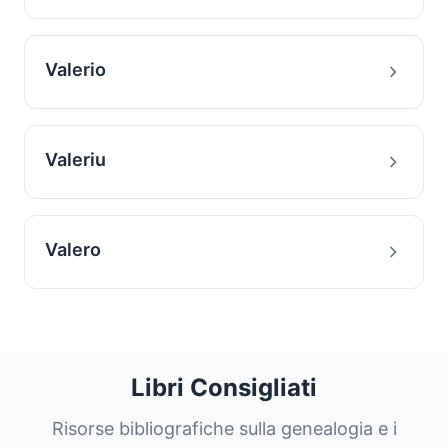
Valerio
Valeriu
Valero
Libri Consigliati
Risorse bibliografiche sulla genealogia e i