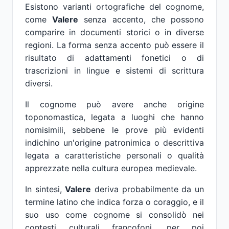
Esistono varianti ortografiche del cognome,
come
Valere
senza accento, che possono
comparire in documenti storici o in diverse
regioni. La forma senza accento può essere il
risultato di adattamenti fonetici o di
trascrizioni in lingue e sistemi di scrittura
diversi.
Il cognome può avere anche origine
toponomastica, legata a luoghi che hanno
nomisimili, sebbene le prove più evidenti
indichino un'origine patronimica o descrittiva
legata a caratteristiche personali o qualità
apprezzate nella cultura europea medievale.
In sintesi,
Valere
deriva probabilmente da un
termine latino che indica forza o coraggio, e il
suo uso come cognome si consolidò nei
contesti culturali francofoni, per poi