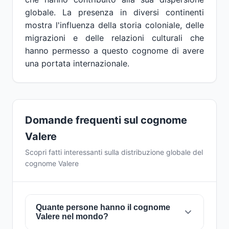
globale. La presenza in diversi continenti
mostra l'influenza della storia coloniale, delle
migrazioni e delle relazioni culturali che
hanno permesso a questo cognome di avere
una portata internazionale.
Domande frequenti sul cognome
Valere
Scopri fatti interessanti sulla distribuzione globale del
cognome Valere
Quante persone hanno il cognome
Valere nel mondo?