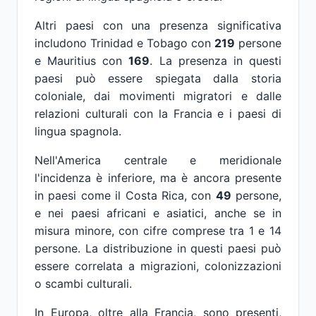
Altri paesi con una presenza significativa
includono Trinidad e Tobago con
219
persone
e Mauritius con
169
. La presenza in questi
paesi può essere spiegata dalla storia
coloniale, dai movimenti migratori e dalle
relazioni culturali con la Francia e i paesi di
lingua spagnola.
Nell'America centrale e meridionale
l'incidenza è inferiore, ma è ancora presente
in paesi come il Costa Rica, con
49
persone,
e nei paesi africani e asiatici, anche se in
misura minore, con cifre comprese tra 1 e 14
persone. La distribuzione in questi paesi può
essere correlata a migrazioni, colonizzazioni
o scambi culturali.
In Europa, oltre alla Francia, sono presenti,