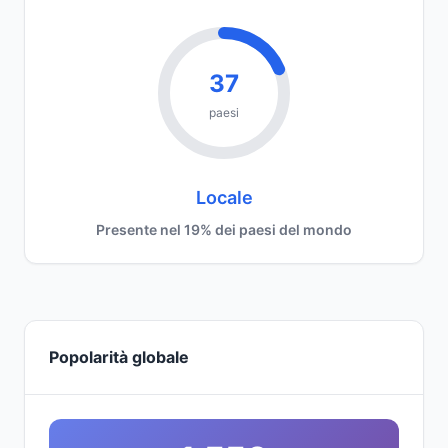
37
paesi
Locale
Presente nel 19% dei paesi del mondo
Popolarità globale