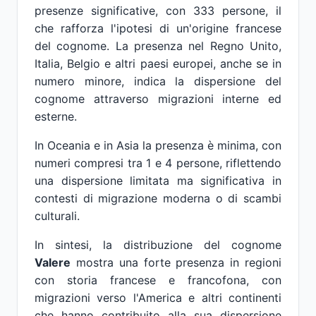
presenze significative, con 333 persone, il
che rafforza l'ipotesi di un'origine francese
del cognome. La presenza nel Regno Unito,
Italia, Belgio e altri paesi europei, anche se in
numero minore, indica la dispersione del
cognome attraverso migrazioni interne ed
esterne.
In Oceania e in Asia la presenza è minima, con
numeri compresi tra 1 e 4 persone, riflettendo
una dispersione limitata ma significativa in
contesti di migrazione moderna o di scambi
culturali.
In sintesi, la distribuzione del cognome
Valere
mostra una forte presenza in regioni
con storia francese e francofona, con
migrazioni verso l'America e altri continenti
che hanno contribuito alla sua dispersione