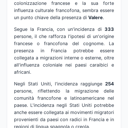
colonizzazione francese e la sua forte
influenza culturale francofona, sembra essere
un punto chiave della presenza di
Valere
.
Segue la Francia, con un'incidenza di
333
persone, il che rafforza l'ipotesi di un'origine
francese o francofona del cognome. La
presenza in Francia potrebbe essere
collegata a migrazioni interne o esterne, oltre
all'influenza coloniale nei paesi caraibici e
africani.
Negli Stati Uniti, l'incidenza raggiunge
254
persone, riflettendo la migrazione delle
comunità francofone e latinoamericane nel
paese. L'incidenza negli Stati Uniti potrebbe
anche essere collegata ai movimenti migratori
provenienti da paesi con radici in Francia e in
regioni di lingua spagnola o creola.