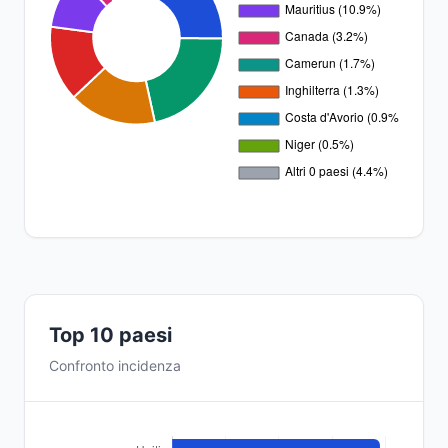
Top 10 paesi
Confronto incidenza