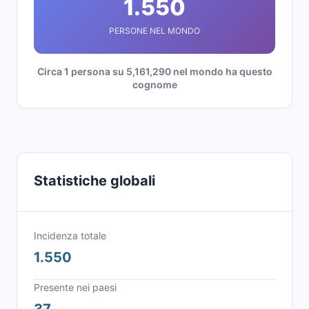
1.550
PERSONE NEL MONDO
Circa 1 persona su 5,161,290 nel mondo ha questo
cognome
Statistiche globali
Incidenza totale
1.550
Presente nei paesi