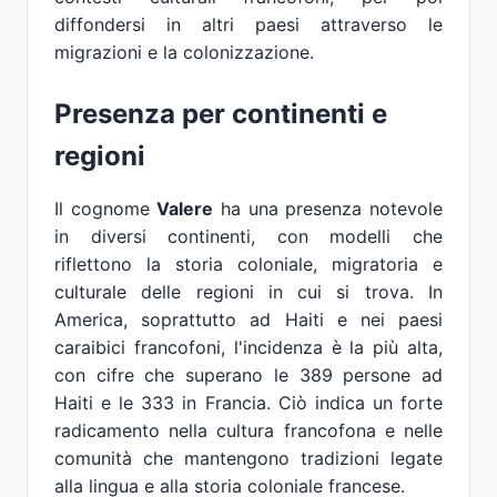
diffondersi in altri paesi attraverso le
migrazioni e la colonizzazione.
Presenza per continenti e
regioni
Il cognome
Valere
ha una presenza notevole
in diversi continenti, con modelli che
riflettono la storia coloniale, migratoria e
culturale delle regioni in cui si trova. In
America, soprattutto ad Haiti e nei paesi
caraibici francofoni, l'incidenza è la più alta,
con cifre che superano le 389 persone ad
Haiti e le 333 in Francia. Ciò indica un forte
radicamento nella cultura francofona e nelle
comunità che mantengono tradizioni legate
alla lingua e alla storia coloniale francese.