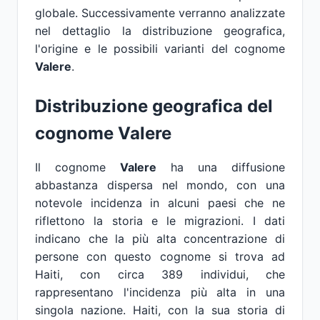
globale. Successivamente verranno analizzate
nel dettaglio la distribuzione geografica,
l'origine e le possibili varianti del cognome
Valere
.
Distribuzione geografica del
cognome Valere
Il cognome
Valere
ha una diffusione
abbastanza dispersa nel mondo, con una
notevole incidenza in alcuni paesi che ne
riflettono la storia e le migrazioni. I dati
indicano che la più alta concentrazione di
persone con questo cognome si trova ad
Haiti, con circa 389 individui, che
rappresentano l'incidenza più alta in una
singola nazione. Haiti, con la sua storia di