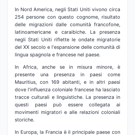
In Nord America, negli Stati Uniti vivono circa
254 persone con questo cognome, risultato
delle migrazioni dalle comunità francofone,
latinoamericane e caraibiche. La presenza
negli Stati Uniti riflette le ondate migratorie
del XX secolo e l'espansione delle comunità di
lingua spagnola e francese nel paese.
In Africa, anche se in misura minore, è
presente una presenza in paesi come
Mauritius, con 169 abitanti, e in altri paesi
dove l'influenza coloniale francese ha lasciato
tracce culturali e linguistiche. La presenza in
questi paesi può essere collegata ai
movimenti migratori e alle relazioni coloniali
storiche.
In Europa, la Francia è il principale paese con