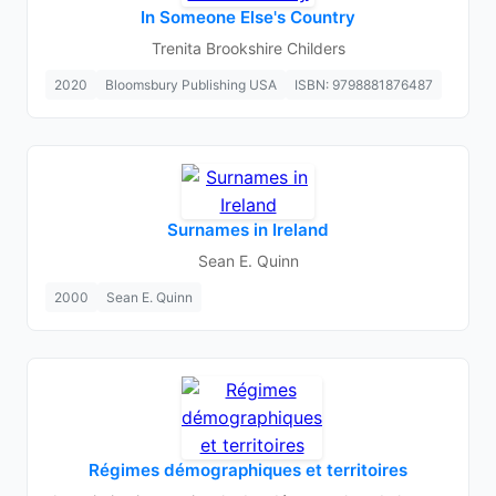
In Someone Else's Country
Trenita Brookshire Childers
2020
Bloomsbury Publishing USA
ISBN: 9798881876487
Surnames in Ireland
Sean E. Quinn
2000
Sean E. Quinn
Régimes démographiques et territoires