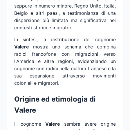
seppure in numero minore, Regno Unito, Italia,
Belgio e altri paesi, a testimonianza di una
dispersione più limitata ma significativa nei
contesti storici e migratori.
In sintesi, la distribuzione del cognome
Valere
mostra uno schema che combina
radici francofone con migrazioni verso
l'America e altre regioni, evidenziando un
cognome con radici nella cultura francese e la
sua espansione attraverso movimenti
coloniali e migratori.
Origine ed etimologia di
Valere
Il cognome
Valere
sembra avere origine