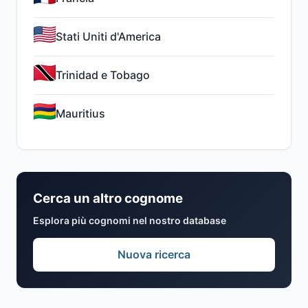
Stati Uniti d'America
Trinidad e Tobago
Mauritius
Cerca un altro cognome
Esplora più cognomi nel nostro database
Nuova ricerca