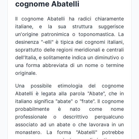
cognome Abatelli
Il cognome Abatelli ha radici chiaramente
italiane, e la sua struttura suggerisce
un'origine patronimica o toponomastica. La
desinenza "-elli" è tipica dei cognomi italiani,
soprattutto delle regioni meridionali e centrali
dell'Italia, e solitamente indica un diminutivo o
una forma abbreviata di un nome o termine
originale.
Una possibile etimologia del cognome
Abatelli è legata alla parola "Abate", che in
italiano significa "abate" o "frate". Il cognome
probabilmente è nato come nome
professionale o descrittivo perqualcuno
associato ad un abate o che lavorava in un
monastero. La forma "Abatelli" potrebbe