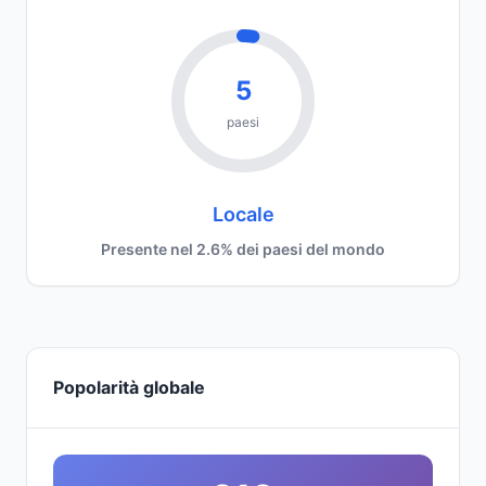
5
paesi
Locale
Presente nel 2.6% dei paesi del mondo
Popolarità globale