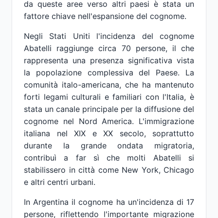
da queste aree verso altri paesi è stata un
fattore chiave nell'espansione del cognome.
Negli Stati Uniti l'incidenza del cognome
Abatelli raggiunge circa 70 persone, il che
rappresenta una presenza significativa vista
la popolazione complessiva del Paese. La
comunità italo-americana, che ha mantenuto
forti legami culturali e familiari con l'Italia, è
stata un canale principale per la diffusione del
cognome nel Nord America. L'immigrazione
italiana nel XIX e XX secolo, soprattutto
durante la grande ondata migratoria,
contribuì a far sì che molti Abatelli si
stabilissero in città come New York, Chicago
e altri centri urbani.
In Argentina il cognome ha un'incidenza di 17
persone, riflettendo l'importante migrazione