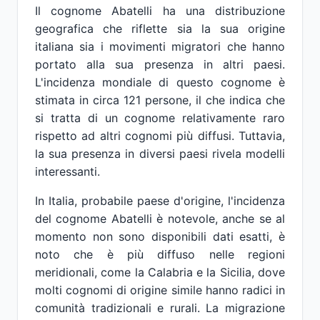
Il cognome Abatelli ha una distribuzione
geografica che riflette sia la sua origine
italiana sia i movimenti migratori che hanno
portato alla sua presenza in altri paesi.
L'incidenza mondiale di questo cognome è
stimata in circa 121 persone, il che indica che
si tratta di un cognome relativamente raro
rispetto ad altri cognomi più diffusi. Tuttavia,
la sua presenza in diversi paesi rivela modelli
interessanti.
In Italia, probabile paese d'origine, l'incidenza
del cognome Abatelli è notevole, anche se al
momento non sono disponibili dati esatti, è
noto che è più diffuso nelle regioni
meridionali, come la Calabria e la Sicilia, dove
molti cognomi di origine simile hanno radici in
comunità tradizionali e rurali. La migrazione