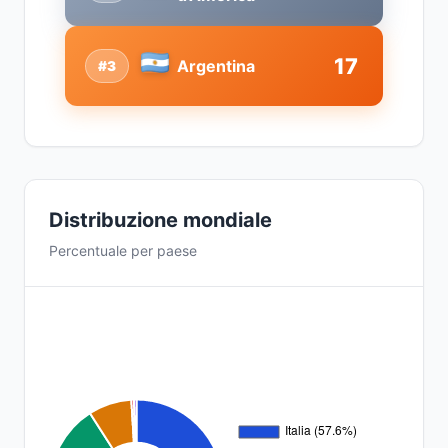
17
Argentina
#3
Distribuzione mondiale
Percentuale per paese