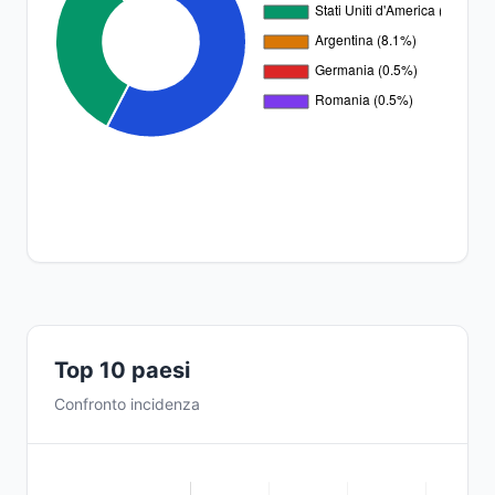
Top 10 paesi
Confronto incidenza