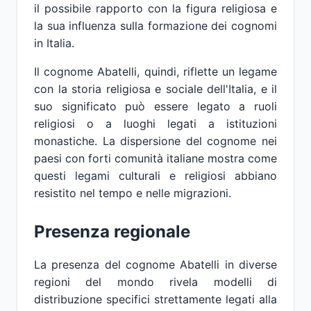
il possibile rapporto con la figura religiosa e
la sua influenza sulla formazione dei cognomi
in Italia.
Il cognome Abatelli, quindi, riflette un legame
con la storia religiosa e sociale dell'Italia, e il
suo significato può essere legato a ruoli
religiosi o a luoghi legati a istituzioni
monastiche. La dispersione del cognome nei
paesi con forti comunità italiane mostra come
questi legami culturali e religiosi abbiano
resistito nel tempo e nelle migrazioni.
Presenza regionale
La presenza del cognome Abatelli in diverse
regioni del mondo rivela modelli di
distribuzione specifici strettamente legati alla