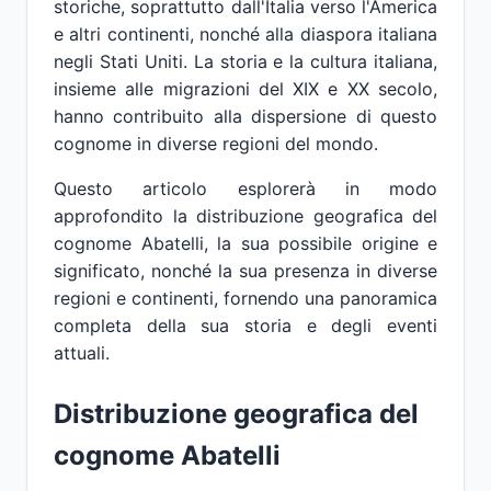
storiche, soprattutto dall'Italia verso l'America
e altri continenti, nonché alla diaspora italiana
negli Stati Uniti. La storia e la cultura italiana,
insieme alle migrazioni del XIX e XX secolo,
hanno contribuito alla dispersione di questo
cognome in diverse regioni del mondo.
Questo articolo esplorerà in modo
approfondito la distribuzione geografica del
cognome Abatelli, la sua possibile origine e
significato, nonché la sua presenza in diverse
regioni e continenti, fornendo una panoramica
completa della sua storia e degli eventi
attuali.
Distribuzione geografica del
cognome Abatelli