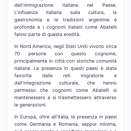
dell'immigrazione italiana nel Paese.
L'influenza italiana sulla cultura, la
gastronomia e le tradizioni argentine è
profonda e i cognomi italiani come Abatelli
fanno parte di questa eredità.
In Nord America, negli Stati Uniti vivono circa
70 persone con questo cognome,
principalmente in città con storiche comunità
italiane. La presenza in questi paesi è stata
favorita dalle reti migratorie e
dall'integrazione culturale, che hanno
permesso che cognomi come Abatelli si
mantenessero e si trasmettessero attraverso
le generazioni.
In Europa, oltre all'Italia, la presenza in paesi
come Germania e Romania, seppur minima,