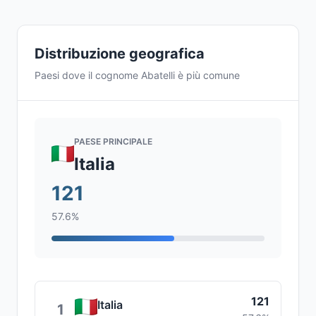
Distribuzione geografica
Paesi dove il cognome Abatelli è più comune
PAESE PRINCIPALE
Italia
121
57.6%
121
Italia
1