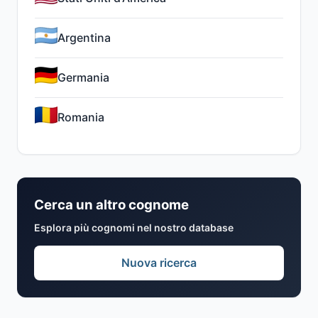
Argentina
Germania
Romania
Cerca un altro cognome
Esplora più cognomi nel nostro database
Nuova ricerca