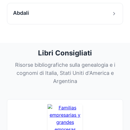
Abdali
Libri Consigliati
Risorse bibliografiche sulla genealogia e i
cognomi di Italia, Stati Uniti d'America e
Argentina