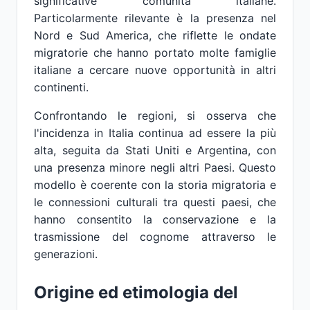
significative comunità italiane.
Particolarmente rilevante è la presenza nel
Nord e Sud America, che riflette le ondate
migratorie che hanno portato molte famiglie
italiane a cercare nuove opportunità in altri
continenti.
Confrontando le regioni, si osserva che
l'incidenza in Italia continua ad essere la più
alta, seguita da Stati Uniti e Argentina, con
una presenza minore negli altri Paesi. Questo
modello è coerente con la storia migratoria e
le connessioni culturali tra questi paesi, che
hanno consentito la conservazione e la
trasmissione del cognome attraverso le
generazioni.
Origine ed etimologia del