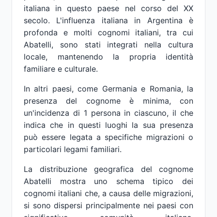
italiana in questo paese nel corso del XX
secolo. L'influenza italiana in Argentina è
profonda e molti cognomi italiani, tra cui
Abatelli, sono stati integrati nella cultura
locale, mantenendo la propria identità
familiare e culturale.
In altri paesi, come Germania e Romania, la
presenza del cognome è minima, con
un'incidenza di 1 persona in ciascuno, il che
indica che in questi luoghi la sua presenza
può essere legata a specifiche migrazioni o
particolari legami familiari.
La distribuzione geografica del cognome
Abatelli mostra uno schema tipico dei
cognomi italiani che, a causa delle migrazioni,
si sono dispersi principalmente nei paesi con