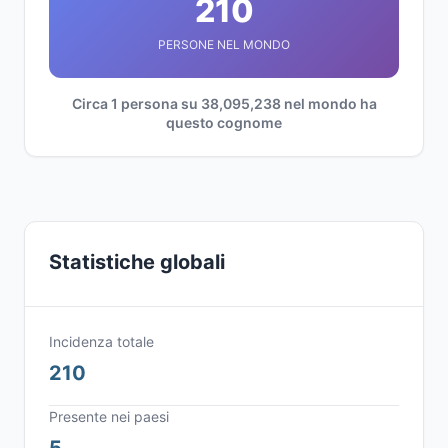
210
PERSONE NEL MONDO
Circa 1 persona su 38,095,238 nel mondo ha
questo cognome
Statistiche globali
Incidenza totale
210
Presente nei paesi