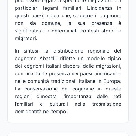
può essere legata a specifiche migrazioni o a
particolari legami familiari. L'incidenza in
questi paesi indica che, sebbene il cognome
non sia comune, la sua presenza è
significativa in determinati contesti storici e
migratori.
In sintesi, la distribuzione regionale del
cognome Abatelli riflette un modello tipico
dei cognomi italiani dispersi dalle migrazioni,
con una forte presenza nei paesi americani e
nelle comunità tradizionali italiane in Europa.
La conservazione del cognome in queste
regioni dimostra l'importanza delle reti
familiari e culturali nella trasmissione
dell'identità nel tempo.