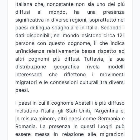
italiana che, nonostante non sia uno dei più
diffusi al mondo, ha una presenza
significativa in diverse regioni, soprattutto nei
paesi di lingua spagnola e in Italia. Secondo i
dati disponibili, nel mondo esistono circa 121
persone con questo cognome, il che indica
un’incidenza relativamente bassa rispetto ad
altri cognomi più diffusi. Tuttavia, la sua
distribuzione geografica rivela modelli
interessanti che riflettono i movimenti
migratori e le connessioni culturali tra diversi
paesi.
I paesi in cui il cognome Abatelli è più diffuso
includono l'Italia, gli Stati Uniti, l'Argentina e,
in misura minore, altri paesi come Germania e
Romania. La presenza in questi luoghi può
essere messa in relazione alle migrazioni