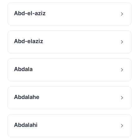
Abd-el-aziz
Abd-elaziz
Abdala
Abdalahe
Abdalahi