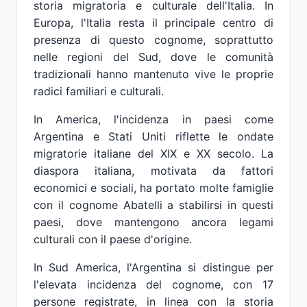
storia migratoria e culturale dell'Italia. In
Europa, l'Italia resta il principale centro di
presenza di questo cognome, soprattutto
nelle regioni del Sud, dove le comunità
tradizionali hanno mantenuto vive le proprie
radici familiari e culturali.
In America, l'incidenza in paesi come
Argentina e Stati Uniti riflette le ondate
migratorie italiane del XIX e XX secolo. La
diaspora italiana, motivata da fattori
economici e sociali, ha portato molte famiglie
con il cognome Abatelli a stabilirsi in questi
paesi, dove mantengono ancora legami
culturali con il paese d'origine.
In Sud America, l'Argentina si distingue per
l'elevata incidenza del cognome, con 17
persone registrate, in linea con la storia