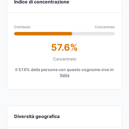
Indice di concentrazione
Distribuito
Concentrato
57.6%
Concentrato
Il 57.6% delle persone con questo cognome vive in
Italia
Diversità geografica