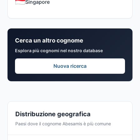
Singapore
Cerca un altro cognome
Esplora più cognomi nel nostro database
Nuova ricerca
Distribuzione geografica
Paesi dove il cognome Abesamis è più comune