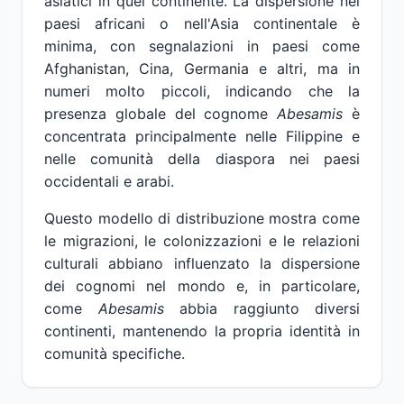
asiatici in quel continente. La dispersione nei
paesi africani o nell'Asia continentale è
minima, con segnalazioni in paesi come
Afghanistan, Cina, Germania e altri, ma in
numeri molto piccoli, indicando che la
presenza globale del cognome
Abesamis
è
concentrata principalmente nelle Filippine e
nelle comunità della diaspora nei paesi
occidentali e arabi.
Questo modello di distribuzione mostra come
le migrazioni, le colonizzazioni e le relazioni
culturali abbiano influenzato la dispersione
dei cognomi nel mondo e, in particolare,
come
Abesamis
abbia raggiunto diversi
continenti, mantenendo la propria identità in
comunità specifiche.