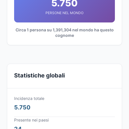
5.750
PERSONE NEL MONDO
Circa 1 persona su 1,391,304 nel mondo ha questo
cognome
Statistiche globali
Incidenza totale
5.750
Presente nei paesi