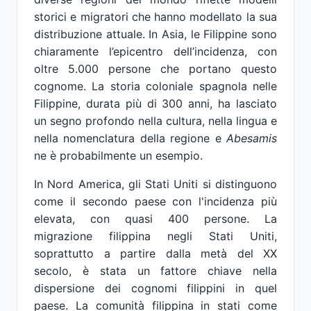
storici e migratori che hanno modellato la sua
distribuzione attuale. In Asia, le Filippine sono
chiaramente l’epicentro dell’incidenza, con
oltre 5.000 persone che portano questo
cognome. La storia coloniale spagnola nelle
Filippine, durata più di 300 anni, ha lasciato
un segno profondo nella cultura, nella lingua e
nella nomenclatura della regione e
Abesamis
ne è probabilmente un esempio.
In Nord America, gli Stati Uniti si distinguono
come il secondo paese con l'incidenza più
elevata, con quasi 400 persone. La
migrazione filippina negli Stati Uniti,
soprattutto a partire dalla metà del XX
secolo, è stata un fattore chiave nella
dispersione dei cognomi filippini in quel
paese. La comunità filippina in stati come