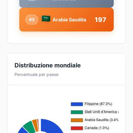
197
Arabia Saudita
#3
Distribuzione mondiale
Percentuale per paese