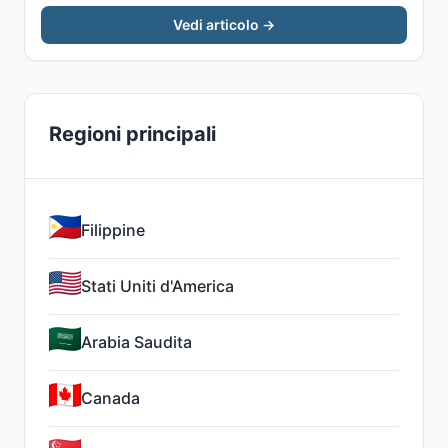
Vedi articolo →
Regioni principali
Filippine
Stati Uniti d'America
Arabia Saudita
Canada