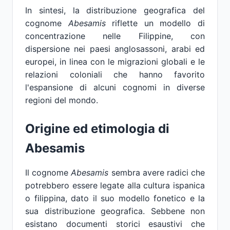
In sintesi, la distribuzione geografica del
cognome
Abesamis
riflette un modello di
concentrazione nelle Filippine, con
dispersione nei paesi anglosassoni, arabi ed
europei, in linea con le migrazioni globali e le
relazioni coloniali che hanno favorito
l'espansione di alcuni cognomi in diverse
regioni del mondo.
Origine ed etimologia di
Abesamis
Il cognome
Abesamis
sembra avere radici che
potrebbero essere legate alla cultura ispanica
o filippina, dato il suo modello fonetico e la
sua distribuzione geografica. Sebbene non
esistano documenti storici esaustivi che