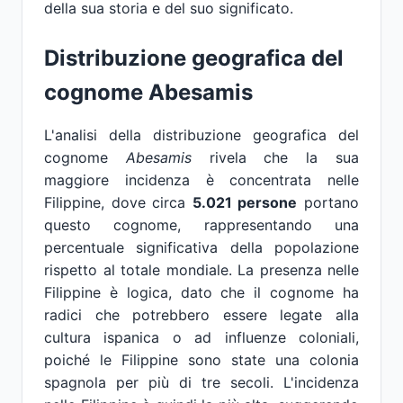
della sua storia e del suo significato.
Distribuzione geografica del
cognome Abesamis
L'analisi della distribuzione geografica del
cognome
Abesamis
rivela che la sua
maggiore incidenza è concentrata nelle
Filippine, dove circa
5.021 persone
portano
questo cognome, rappresentando una
percentuale significativa della popolazione
rispetto al totale mondiale. La presenza nelle
Filippine è logica, dato che il cognome ha
radici che potrebbero essere legate alla
cultura ispanica o ad influenze coloniali,
poiché le Filippine sono state una colonia
spagnola per più di tre secoli. L'incidenza