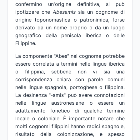
confermino un'origine definitiva, si può
ipotizzare che
Abesamis
sia un cognome di
origine toponomastica o patronimica, forse
derivato da un nome proprio o da un luogo
geografico della penisola iberica o delle
Filippine.
La componente "Abes" nel cognome potrebbe
essere correlata a termini nelle lingue iberica
o filippina, sebbene non vi sia una
corrispondenza chiara con parole comuni
nelle lingue spagnola, portoghese o filippina.
La desinenza "-amis" può avere connotazioni
nelle lingue austronesiane o essere un
adattamento fonetico di qualche termine
locale o coloniale. È importante notare che
molti cognomi filippini hanno radici spagnole,
risultato della colonizzazione, e spesso