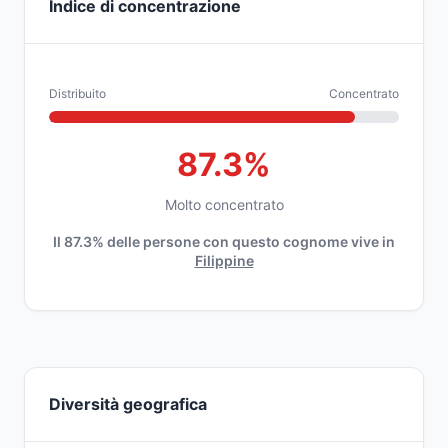
Indice di concentrazione
Distribuito
Concentrato
87.3%
Molto concentrato
Il 87.3% delle persone con questo cognome vive in
Filippine
Diversità geografica