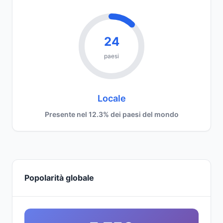
24
paesi
Locale
Presente nel 12.3% dei paesi del mondo
Popolarità globale