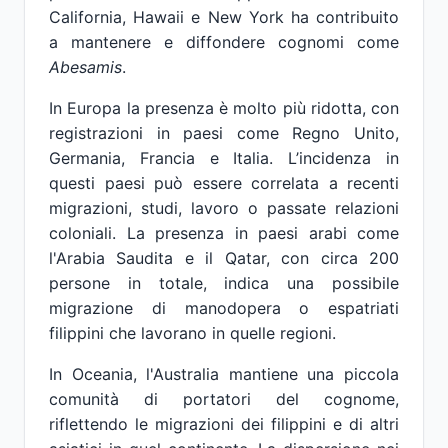
California, Hawaii e New York ha contribuito
a mantenere e diffondere cognomi come
Abesamis
.
In Europa la presenza è molto più ridotta, con
registrazioni in paesi come Regno Unito,
Germania, Francia e Italia. L’incidenza in
questi paesi può essere correlata a recenti
migrazioni, studi, lavoro o passate relazioni
coloniali. La presenza in paesi arabi come
l'Arabia Saudita e il Qatar, con circa 200
persone in totale, indica una possibile
migrazione di manodopera o espatriati
filippini che lavorano in quelle regioni.
In Oceania, l'Australia mantiene una piccola
comunità di portatori del cognome,
riflettendo le migrazioni dei filippini e di altri