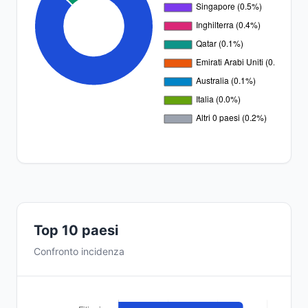
Top 10 paesi
Confronto incidenza