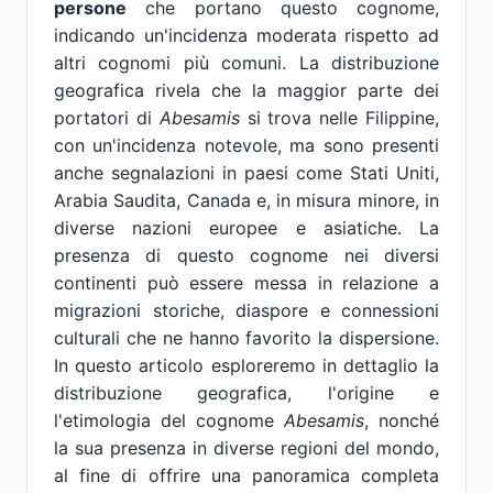
persone
che portano questo cognome,
indicando un'incidenza moderata rispetto ad
altri cognomi più comuni. La distribuzione
geografica rivela che la maggior parte dei
portatori di
Abesamis
si trova nelle Filippine,
con un'incidenza notevole, ma sono presenti
anche segnalazioni in paesi come Stati Uniti,
Arabia Saudita, Canada e, in misura minore, in
diverse nazioni europee e asiatiche. La
presenza di questo cognome nei diversi
continenti può essere messa in relazione a
migrazioni storiche, diaspore e connessioni
culturali che ne hanno favorito la dispersione.
In questo articolo esploreremo in dettaglio la
distribuzione geografica, l'origine e
l'etimologia del cognome
Abesamis
, nonché
la sua presenza in diverse regioni del mondo,
al fine di offrire una panoramica completa