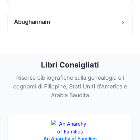
Abughannam
Libri Consigliati
Risorse bibliografiche sulla genealogia e i
cognomi di Filippine, Stati Uniti d'America e
Arabia Saudita
An Anarchy of Families