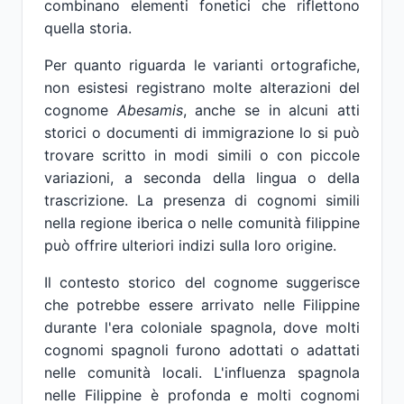
combinano elementi fonetici che riflettono
quella storia.
Per quanto riguarda le varianti ortografiche,
non esistesi registrano molte alterazioni del
cognome
Abesamis
, anche se in alcuni atti
storici o documenti di immigrazione lo si può
trovare scritto in modi simili o con piccole
variazioni, a seconda della lingua o della
trascrizione. La presenza di cognomi simili
nella regione iberica o nelle comunità filippine
può offrire ulteriori indizi sulla loro origine.
Il contesto storico del cognome suggerisce
che potrebbe essere arrivato nelle Filippine
durante l'era coloniale spagnola, dove molti
cognomi spagnoli furono adottati o adattati
nelle comunità locali. L'influenza spagnola
nelle Filippine è profonda e molti cognomi