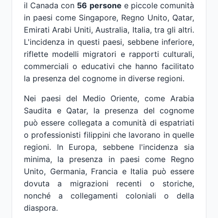
il Canada con
56 persone
e piccole comunità
in paesi come Singapore, Regno Unito, Qatar,
Emirati Arabi Uniti, Australia, Italia, tra gli altri.
L'incidenza in questi paesi, sebbene inferiore,
riflette modelli migratori e rapporti culturali,
commerciali o educativi che hanno facilitato
la presenza del cognome in diverse regioni.
Nei paesi del Medio Oriente, come Arabia
Saudita e Qatar, la presenza del cognome
può essere collegata a comunità di espatriati
o professionisti filippini che lavorano in quelle
regioni. In Europa, sebbene l'incidenza sia
minima, la presenza in paesi come Regno
Unito, Germania, Francia e Italia può essere
dovuta a migrazioni recenti o storiche,
nonché a collegamenti coloniali o della
diaspora.