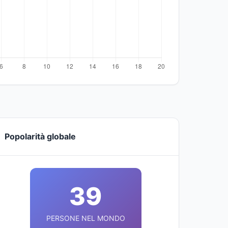
Popolarità globale
39
PERSONE NEL MONDO