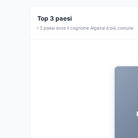
Top 3 paesi
I 3 paesi dove il cognome Algazal è più comune