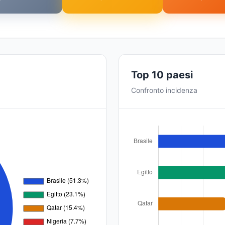
Top 10 paesi
Confronto incidenza