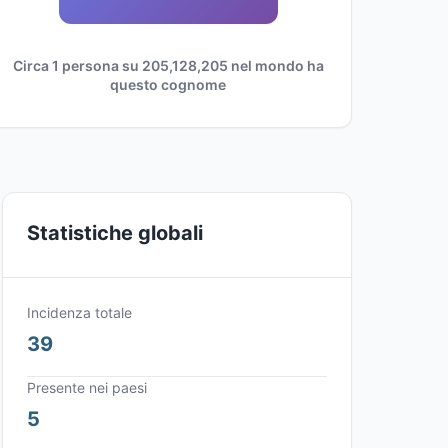
Circa 1 persona su 205,128,205 nel mondo ha
questo cognome
Statistiche globali
Incidenza totale
39
Presente nei paesi
5