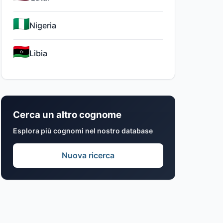
Nigeria
Libia
Cerca un altro cognome
Esplora più cognomi nel nostro database
Nuova ricerca