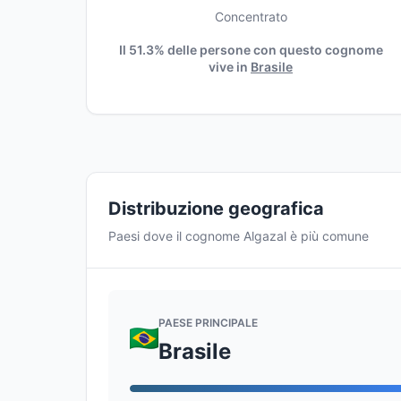
Concentrato
Il 51.3% delle persone con questo cognome
vive in
Brasile
Distribuzione geografica
Paesi dove il cognome Algazal è più comune
PAESE PRINCIPALE
Brasile