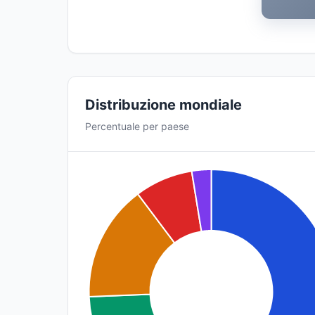
Distribuzione mondiale
Percentuale per paese