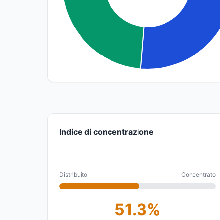
Indice di concentrazione
Distribuito
Concentrato
51.3%