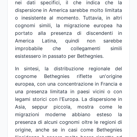
nei dati specifici, il che indica che la
dispersione in America sarebbe molto limitata
o inesistente al momento. Tuttavia, in altri
cognomi simili, la migrazione europea ha
portato alla presenza di discendenti in
America Latina, quindi non sarebbe
improbabile che collegamenti simili
esistessero in passato per Bethegnies.
In sintesi, la distribuzione regionale del
cognome Bethegnies riflette un'origine
europea, con una concentrazione in Francia e
una presenza limitata in paesi vicini o con
legami storici con l'Europa. La dispersione in
Asia, seppur piccola, mostra come le
migrazioni moderne abbiano esteso la
presenza di alcuni cognomi oltre le regioni di
origine, anche se in casi come Bethegnies