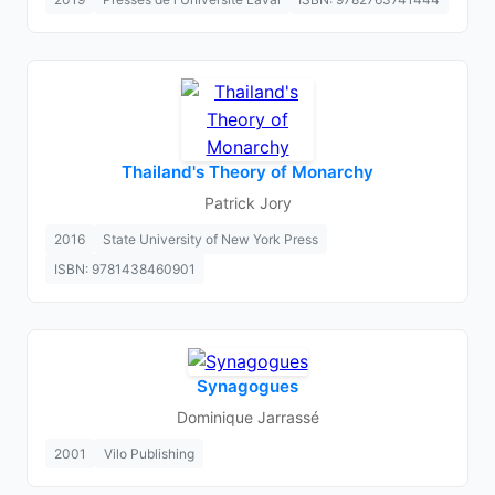
Thailand's Theory of Monarchy
Patrick Jory
2016
State University of New York Press
ISBN: 9781438460901
Synagogues
Dominique Jarrassé
2001
Vilo Publishing