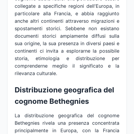
collegate a specifiche regioni dell'Europa, in
particolare alla Francia, e abbia raggiunto
anche altri continenti attraverso migrazioni e
spostamenti storici. Sebbene non esistano
documenti storici ampiamente diffusi sulla
sua origine, la sua presenza in diversi paesi e
continenti ci invita a esplorarne la possibile
storia, etimologia e distribuzione per
comprenderne meglio il significato e la
rilevanza culturale.
Distribuzione geografica del
cognome Bethegnies
La distribuzione geografica del cognome
Bethegnies rivela una presenza concentrata
principalmente in Europa, con la Francia