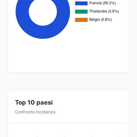
Top 10 paesi
Confronto incidenza