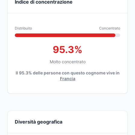
Indice di concentrazione
Distribuito
Concentrato
95.3%
Molto concentrato
Il 95.3% delle persone con questo cognome vive in
Francia
Diversità geografica