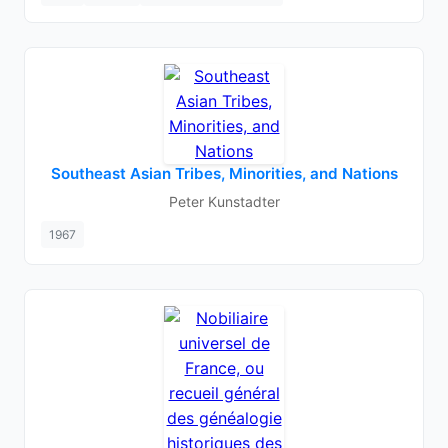
Southeast Asian Tribes, Minorities, and Nations
Peter Kunstadter
1967