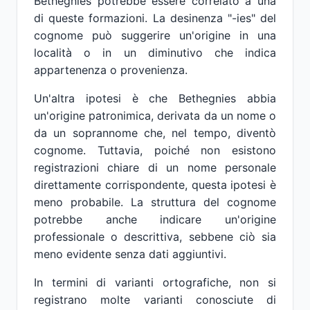
Bethegnies potrebbe essere correlato a una
di queste formazioni. La desinenza "-ies" del
cognome può suggerire un'origine in una
località o in un diminutivo che indica
appartenenza o provenienza.
Un'altra ipotesi è che Bethegnies abbia
un'origine patronimica, derivata da un nome o
da un soprannome che, nel tempo, diventò
cognome. Tuttavia, poiché non esistono
registrazioni chiare di un nome personale
direttamente corrispondente, questa ipotesi è
meno probabile. La struttura del cognome
potrebbe anche indicare un'origine
professionale o descrittiva, sebbene ciò sia
meno evidente senza dati aggiuntivi.
In termini di varianti ortografiche, non si
registrano molte varianti conosciute di