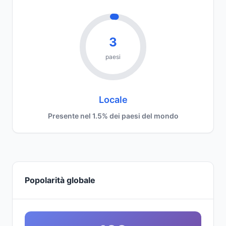
3
paesi
Locale
Presente nel 1.5% dei paesi del mondo
Popolarità globale