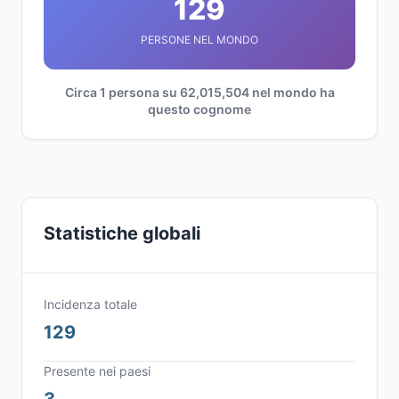
129
PERSONE NEL MONDO
Circa 1 persona su 62,015,504 nel mondo ha
questo cognome
Statistiche globali
Incidenza totale
129
Presente nei paesi