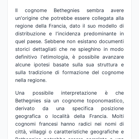
Il cognome Bethegnies sembra avere
un'origine che potrebbe essere collegata alla
regione della Francia, dato il suo modello di
distribuzione e l'incidenza predominante in
quel paese. Sebbene non esistano documenti
storici dettagliati che ne spieghino in modo
definitivo l'etimologia, è possibile avanzare
alcune ipotesi basate sulla sua struttura e
sulla tradizione di formazione del cognome
nella regione.
Una possibile interpretazione è che
Bethegnies sia un cognome toponomastico,
derivato da una specifica posizione
geografica o località della Francia. Molti
cognomi francesi hanno radici nei nomi di
città, villaggi o caratteristiche geografiche e