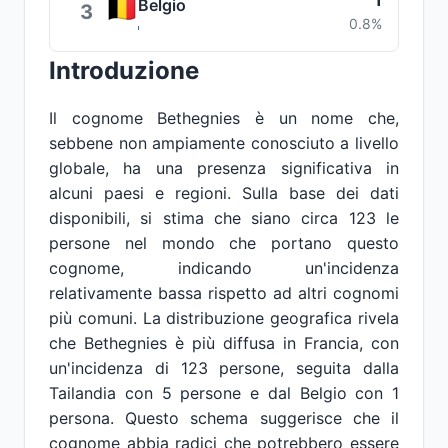
1
Belgio
3
0.8%
Introduzione
Il cognome Bethegnies è un nome che,
sebbene non ampiamente conosciuto a livello
globale, ha una presenza significativa in
alcuni paesi e regioni. Sulla base dei dati
disponibili, si stima che siano circa 123 le
persone nel mondo che portano questo
cognome, indicando un'incidenza
relativamente bassa rispetto ad altri cognomi
più comuni. La distribuzione geografica rivela
che Bethegnies è più diffusa in Francia, con
un'incidenza di 123 persone, seguita dalla
Tailandia con 5 persone e dal Belgio con 1
persona. Questo schema suggerisce che il
cognome abbia radici che potrebbero essere