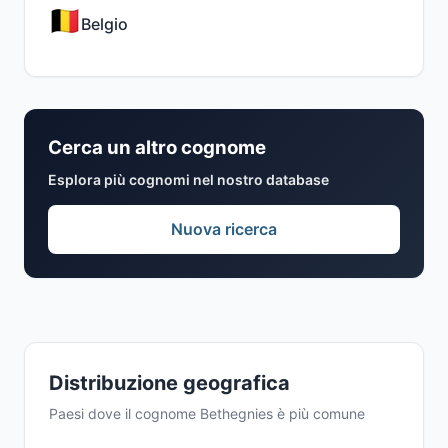
Belgio
Cerca un altro cognome
Esplora più cognomi nel nostro database
Nuova ricerca
Distribuzione geografica
Paesi dove il cognome Bethegnies è più comune