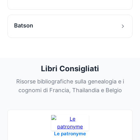
Batson
Libri Consigliati
Risorse bibliografiche sulla genealogia e i
cognomi di Francia, Thailandia e Belgio
Le patronyme