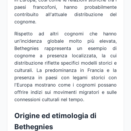
paesi francofoni, hanno probabilmente
contribuito all'attuale distribuzione del
cognome.
Rispetto ad altri cognomi che hanno
un'incidenza globale molto più elevata,
Bethegnies rappresenta un esempio di
cognome a presenza localizzata, la cui
distribuzione riflette specifici modelli storici e
culturali. La predominanza in Francia e la
presenza in paesi con legami storici con
l'Europa mostrano come i cognomi possano
offrire indizi sui movimenti migratori e sulle
connessioni culturali nel tempo.
Origine ed etimologia di
Bethegnies