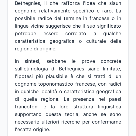
Bethegnies, il che rafforza l'idea che siaun
cognome relativamente specifico e raro. La
possibile radice del termine in francese o in
lingue vicine suggerisce che il suo significato
potrebbe essere correlato a qualche
caratteristica geografica o culturale della
regione di origine.
In sintesi, sebbene le prove concrete
sull'etimologia di Bethegnies siano limitate,
l'ipotesi più plausibile è che si tratti di un
cognome toponomastico francese, con radici
in qualche località o caratteristica geografica
di quella regione. La presenza nei paesi
francofoni e la loro struttura linguistica
supportano questa teoria, anche se sono
necessarie ulteriori ricerche per confermarne
l'esatta origine.