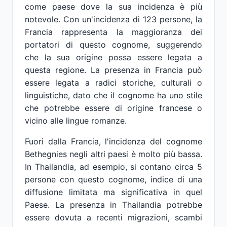
come paese dove la sua incidenza è più
notevole. Con un'incidenza di 123 persone, la
Francia rappresenta la maggioranza dei
portatori di questo cognome, suggerendo
che la sua origine possa essere legata a
questa regione. La presenza in Francia può
essere legata a radici storiche, culturali o
linguistiche, dato che il cognome ha uno stile
che potrebbe essere di origine francese o
vicino alle lingue romanze.
Fuori dalla Francia, l'incidenza del cognome
Bethegnies negli altri paesi è molto più bassa.
In Thailandia, ad esempio, si contano circa 5
persone con questo cognome, indice di una
diffusione limitata ma significativa in quel
Paese. La presenza in Thailandia potrebbe
essere dovuta a recenti migrazioni, scambi