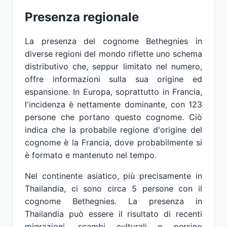
Presenza regionale
La presenza del cognome Bethegnies in
diverse regioni del mondo riflette uno schema
distributivo che, seppur limitato nel numero,
offre informazioni sulla sua origine ed
espansione. In Europa, soprattutto in Francia,
l'incidenza è nettamente dominante, con 123
persone che portano questo cognome. Ciò
indica che la probabile regione d'origine del
cognome è la Francia, dove probabilmente si
è formato e mantenuto nel tempo.
Nel continente asiatico, più precisamente in
Thailandia, ci sono circa 5 persone con il
cognome Bethegnies. La presenza in
Thailandia può essere il risultato di recenti
migrazioni, scambi culturali o persino