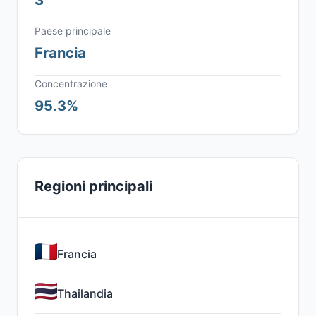
3
Paese principale
Francia
Concentrazione
95.3%
Regioni principali
Francia
Thailandia