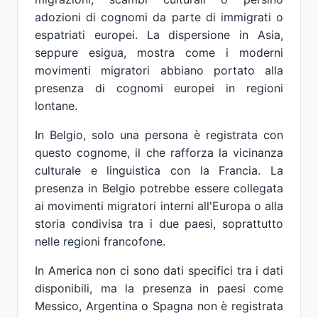
adozioni di cognomi da parte di immigrati o
espatriati europei. La dispersione in Asia,
seppure esigua, mostra come i moderni
movimenti migratori abbiano portato alla
presenza di cognomi europei in regioni
lontane.
In Belgio, solo una persona è registrata con
questo cognome, il che rafforza la vicinanza
culturale e linguistica con la Francia. La
presenza in Belgio potrebbe essere collegata
ai movimenti migratori interni all'Europa o alla
storia condivisa tra i due paesi, soprattutto
nelle regioni francofone.
In America non ci sono dati specifici tra i dati
disponibili, ma la presenza in paesi come
Messico, Argentina o Spagna non è registrata