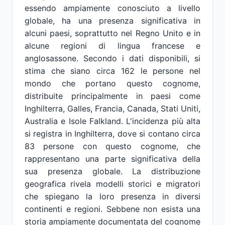
essendo ampiamente conosciuto a livello
globale, ha una presenza significativa in
alcuni paesi, soprattutto nel Regno Unito e in
alcune regioni di lingua francese e
anglosassone. Secondo i dati disponibili, si
stima che siano circa 162 le persone nel
mondo che portano questo cognome,
distribuite principalmente in paesi come
Inghilterra, Galles, Francia, Canada, Stati Uniti,
Australia e Isole Falkland. L'incidenza più alta
si registra in Inghilterra, dove si contano circa
83 persone con questo cognome, che
rappresentano una parte significativa della
sua presenza globale. La distribuzione
geografica rivela modelli storici e migratori
che spiegano la loro presenza in diversi
continenti e regioni. Sebbene non esista una
storia ampiamente documentata del cognome