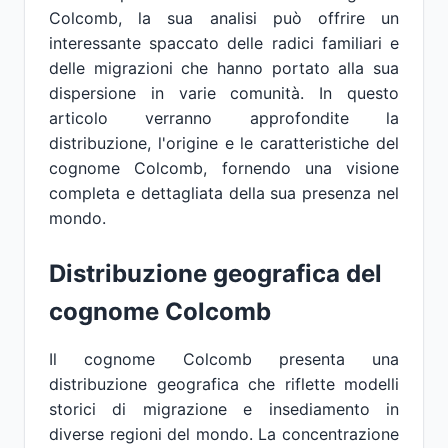
Colcomb, la sua analisi può offrire un
interessante spaccato delle radici familiari e
delle migrazioni che hanno portato alla sua
dispersione in varie comunità. In questo
articolo verranno approfondite la
distribuzione, l'origine e le caratteristiche del
cognome Colcomb, fornendo una visione
completa e dettagliata della sua presenza nel
mondo.
Distribuzione geografica del
cognome Colcomb
Il cognome Colcomb presenta una
distribuzione geografica che riflette modelli
storici di migrazione e insediamento in
diverse regioni del mondo. La concentrazione