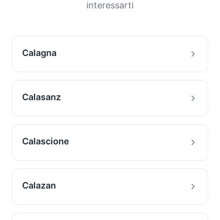
interessarti
Calagna
Calasanz
Calascione
Calazan