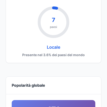
7
paesi
Locale
Presente nel 3.6% dei paesi del mondo
Popolarità globale