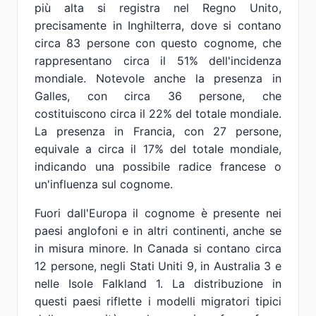
più alta si registra nel Regno Unito,
precisamente in Inghilterra, dove si contano
circa 83 persone con questo cognome, che
rappresentano circa il 51% dell'incidenza
mondiale. Notevole anche la presenza in
Galles, con circa 36 persone, che
costituiscono circa il 22% del totale mondiale.
La presenza in Francia, con 27 persone,
equivale a circa il 17% del totale mondiale,
indicando una possibile radice francese o
un'influenza sul cognome.
Fuori dall'Europa il cognome è presente nei
paesi anglofoni e in altri continenti, anche se
in misura minore. In Canada si contano circa
12 persone, negli Stati Uniti 9, in Australia 3 e
nelle Isole Falkland 1. La distribuzione in
questi paesi riflette i modelli migratori tipici