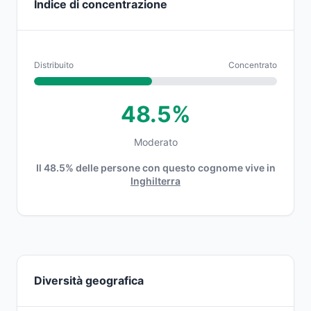
Indice di concentrazione
Distribuito
Concentrato
48.5%
Moderato
Il 48.5% delle persone con questo cognome vive in
Inghilterra
Diversità geografica