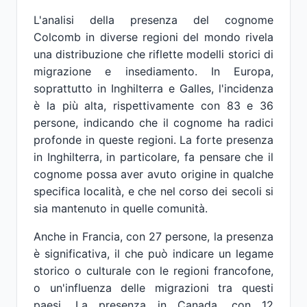
L'analisi della presenza del cognome
Colcomb in diverse regioni del mondo rivela
una distribuzione che riflette modelli storici di
migrazione e insediamento. In Europa,
soprattutto in Inghilterra e Galles, l'incidenza
è la più alta, rispettivamente con 83 e 36
persone, indicando che il cognome ha radici
profonde in queste regioni. La forte presenza
in Inghilterra, in particolare, fa pensare che il
cognome possa aver avuto origine in qualche
specifica località, e che nel corso dei secoli si
sia mantenuto in quelle comunità.
Anche in Francia, con 27 persone, la presenza
è significativa, il che può indicare un legame
storico o culturale con le regioni francofone,
o un'influenza delle migrazioni tra questi
paesi. La presenza in Canada, con 12