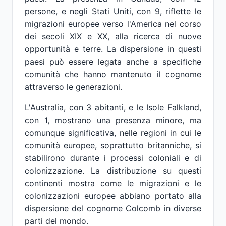
persone, e negli Stati Uniti, con 9, riflette le
migrazioni europee verso l'America nel corso
dei secoli XIX e XX, alla ricerca di nuove
opportunità e terre. La dispersione in questi
paesi può essere legata anche a specifiche
comunità che hanno mantenuto il cognome
attraverso le generazioni.
L'Australia, con 3 abitanti, e le Isole Falkland,
con 1, mostrano una presenza minore, ma
comunque significativa, nelle regioni in cui le
comunità europee, soprattutto britanniche, si
stabilirono durante i processi coloniali e di
colonizzazione. La distribuzione su questi
continenti mostra come le migrazioni e le
colonizzazioni europee abbiano portato alla
dispersione del cognome Colcomb in diverse
parti del mondo.