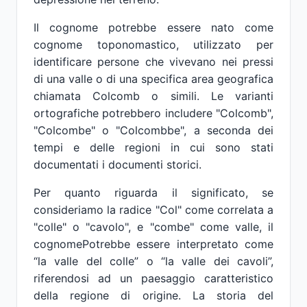
Il cognome potrebbe essere nato come
cognome toponomastico, utilizzato per
identificare persone che vivevano nei pressi
di una valle o di una specifica area geografica
chiamata Colcomb o simili. Le varianti
ortografiche potrebbero includere "Colcomb",
"Colcombe" o "Colcombbe", a seconda dei
tempi e delle regioni in cui sono stati
documentati i documenti storici.
Per quanto riguarda il significato, se
consideriamo la radice "Col" come correlata a
"colle" o "cavolo", e "combe" come valle, il
cognomePotrebbe essere interpretato come
“la valle del colle” o “la valle dei cavoli”,
riferendosi ad un paesaggio caratteristico
della regione di origine. La storia del