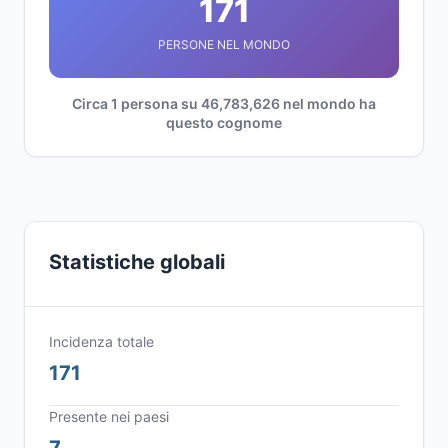
171
PERSONE NEL MONDO
Circa 1 persona su 46,783,626 nel mondo ha
questo cognome
Statistiche globali
Incidenza totale
171
Presente nei paesi