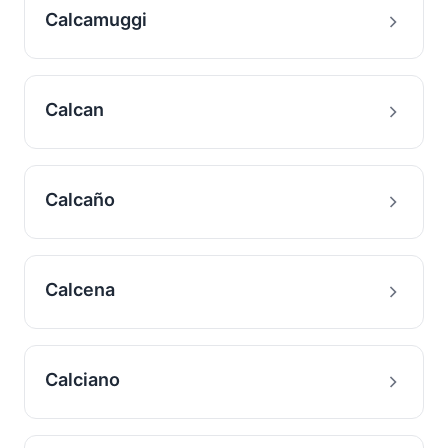
Calcamuggi
Calcan
Calcaño
Calcena
Calciano