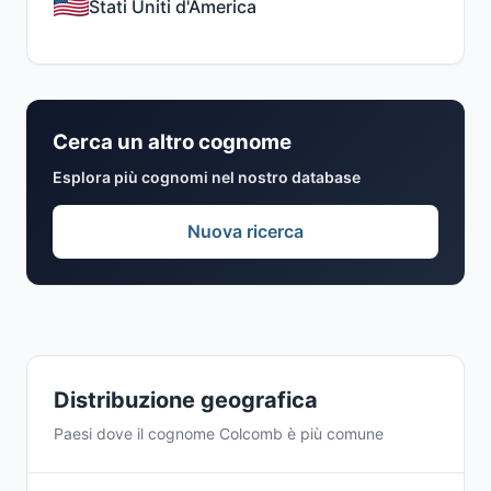
Stati Uniti d'America
Cerca un altro cognome
Esplora più cognomi nel nostro database
Nuova ricerca
Distribuzione geografica
Paesi dove il cognome Colcomb è più comune