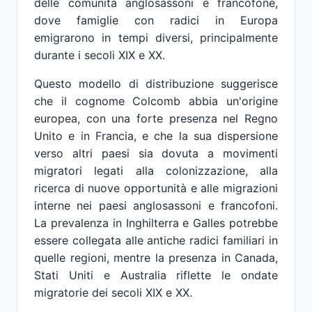
delle comunità anglosassoni e francofone,
dove famiglie con radici in Europa
emigrarono in tempi diversi, principalmente
durante i secoli XIX e XX.
Questo modello di distribuzione suggerisce
che il cognome Colcomb abbia un'origine
europea, con una forte presenza nel Regno
Unito e in Francia, e che la sua dispersione
verso altri paesi sia dovuta a movimenti
migratori legati alla colonizzazione, alla
ricerca di nuove opportunità e alle migrazioni
interne nei paesi anglosassoni e francofoni.
La prevalenza in Inghilterra e Galles potrebbe
essere collegata alle antiche radici familiari in
quelle regioni, mentre la presenza in Canada,
Stati Uniti e Australia riflette le ondate
migratorie dei secoli XIX e XX.