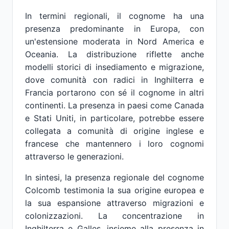
In termini regionali, il cognome ha una
presenza predominante in Europa, con
un'estensione moderata in Nord America e
Oceania. La distribuzione riflette anche
modelli storici di insediamento e migrazione,
dove comunità con radici in Inghilterra e
Francia portarono con sé il cognome in altri
continenti. La presenza in paesi come Canada
e Stati Uniti, in particolare, potrebbe essere
collegata a comunità di origine inglese e
francese che mantennero i loro cognomi
attraverso le generazioni.
In sintesi, la presenza regionale del cognome
Colcomb testimonia la sua origine europea e
la sua espansione attraverso migrazioni e
colonizzazioni. La concentrazione in
Inghilterra e Galles, insieme alla presenza in