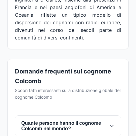
Francia e nei paesi anglofoni di America e
Oceania, riflette un tipico modello di
dispersione dei cognomi con radici europee,
divenuti nel corso dei secoli parte di
comunità di diversi continenti.
Domande frequenti sul cognome
Colcomb
Scopri fatti interessanti sulla distribuzione globale del
cognome Colcomb
Quante persone hanno il cognome
Colcomb nel mondo?