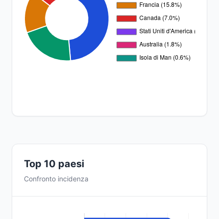
Top 10 paesi
Confronto incidenza