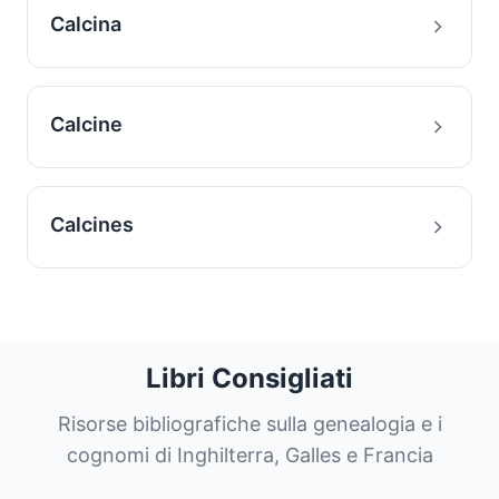
Calcina
Calcine
Calcines
Libri Consigliati
Risorse bibliografiche sulla genealogia e i
cognomi di Inghilterra, Galles e Francia