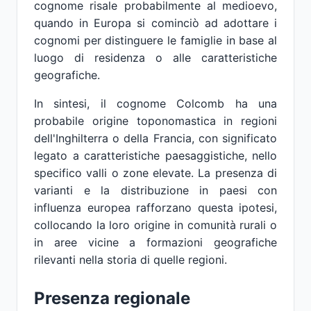
cognome risale probabilmente al medioevo,
quando in Europa si cominciò ad adottare i
cognomi per distinguere le famiglie in base al
luogo di residenza o alle caratteristiche
geografiche.
In sintesi, il cognome Colcomb ha una
probabile origine toponomastica in regioni
dell'Inghilterra o della Francia, con significato
legato a caratteristiche paesaggistiche, nello
specifico valli o zone elevate. La presenza di
varianti e la distribuzione in paesi con
influenza europea rafforzano questa ipotesi,
collocando la loro origine in comunità rurali o
in aree vicine a formazioni geografiche
rilevanti nella storia di quelle regioni.
Presenza regionale