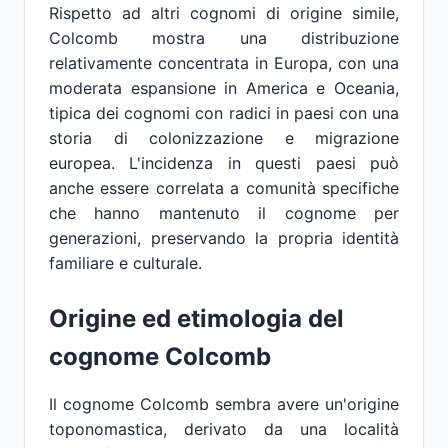
Rispetto ad altri cognomi di origine simile,
Colcomb mostra una distribuzione
relativamente concentrata in Europa, con una
moderata espansione in America e Oceania,
tipica dei cognomi con radici in paesi con una
storia di colonizzazione e migrazione
europea. L'incidenza in questi paesi può
anche essere correlata a comunità specifiche
che hanno mantenuto il cognome per
generazioni, preservando la propria identità
familiare e culturale.
Origine ed etimologia del
cognome Colcomb
Il cognome Colcomb sembra avere un'origine
toponomastica, derivato da una località