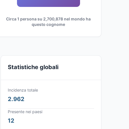
Circa 1 persona su 2,700,878 nel mondo ha
questo cognome
Statistiche globali
Incidenza totale
2.962
Presente nei paesi
12