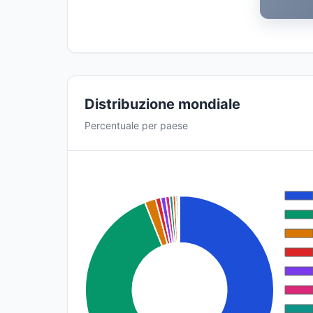
Distribuzione mondiale
Percentuale per paese