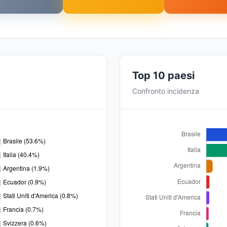
Top 10 paesi
Confronto incidenza