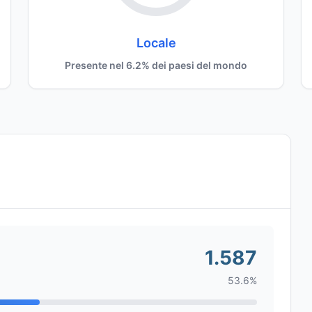
Locale
Presente nel 6.2% dei paesi del mondo
1.587
53.6%