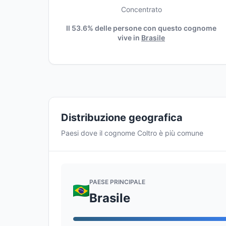
Concentrato
Il 53.6% delle persone con questo cognome
vive in
Brasile
Distribuzione geografica
Paesi dove il cognome Coltro è più comune
PAESE PRINCIPALE
Brasile