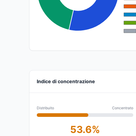
Indice di concentrazione
Distribuito
Concentrato
53.6%