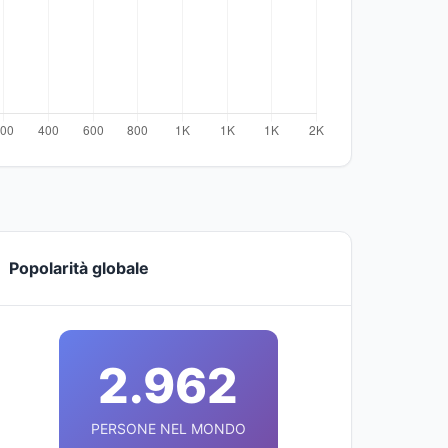
Popolarità globale
2.962
PERSONE NEL MONDO