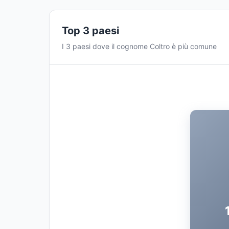
Top 3 paesi
I 3 paesi dove il cognome Coltro è più comune