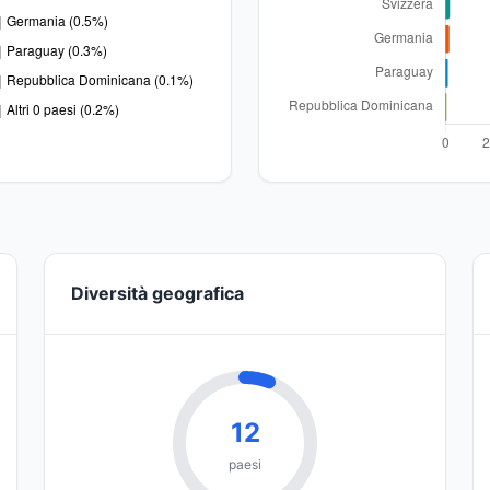
Diversità geografica
12
paesi