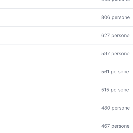
806 persone
627 persone
597 persone
561 persone
515 persone
480 persone
467 persone