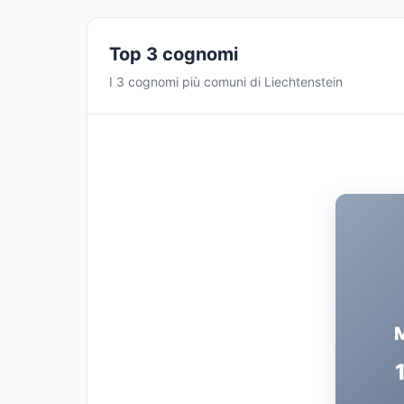
Top 3 cognomi
I 3 cognomi più comuni di Liechtenstein