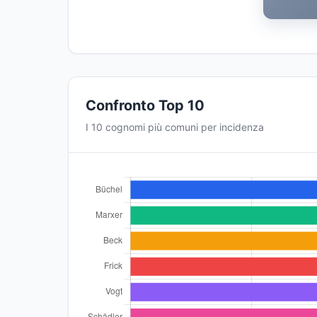
Confronto Top 10
I 10 cognomi più comuni per incidenza