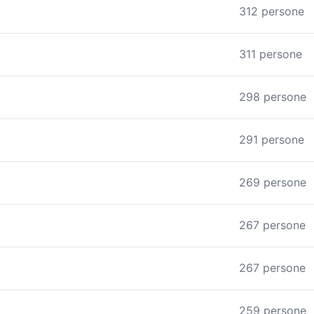
312 persone
311 persone
298 persone
291 persone
269 persone
267 persone
267 persone
259 persone