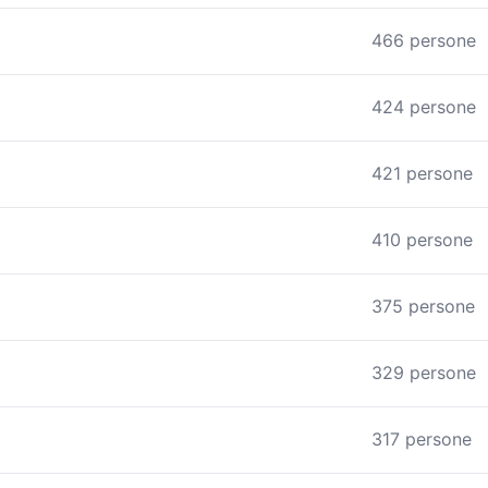
466 persone
424 persone
421 persone
410 persone
375 persone
329 persone
317 persone